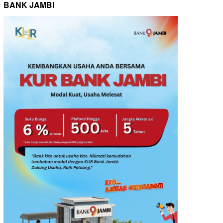
BANK JAMBI