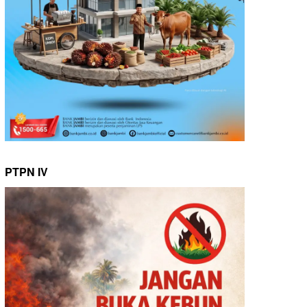
PTPN IV