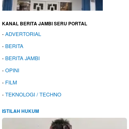
KANAL BERITA JAMBI SERU PORTAL
-
ADVERTORIAL
-
BERITA
-
BERITA JAMBI
-
OPINI
-
FILM
-
TEKNOLOGI / TECHNO
ISTILAH HUKUM