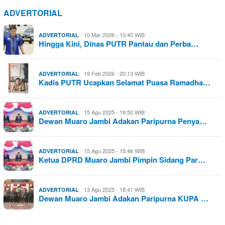
ADVERTORIAL
10 Mar 2026 - 10:40 WIB
ADVERTORIAL
Hingga Kini, Dinas PUTR Pantau dan Perba…
19 Feb 2026 - 20:13 WIB
ADVERTORIAL
Kadis PUTR Ucapkan Selamat Puasa Ramadha…
15 Agu 2025 - 19:50 WIB
ADVERTORIAL
Dewan Muaro Jambi Adakan Paripurna Penya…
15 Agu 2025 - 15:46 WIB
ADVERTORIAL
Ketua DPRD Muaro Jambi Pimpin Sidang Par…
13 Agu 2025 - 18:41 WIB
ADVERTORIAL
Dewan Muaro Jambi Adakan Paripurna KUPA …