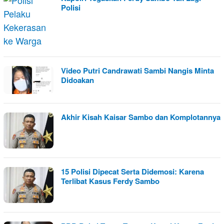
Polisi
Video Putri Candrawati Sambi Nangis Minta
Didoakan
Akhir Kisah Kaisar Sambo dan Komplotannya
15 Polisi Dipecat Serta Didemosi: Karena
Terlibat Kasus Ferdy Sambo