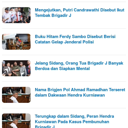
Mengejutkan, Putri Candrawathi Disebut Ikut
Tembak Brigadir J
Buku Hitam Ferdy Sambo Disebut Berisi
Catatan Gelap Jenderal Polisi
Jelang Sidang, Orang Tua Brigadir J Banyak
Berdoa dan Siapkan Mental
Nama Brigjen Pol Ahmad Ramadhan Terseret
dalam Dakwaan Hendra Kurniawan
Terungkap dalam Sidang, Peran Hendra
Kurniawan Pada Kasus Pembunuhan
Brigadir J