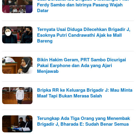
Ferdy Sambo dan Istrinya Pasang Wajah
Datar
Ternyata Usai Diduga Dilecehkan Brigadir J,
Esoknya Putri Candrawathi Ajak ke Mall
Bareng
Bikin Hakim Geram, PRT Sambo Dicurigai
Pakai Earphone dan Ada yang Ajari
Menjawab
Bripka RR ke Keluarga Brigadir J: Mau Minta
Maaf Tapi Bukan Merasa Salah
Terungkap Ada Tiga Orang yang Menembak
Brigadir J, Bharada E: Sudah Benar Semua