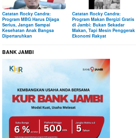
Catatan Rocky Candra:
Catatan Rocky Candra:
Program MBG Harus Dijaga
Program Makan Bergizi Gratis
Serius, Jangan Sampai
di Jambi: Bukan Sekadar
Kesehatan Anak Bangsa
Makan, Tapi Mesin Penggerak
Dipertaruhkan
Ekonomi Rakyat
BANK JAMBI