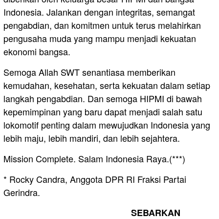
Indonesia. Jalankan dengan integritas, semangat
pengabdian, dan komitmen untuk terus melahirkan
pengusaha muda yang mampu menjadi kekuatan
ekonomi bangsa.
Semoga Allah SWT senantiasa memberikan
kemudahan, kesehatan, serta kekuatan dalam setiap
langkah pengabdian. Dan semoga HIPMI di bawah
kepemimpinan yang baru dapat menjadi salah satu
lokomotif penting dalam mewujudkan Indonesia yang
lebih maju, lebih mandiri, dan lebih sejahtera.
Mission Complete. Salam Indonesia Raya.(***)
* Rocky Candra, Anggota DPR RI Fraksi Partai
Gerindra.
SEBARKAN