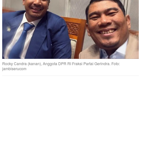
Rocky Candra (kanan), Anggota DPR RI Fraksi Partai Gerindra. Foto:
jambiserucom