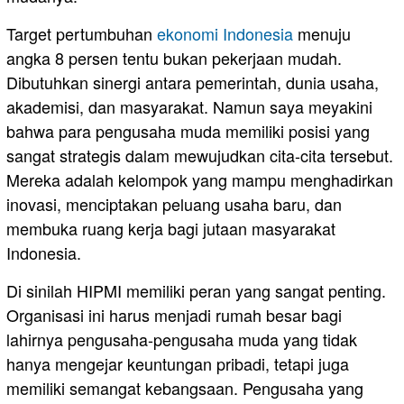
Target pertumbuhan
ekonomi Indonesia
menuju
angka 8 persen tentu bukan pekerjaan mudah.
Dibutuhkan sinergi antara pemerintah, dunia usaha,
akademisi, dan masyarakat. Namun saya meyakini
bahwa para pengusaha muda memiliki posisi yang
sangat strategis dalam mewujudkan cita-cita tersebut.
Mereka adalah kelompok yang mampu menghadirkan
inovasi, menciptakan peluang usaha baru, dan
membuka ruang kerja bagi jutaan masyarakat
Indonesia.
Di sinilah HIPMI memiliki peran yang sangat penting.
Organisasi ini harus menjadi rumah besar bagi
lahirnya pengusaha-pengusaha muda yang tidak
hanya mengejar keuntungan pribadi, tetapi juga
memiliki semangat kebangsaan. Pengusaha yang