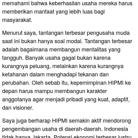
memahami bahwa keberhasilan usaha mereka harus
memberikan manfaat yang lebih luas bagi
masyarakat.
Menurut saya, tantangan terbesar pengusaha muda
saat ini bukan hanya soal modal. Tantangan terbesar
adalah bagaimana membangun mentalitas yang
tangguh. Banyak usaha gagal bukan karena
kurangnya peluang, melainkan karena kurangnya
ketahanan dalam menghadapi tekanan dan
perubahan. Oleh sebab itu, kepemimpinan HIPMI ke
depan harus mampu membangun karakter
anggotanya agar menjadi pribadi yang kuat, adaptif,
dan visioner.
Saya juga berharap HIPMI semakin aktif mendorong
pengembangan usaha di daerah-daerah. Indonesia
tidak hanya Jakarta. Potensi ekonomi terbesar justru