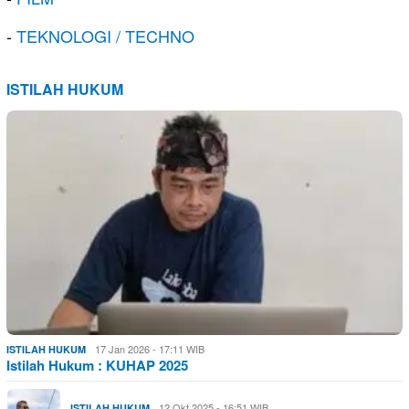
-
TEKNOLOGI / TECHNO
ISTILAH HUKUM
17 Jan 2026 - 17:11 WIB
ISTILAH HUKUM
Istilah Hukum : KUHAP 2025
12 Okt 2025 - 16:51 WIB
ISTILAH HUKUM