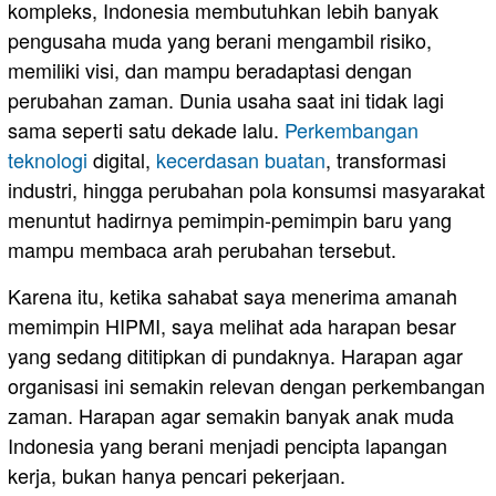
kompleks, Indonesia membutuhkan lebih banyak
pengusaha muda yang berani mengambil risiko,
memiliki visi, dan mampu beradaptasi dengan
perubahan zaman. Dunia usaha saat ini tidak lagi
sama seperti satu dekade lalu.
Perkembangan
teknologi
digital,
kecerdasan buatan
, transformasi
industri, hingga perubahan pola konsumsi masyarakat
menuntut hadirnya pemimpin-pemimpin baru yang
mampu membaca arah perubahan tersebut.
Karena itu, ketika sahabat saya menerima amanah
memimpin HIPMI, saya melihat ada harapan besar
yang sedang dititipkan di pundaknya. Harapan agar
organisasi ini semakin relevan dengan perkembangan
zaman. Harapan agar semakin banyak anak muda
Indonesia yang berani menjadi pencipta lapangan
kerja, bukan hanya pencari pekerjaan.