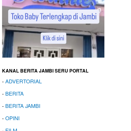
KANAL BERITA JAMBI SERU PORTAL
-
ADVERTORIAL
-
BERITA
-
BERITA JAMBI
-
OPINI
-
FILM