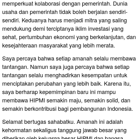
memperkuat kolaborasi dengan pemerintah. Dunia
usaha dan pemerintah tidak boleh berjalan sendiri-
sendiri. Keduanya harus menjadi mitra yang saling
mendukung demi terciptanya iklim investasi yang
sehat, pertumbuhan ekonomi yang berkelanjutan, dan
kesejahteraan masyarakat yang lebih merata.
Saya percaya bahwa setiap amanah selalu membawa
tantangan. Namun saya juga percaya bahwa setiap
tantangan selalu menghadirkan kesempatan untuk
menciptakan perubahan yang lebih baik. Karena itu,
saya berharap kepemimpinan baru ini mampu
membawa HIPMI semakin maju, semakin solid, dan
semakin berkontribusi bagi pembangunan Indonesia.
Selamat bertugas sahabatku. Amanah ini adalah
kehormatan sekaligus tanggung jawab besar yang
diberikan oleh keluarga besar HIPMI dan bangsa