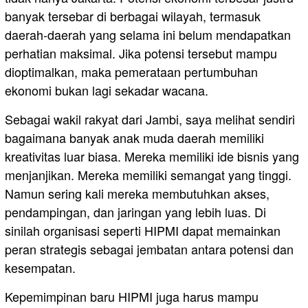
banyak tersebar di berbagai wilayah, termasuk
daerah-daerah yang selama ini belum mendapatkan
perhatian maksimal. Jika potensi tersebut mampu
dioptimalkan, maka pemerataan pertumbuhan
ekonomi bukan lagi sekadar wacana.
Sebagai wakil rakyat dari Jambi, saya melihat sendiri
bagaimana banyak anak muda daerah memiliki
kreativitas luar biasa. Mereka memiliki ide bisnis yang
menjanjikan. Mereka memiliki semangat yang tinggi.
Namun sering kali mereka membutuhkan akses,
pendampingan, dan jaringan yang lebih luas. Di
sinilah organisasi seperti HIPMI dapat memainkan
peran strategis sebagai jembatan antara potensi dan
kesempatan.
Kepemimpinan baru HIPMI juga harus mampu