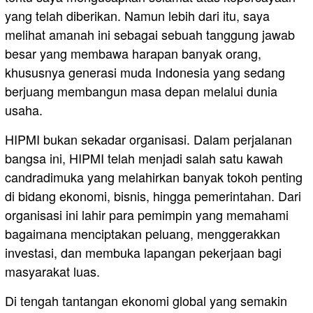
yang telah diberikan. Namun lebih dari itu, saya
melihat amanah ini sebagai sebuah tanggung jawab
besar yang membawa harapan banyak orang,
khususnya generasi muda Indonesia yang sedang
berjuang membangun masa depan melalui dunia
usaha.
HIPMI bukan sekadar organisasi. Dalam perjalanan
bangsa ini, HIPMI telah menjadi salah satu kawah
candradimuka yang melahirkan banyak tokoh penting
di bidang ekonomi, bisnis, hingga pemerintahan. Dari
organisasi ini lahir para pemimpin yang memahami
bagaimana menciptakan peluang, menggerakkan
investasi, dan membuka lapangan pekerjaan bagi
masyarakat luas.
Di tengah tantangan ekonomi global yang semakin