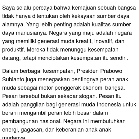
Saya selalu percaya bahwa kemajuan sebuah bangsa
tidak hanya ditentukan oleh kekayaan sumber daya
alamnya. Yang lebih penting adalah kualitas sumber
daya manusianya. Negara yang maju adalah negara
yang memiliki generasi muda kreatif, inovatif, dan
produktif. Mereka tidak menunggu kesempatan
datang, tetapi menciptakan kesempatan itu sendiri.
Dalam berbagai kesempatan, Presiden Prabowo
Subianto juga menegaskan pentingnya peran anak
muda sebagai motor penggerak ekonomi bangsa.
Pesan tersebut bukan sekadar slogan. Pesan itu
adalah panggilan bagi generasi muda Indonesia untuk
berani mengambil peran lebih besar dalam
pembangunan nasional. Negara ini membutuhkan
energi, gagasan, dan keberanian anak-anak
mudanya.