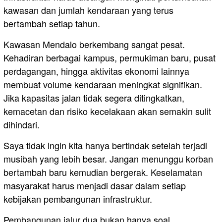
kawasan dan jumlah kendaraan yang terus
bertambah setiap tahun.
Kawasan Mendalo berkembang sangat pesat.
Kehadiran berbagai kampus, permukiman baru, pusat
perdagangan, hingga aktivitas ekonomi lainnya
membuat volume kendaraan meningkat signifikan.
Jika kapasitas jalan tidak segera ditingkatkan,
kemacetan dan risiko kecelakaan akan semakin sulit
dihindari.
Saya tidak ingin kita hanya bertindak setelah terjadi
musibah yang lebih besar. Jangan menunggu korban
bertambah baru kemudian bergerak. Keselamatan
masyarakat harus menjadi dasar dalam setiap
kebijakan pembangunan infrastruktur.
Pembangunan jalur dua bukan hanya soal