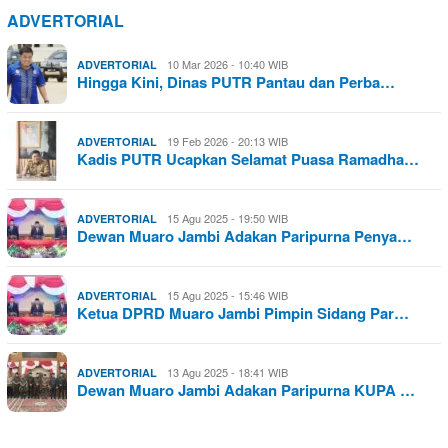
ADVERTORIAL
10 Mar 2026 - 10:40 WIB
ADVERTORIAL
Hingga Kini, Dinas PUTR Pantau dan Perba…
19 Feb 2026 - 20:13 WIB
ADVERTORIAL
Kadis PUTR Ucapkan Selamat Puasa Ramadha…
15 Agu 2025 - 19:50 WIB
ADVERTORIAL
Dewan Muaro Jambi Adakan Paripurna Penya…
15 Agu 2025 - 15:46 WIB
ADVERTORIAL
Ketua DPRD Muaro Jambi Pimpin Sidang Par…
13 Agu 2025 - 18:41 WIB
ADVERTORIAL
Dewan Muaro Jambi Adakan Paripurna KUPA …