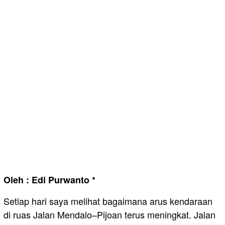
Oleh : Edi Purwanto *
Setiap hari saya melihat bagaimana arus kendaraan
di ruas Jalan Mendalo–Pijoan terus meningkat. Jalan