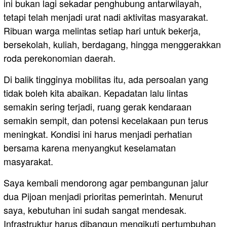
ini bukan lagi sekadar penghubung antarwilayah,
tetapi telah menjadi urat nadi aktivitas masyarakat.
Ribuan warga melintas setiap hari untuk bekerja,
bersekolah, kuliah, berdagang, hingga menggerakkan
roda perekonomian daerah.
Di balik tingginya mobilitas itu, ada persoalan yang
tidak boleh kita abaikan. Kepadatan lalu lintas
semakin sering terjadi, ruang gerak kendaraan
semakin sempit, dan potensi kecelakaan pun terus
meningkat. Kondisi ini harus menjadi perhatian
bersama karena menyangkut keselamatan
masyarakat.
Saya kembali mendorong agar pembangunan jalur
dua Pijoan menjadi prioritas pemerintah. Menurut
saya, kebutuhan ini sudah sangat mendesak.
Infrastruktur harus dibangun mengikuti pertumbuhan