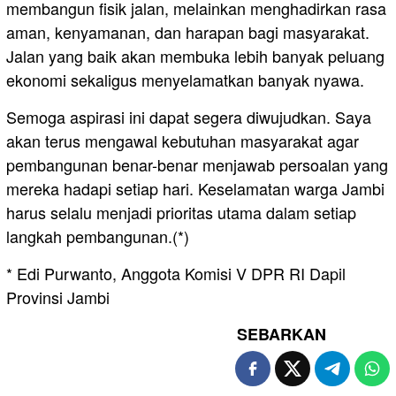
membangun fisik jalan, melainkan menghadirkan rasa
aman, kenyamanan, dan harapan bagi masyarakat.
Jalan yang baik akan membuka lebih banyak peluang
ekonomi sekaligus menyelamatkan banyak nyawa.
Semoga aspirasi ini dapat segera diwujudkan. Saya
akan terus mengawal kebutuhan masyarakat agar
pembangunan benar-benar menjawab persoalan yang
mereka hadapi setiap hari. Keselamatan warga Jambi
harus selalu menjadi prioritas utama dalam setiap
langkah pembangunan.(*)
* Edi Purwanto, Anggota Komisi V DPR RI Dapil
Provinsi Jambi
SEBARKAN