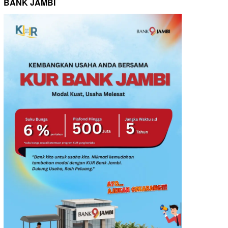
BANK JAMBI