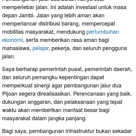
memperlebar jalan. Ini adalah investasi untuk masa
depan Jambi. Jalan yang lebih aman akan
memperlancar distribusi barang, mempercepat
mobilitas masyarakat, mendukung
pertumbuhan
ekonomi
, serta memberikan rasa aman bagi
mahasiswa,
pelajar
, pekerja, dan seluruh pengguna
jalan.
Saya berharap pemerintah pusat, pemerintah daerah,
dan seluruh pemangku kepentingan dapat
memperkuat sinergi agar pembangunan jalur dua
Pijoan segera direalisasikan. Perencanaan yang baik,
dukungan anggaran, dan pelaksanaan yang tepat
waktu akan memberikan manfaat besar bagi
masyarakat dalam jangka panjang.
Bagi saya, pembangunan infrastruktur bukan sekadar