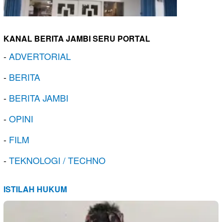
KANAL BERITA JAMBI SERU PORTAL
-
ADVERTORIAL
-
BERITA
-
BERITA JAMBI
-
OPINI
-
FILM
-
TEKNOLOGI / TECHNO
ISTILAH HUKUM