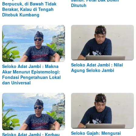
Berpucuk, di Bawah Tidak
Ditutuh
Berakar, Kalau di Tengah
Ditebuk Kumbang
Seloko Adat Jambi : Nilai
Seloko Adat Jambi : Makna
Agung Seloko Jambi
Akar Menurut Epistemologi:
Fondasi Pengetahuan Lokal
dan Universal
Seloko Gajah: Mengurai
Seloko Adat Jambi : Kerbau