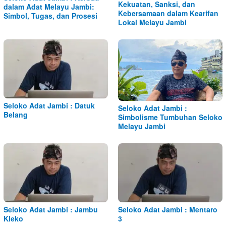
Kekuatan, Sanksi, dan
dalam Adat Melayu Jambi:
Kebersamaan dalam Kearifan
Simbol, Tugas, dan Prosesi
Lokal Melayu Jambi
Seloko Adat Jambi : Datuk
Seloko Adat Jambi :
Belang
Simbolisme Tumbuhan Seloko
Melayu Jambi
Seloko Adat Jambi : Jambu
Seloko Adat Jambi : Mentaro
Kleko
3