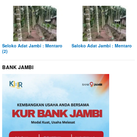
Seloko Adat Jambi : Mentaro
Saloko Adat Jambi : Mentaro
(2)
BANK JAMBI