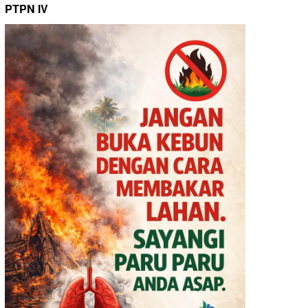
PTPN IV