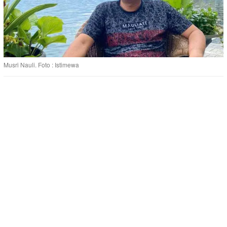
Musri Nauli. Foto : Istimewa