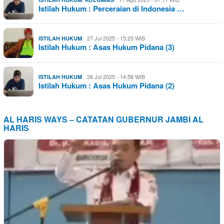
Istilah Hukum : Perceraian di Indonesia …
27 Jul 2025 - 15:25 WIB
ISTILAH HUKUM
Istilah Hukum : Asas Hukum Pidana (3)
26 Jul 2025 - 14:58 WIB
ISTILAH HUKUM
Istilah Hukum : Asas Hukum Pidana (2)
AL HARIS WAYS – CATATAN GUBERNUR JAMBI AL
HARIS