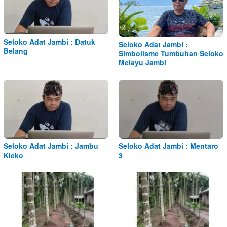
Seloko Adat Jambi : Datuk
Seloko Adat Jambi :
Belang
Simbolisme Tumbuhan Seloko
Melayu Jambi
Seloko Adat Jambi : Jambu
Seloko Adat Jambi : Mentaro
Kleko
3