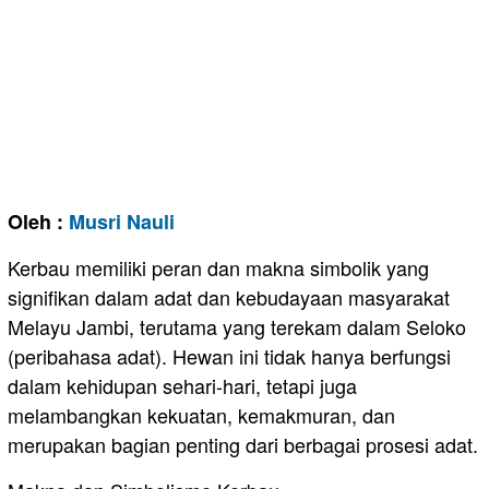
Oleh :
Musri Nauli
Kerbau memiliki peran dan makna simbolik yang
signifikan dalam adat dan kebudayaan masyarakat
Melayu Jambi, terutama yang terekam dalam Seloko
(peribahasa adat). Hewan ini tidak hanya berfungsi
dalam kehidupan sehari-hari, tetapi juga
melambangkan kekuatan, kemakmuran, dan
merupakan bagian penting dari berbagai prosesi adat.