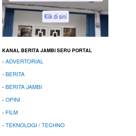
KANAL BERITA JAMBI SERU PORTAL
-
ADVERTORIAL
-
BERITA
-
BERITA JAMBI
-
OPINI
-
FILM
-
TEKNOLOGI / TECHNO