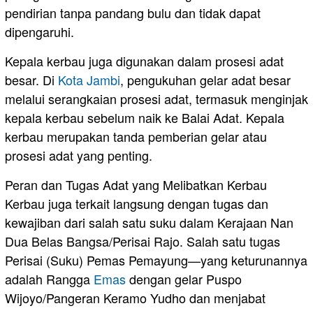
pendirian tanpa pandang bulu dan tidak dapat
dipengaruhi.
Kepala kerbau juga digunakan dalam prosesi adat
besar. Di
Kota Jambi
, pengukuhan gelar adat besar
melalui serangkaian prosesi adat, termasuk menginjak
kepala kerbau sebelum naik ke Balai Adat. Kepala
kerbau merupakan tanda pemberian gelar atau
prosesi adat yang penting.
Peran dan Tugas Adat yang Melibatkan Kerbau
Kerbau juga terkait langsung dengan tugas dan
kewajiban dari salah satu suku dalam Kerajaan Nan
Dua Belas Bangsa/Perisai Rajo. Salah satu tugas
Perisai (Suku) Pemas Pemayung—yang keturunannya
adalah Rangga
Emas
dengan gelar Puspo
Wijoyo/Pangeran Keramo Yudho dan menjabat