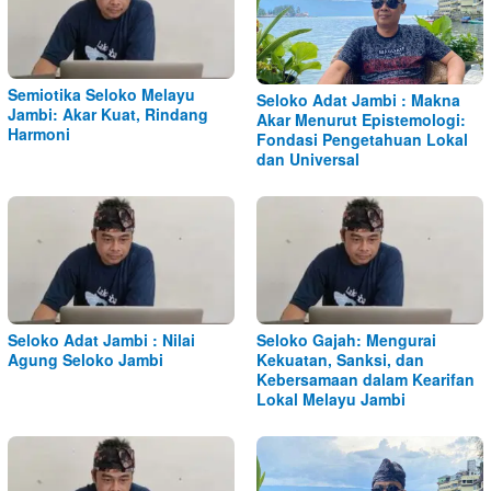
Semiotika Seloko Melayu
Seloko Adat Jambi : Makna
Jambi: Akar Kuat, Rindang
Akar Menurut Epistemologi:
Harmoni
Fondasi Pengetahuan Lokal
dan Universal
Seloko Adat Jambi : Nilai
Seloko Gajah: Mengurai
Agung Seloko Jambi
Kekuatan, Sanksi, dan
Kebersamaan dalam Kearifan
Lokal Melayu Jambi