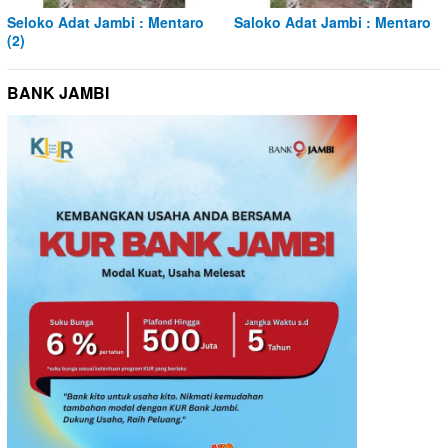
Seloko Adat Jambi : Mentaro
Saloko Adat Jambi : Mentaro
(2)
BANK JAMBI