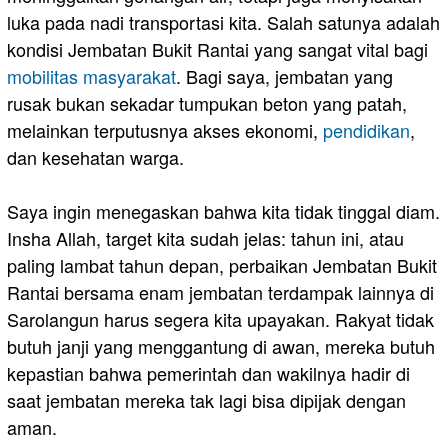
luka pada nadi transportasi kita. Salah satunya adalah
kondisi Jembatan Bukit Rantai yang sangat vital bagi
mobilitas masyarakat
. Bagi saya, jembatan yang
rusak bukan sekadar tumpukan beton yang patah,
melainkan terputusnya akses ekonomi,
pendidikan
,
dan kesehatan warga.
Saya ingin menegaskan bahwa kita tidak tinggal diam.
Insha Allah, target kita sudah jelas: tahun ini, atau
paling lambat tahun depan, perbaikan Jembatan Bukit
Rantai bersama enam jembatan terdampak lainnya di
Sarolangun harus segera kita upayakan. Rakyat tidak
butuh janji yang menggantung di awan, mereka butuh
kepastian bahwa pemerintah dan wakilnya hadir di
saat jembatan mereka tak lagi bisa dipijak dengan
aman.