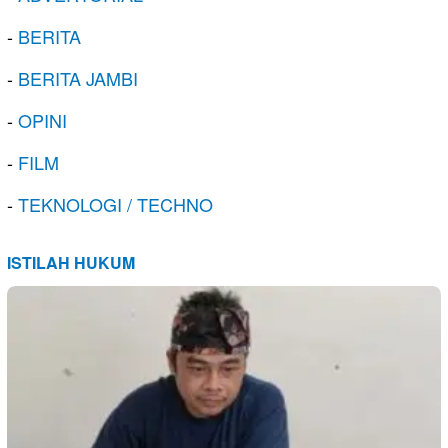
-
BERITA
-
BERITA JAMBI
-
OPINI
-
FILM
-
TEKNOLOGI / TECHNO
ISTILAH HUKUM