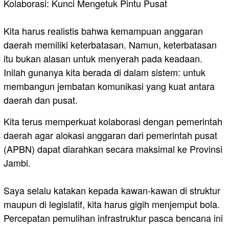
​Kolaborasi: Kunci Mengetuk Pintu Pusat
Kita harus realistis bahwa kemampuan anggaran
daerah memiliki keterbatasan. Namun, keterbatasan
itu bukan alasan untuk menyerah pada keadaan.
Inilah gunanya kita berada di dalam sistem: untuk
membangun jembatan komunikasi yang kuat antara
daerah dan pusat.
Kita terus memperkuat kolaborasi dengan pemerintah
daerah agar alokasi anggaran dari pemerintah pusat
(APBN) dapat diarahkan secara maksimal ke Provinsi
Jambi.
Saya selalu katakan kepada kawan-kawan di struktur
maupun di legislatif, kita harus gigih menjemput bola.
Percepatan pemulihan infrastruktur pasca bencana ini