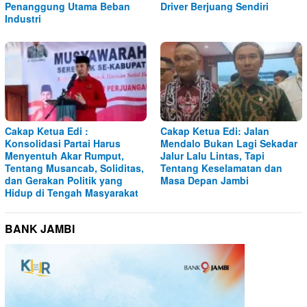
Penanggung Utama Beban
Driver Berjuang Sendiri
Industri
Cakap Ketua Edi :
Cakap Ketua Edi: Jalan
Konsolidasi Partai Harus
Mendalo Bukan Lagi Sekadar
Menyentuh Akar Rumput,
Jalur Lalu Lintas, Tapi
Tentang Musancab, Soliditas,
Tentang Keselamatan dan
dan Gerakan Politik yang
Masa Depan Jambi
Hidup di Tengah Masyarakat
BANK JAMBI