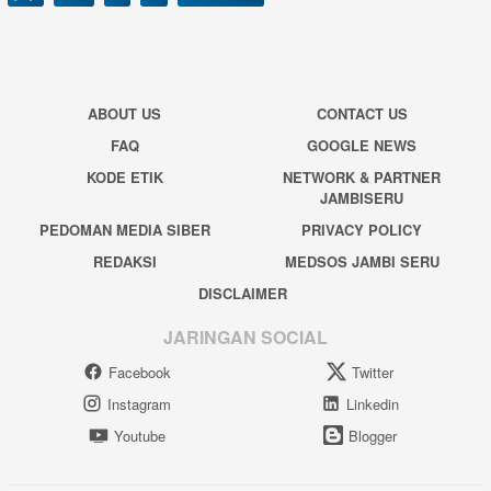
ABOUT US
CONTACT US
FAQ
GOOGLE NEWS
KODE ETIK
NETWORK & PARTNER
JAMBISERU
PEDOMAN MEDIA SIBER
PRIVACY POLICY
REDAKSI
MEDSOS JAMBI SERU
DISCLAIMER
JARINGAN SOCIAL
Facebook
Twitter
Instagram
Linkedin
Youtube
Blogger