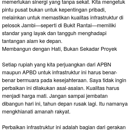
memerlukan sinergi yang tanpa sekat. Kita mengetuk
pintu pusat bukan untuk kepentingan pribadi,
melainkan untuk memastikan kualitas infrastruktur di
pelosok Jambi—seperti di Bukit Rantai—memiliki
standar yang layak dan tangguh menghadapi
tantangan alam ke depan.
​Membangun dengan Hati, Bukan Sekadar Proyek
Setiap rupiah yang kita perjuangkan dari APBN
maupun APBD untuk infrastruktur ini harus benar-
benar bermuara pada kesejahteraan. Saya tidak ingin
perbaikan ini dilakukan asal-asalan. Kualitas harus
menjadi harga mati. Jangan sampai jembatan
dibangun hari ini, tahun depan rusak lagi. Itu namanya
mengkhianati amanah rakyat.
Perbaikan infrastruktur ini adalah bagian dari gerakan