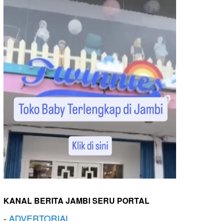
KANAL BERITA JAMBI SERU PORTAL
-
ADVERTORIAL