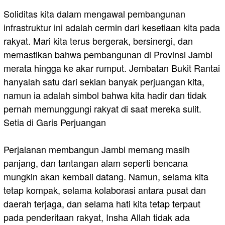
Soliditas kita dalam mengawal pembangunan
infrastruktur ini adalah cermin dari kesetiaan kita pada
rakyat. Mari kita terus bergerak, bersinergi, dan
memastikan bahwa pembangunan di Provinsi Jambi
merata hingga ke akar rumput. Jembatan Bukit Rantai
hanyalah satu dari sekian banyak perjuangan kita,
namun ia adalah simbol bahwa kita hadir dan tidak
pernah memunggungi rakyat di saat mereka sulit.
​Setia di Garis Perjuangan
Perjalanan membangun Jambi memang masih
panjang, dan tantangan alam seperti bencana
mungkin akan kembali datang. Namun, selama kita
tetap kompak, selama kolaborasi antara pusat dan
daerah terjaga, dan selama hati kita tetap terpaut
pada penderitaan rakyat, Insha Allah tidak ada