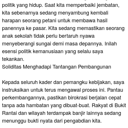
politik yang hidup. Saat kita memperbaiki jembatan,
kita sebenarnya sedang menyambung kembali
harapan seorang petani untuk membawa hasil
panennya ke pasar. Kita sedang memastikan seorang
anak sekolah tidak perlu bertaruh nyawa
menyeberangi sungai demi masa depannya. Inilah
esensi politik kemanusiaan yang selalu saya
tekankan.
​Soliditas Menghadapi Tantangan Pembangunan
Kepada seluruh kader dan pemangku kebijakan, saya
instruksikan untuk terus mengawal proses ini. Pantau
perkembangannya, pastikan birokrasi berjalan cepat
tanpa ada hambatan yang dibuat-buat. Rakyat di Bukit
Rantai dan wilayah terdampak banjir lainnya sedang
menunggu bukti nyata dari pengabdian kita.