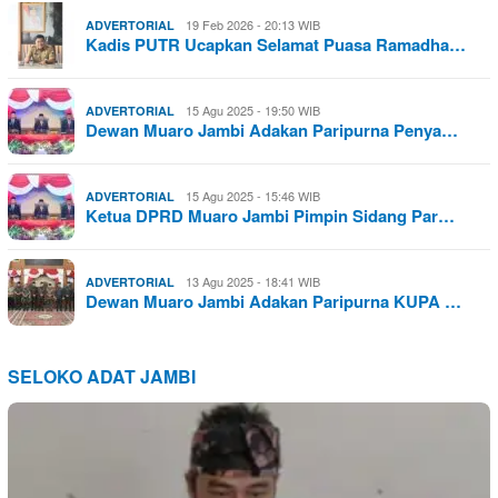
19 Feb 2026 - 20:13 WIB
ADVERTORIAL
Kadis PUTR Ucapkan Selamat Puasa Ramadha…
15 Agu 2025 - 19:50 WIB
ADVERTORIAL
Dewan Muaro Jambi Adakan Paripurna Penya…
15 Agu 2025 - 15:46 WIB
ADVERTORIAL
Ketua DPRD Muaro Jambi Pimpin Sidang Par…
13 Agu 2025 - 18:41 WIB
ADVERTORIAL
Dewan Muaro Jambi Adakan Paripurna KUPA …
SELOKO ADAT JAMBI