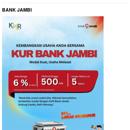
BANK JAMBI