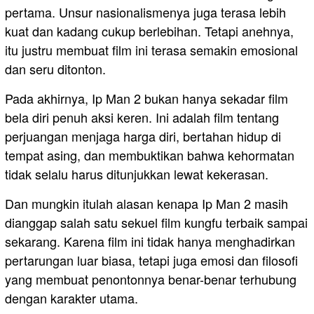
pertama. Unsur nasionalismenya juga terasa lebih
kuat dan kadang cukup berlebihan. Tetapi anehnya,
itu justru membuat film ini terasa semakin emosional
dan seru ditonton.
Pada akhirnya, Ip Man 2 bukan hanya sekadar film
bela diri penuh aksi keren. Ini adalah film tentang
perjuangan menjaga harga diri, bertahan hidup di
tempat asing, dan membuktikan bahwa kehormatan
tidak selalu harus ditunjukkan lewat kekerasan.
Dan mungkin itulah alasan kenapa Ip Man 2 masih
dianggap salah satu sekuel film kungfu terbaik sampai
sekarang. Karena film ini tidak hanya menghadirkan
pertarungan luar biasa, tetapi juga emosi dan filosofi
yang membuat penontonnya benar-benar terhubung
dengan karakter utama.