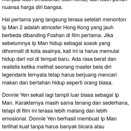
nuansa harga diri bangsa.
Hal pertama yang langsung terasa setelah menonton
Ip Man 2 adalah atmosfer Hong Kong yang jauh
berbeda dibanding Foshan di film pertama. Jika
sebelumnya Ip Man hidup sebagai sosok yang
dihormati di kota asalnya, kali ini ia harus memulai
hidup dari nol di tempat baru. Ada rasa berat dan
realistis ketika melihat seorang master bela diri
legendaris ternyata tetap harus berjuang mencari
makan dan bertahan hidup seperti orang biasa.
Donnie Yen sekali lagi tampil luar biasa sebagai Ip
Man. Karakternya masih sama tenang dan sederhana,
tetapi di film ini terasa lebih matang dan lebih
emosional. Donnie Yen berhasil membuat Ip Man
terlihat kuat tanpa harus banyak bicara atau