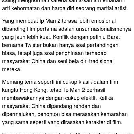
arti kehormatan dan harga diri seorang martial artist.
Yang membuat Ip Man 2 terasa lebih emosional
dibanding film pertama adalah unsur nasionalismenya
yang jauh lebih kuat. Konflik dengan petinju Barat
bernama Twister bukan hanya soal pertandingan
biasa, tetapi juga soal penghinaan terhadap
masyarakat China dan seni bela diri tradisional
mereka.
Memang tema seperti ini cukup klasik dalam film
kungfu Hong Kong, tetapi Ip Man 2 berhasil
membawakannya dengan cukup efektif. Ketika
masyarakat China dipandang rendah dan
dipermalukan, penonton bisa merasakan kemarahan
yang sama seperti yang dirasakan karakter di film.