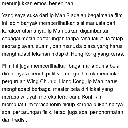
menunjukkan emosi berlebihan.
Yang saya suka dari Ip Man 2 adalah bagaimana film
ini lebih banyak memperlihatkan sisi manusia dari
karakter utamanya. Ip Man bukan digambarkan
sebagai mesin pertarungan tanpa rasa takut. Ia tetap
seorang ayah, suami, dan manusia biasa yang harus
menghadapi tekanan hidup di Hong Kong yang keras.
Film ini juga memperlihatkan bagaimana dunia bela
diri ternyata penuh politik dan ego. Untuk membuka
perguruan Wing Chun di Hong Kong, Ip Man harus
menghadapi berbagai master bela diri lokal yang
merasa wilayah mereka terancam. Konflik ini
membuat film terasa lebih hidup karena bukan hanya
soal pertarungan fisik, tetapi juga soal penghormatan
dan tradisi.