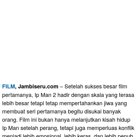
– Setelah sukses besar film
FILM
, Jambiseru.com
pertamanya, Ip Man 2 hadir dengan skala yang terasa
lebih besar tetapi tetap mempertahankan jiwa yang
membuat seri pertamanya begitu disukai banyak
orang. Film ini bukan hanya melanjutkan kisah hidup
Ip Man setelah perang, tetapi juga memperluas konflik
menjadi lebih emosional, lebih keras, dan lebih penuh