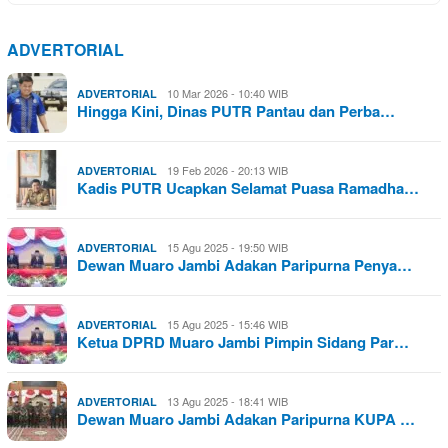
ADVERTORIAL
10 Mar 2026 - 10:40 WIB
ADVERTORIAL
Hingga Kini, Dinas PUTR Pantau dan Perba…
19 Feb 2026 - 20:13 WIB
ADVERTORIAL
Kadis PUTR Ucapkan Selamat Puasa Ramadha…
15 Agu 2025 - 19:50 WIB
ADVERTORIAL
Dewan Muaro Jambi Adakan Paripurna Penya…
15 Agu 2025 - 15:46 WIB
ADVERTORIAL
Ketua DPRD Muaro Jambi Pimpin Sidang Par…
13 Agu 2025 - 18:41 WIB
ADVERTORIAL
Dewan Muaro Jambi Adakan Paripurna KUPA …