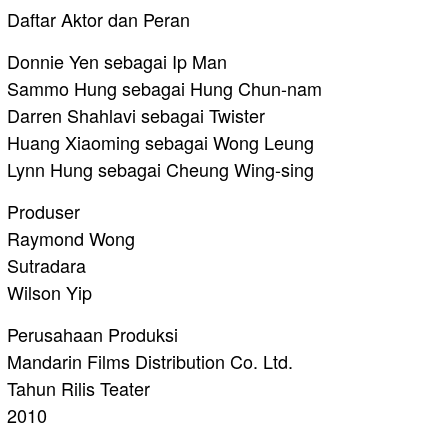
Daftar Aktor dan Peran
Donnie Yen sebagai Ip Man
Sammo Hung sebagai Hung Chun-nam
Darren Shahlavi sebagai Twister
Huang Xiaoming sebagai Wong Leung
Lynn Hung sebagai Cheung Wing-sing
Produser
Raymond Wong
Sutradara
Wilson Yip
Perusahaan Produksi
Mandarin Films Distribution Co. Ltd.⁠
Tahun Rilis Teater
2010