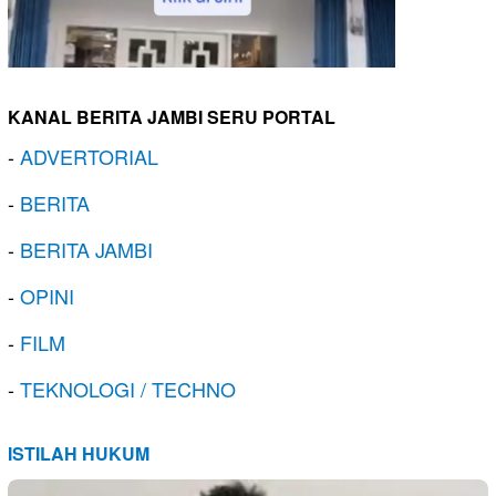
KANAL BERITA JAMBI SERU PORTAL
-
ADVERTORIAL
-
BERITA
-
BERITA JAMBI
-
OPINI
-
FILM
-
TEKNOLOGI / TECHNO
ISTILAH HUKUM