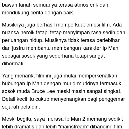
bawah tanah semuanya terasa atmosferik dan
mendukung cerita dengan baik.
Musiknya juga berhasil memperkuat emosi film. Ada
nuansa heroik tetapi tetap menyimpan rasa sedih dan
perjuangan hidup. Musiknya tidak terasa berlebihan
dan justru membantu membangun karakter Ip Man
sebagai sosok yang sederhana tetapi sangat
dihormati.
Yang menarik, film ini juga mulai memperkenalkan
hubungan Ip Man dengan murid-muridnya termasuk
sosok muda Bruce Lee meski masih sangat singkat.
Detail kecil itu cukup menyenangkan bagi penggemar
sejarah bela diri.
Meski begitu, saya merasa Ip Man 2 memang sedikit
lebih dramatis dan lebih “mainstream” dibanding film