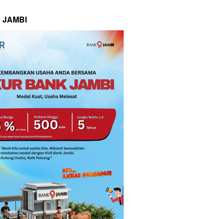
 JAMBI