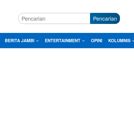
Pencarian
BERITA JAMBI
ENTERTAINMENT
OPINI
KOLUMNIS