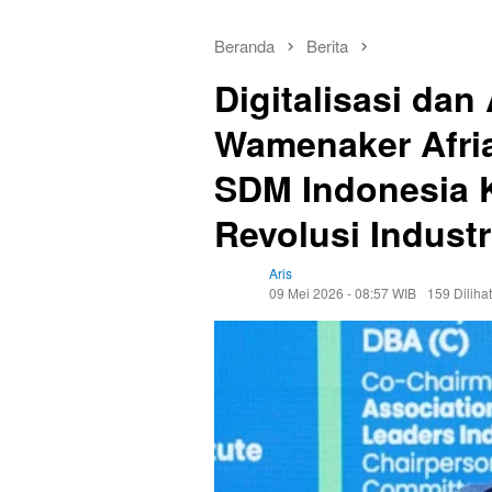
Beranda
Berita
Digitalisasi dan
Wamenaker Afri
SDM Indonesia K
Revolusi Industr
Aris
09 Mei 2026 - 08:57 WIB
159 Dilihat