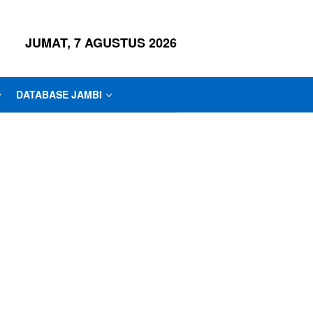
JUMAT, 7 AGUSTUS 2026
DATABASE JAMBI