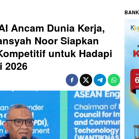
BANK
 AI Ancam Dunia Kerja,
ansyah Noor Siapkan
ompetitif untuk Hadapi
i 2026