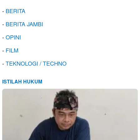
-
BERITA
-
BERITA JAMBI
-
OPINI
-
FILM
-
TEKNOLOGI / TECHNO
ISTILAH HUKUM