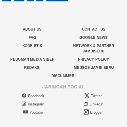
ABOUT US
CONTACT US
FAQ
GOOGLE NEWS
KODE ETIK
NETWORK & PARTNER
JAMBISERU
PEDOMAN MEDIA SIBER
PRIVACY POLICY
REDAKSI
MEDSOS JAMBI SERU
DISCLAIMER
JARINGAN SOCIAL
Facebook
Twitter
Instagram
Linkedin
Youtube
Blogger