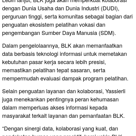
dengan Dunia Usaha dan Dunia Industri (DUDI),
perguruan tinggi, serta komunitas sebagai bagian dari
penguatan ekosistem pelatihan vokasi dan
pengembangan Sumber Daya Manusia (SDM).
Dalam pengelolaannya, BLK akan memanfaatkan
data berbasis teknologi informasi untuk memetakan
kebutuhan pasar kerja secara lebih presisi,
memastikan pelatihan tepat sasaran, serta
mempermudah evaluasi dampak program pelatihan.
Selain penguatan layanan dan kolaborasi, Yassierli
juga menekankan pentingnya peran kehumasan
dalam memperluas akses informasi kepada
masyarakat terkait layanan dan pemanfaatan BLK.
“Dengan sinergi data, kolaborasi yang kuat, dan