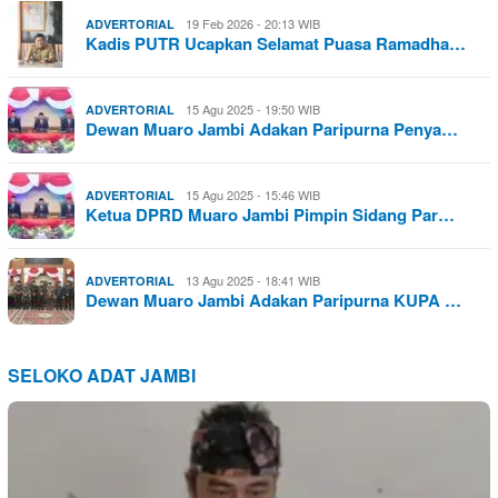
19 Feb 2026 - 20:13 WIB
ADVERTORIAL
Kadis PUTR Ucapkan Selamat Puasa Ramadha…
15 Agu 2025 - 19:50 WIB
ADVERTORIAL
Dewan Muaro Jambi Adakan Paripurna Penya…
15 Agu 2025 - 15:46 WIB
ADVERTORIAL
Ketua DPRD Muaro Jambi Pimpin Sidang Par…
13 Agu 2025 - 18:41 WIB
ADVERTORIAL
Dewan Muaro Jambi Adakan Paripurna KUPA …
SELOKO ADAT JAMBI