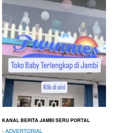
KANAL BERITA JAMBI SERU PORTAL
-
ADVERTORIAL