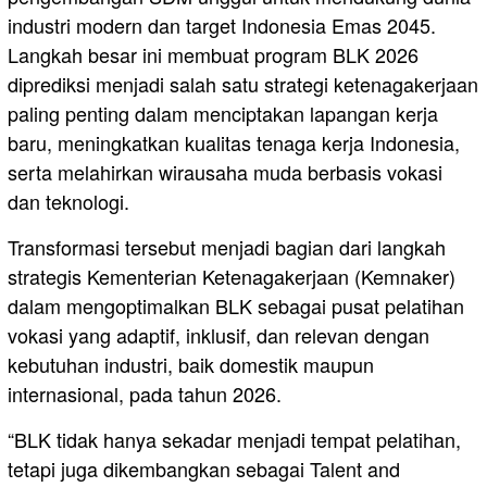
industri modern dan target Indonesia Emas 2045.
Langkah besar ini membuat program BLK 2026
diprediksi menjadi salah satu strategi ketenagakerjaan
paling penting dalam menciptakan lapangan kerja
baru, meningkatkan kualitas tenaga kerja Indonesia,
serta melahirkan wirausaha muda berbasis vokasi
dan teknologi.
Transformasi tersebut menjadi bagian dari langkah
strategis Kementerian Ketenagakerjaan (Kemnaker)
dalam mengoptimalkan BLK sebagai pusat pelatihan
vokasi yang adaptif, inklusif, dan relevan dengan
kebutuhan industri, baik domestik maupun
internasional, pada tahun 2026.
“BLK tidak hanya sekadar menjadi tempat pelatihan,
tetapi juga dikembangkan sebagai Talent and