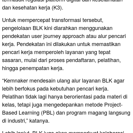
dan kesehatan kerja (K3).
Untuk mempercepat transformasi tersebut,
pengelolaan BLK kini diarahkan menggunakan
pendekatan user journey approach atau alur pencari
kerja. Pendekatan ini dilakukan untuk memastikan
pencari kerja memperoleh layanan yang tepat
sasaran, mulai dari proses pendaftaran, pelatihan,
hingga penempatan kerja.
“Kemnaker mendesain ulang alur layanan BLK agar
lebih berfokus pada kebutuhan pencari kerja.
Pelatihan tidak lagi hanya berorientasi pada materi di
kelas, tetapi juga mengedepankan metode Project-
Based Learning (PBL) dan program magang langsung
di industri,” katanya.
Lebih lanjut, BLK juga akan memperkuat kolaborasi