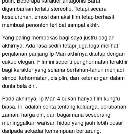
putih. Beberapa karakter antagonis Barat
digambarkan terlalu stereotip. Tetapi secara
keseluruhan, emosi dan aksi film tetap berhasil
membuat penonton terlibat sampai akhir.
Yang paling membekas bagi saya justru bagian
akhirnya. Ada rasa sedih tetapi juga lega melihat
perjalanan panjang Ip Man akhirnya ditutup dengan
cukup elegan. Film ini seperti penghormatan terakhir
bagi karakter yang selama bertahun-tahun menjadi
simbol kehormatan, disiplin, dan ketenangan dalam
dunia bela diri.
Pada akhirnya, Ip Man 4 bukan hanya film kungfu
biasa. Ini adalah cerita tentang keluarga, perubahan
zaman, harga diri, dan bagaimana seseorang
meninggalkan warisan hidup yang jauh lebih besar
daripada sekadar kemampuan bertarung.