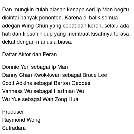
Dan mungkin itulah alasan kenapa seri Ip Man begitu
dicintai banyak penonton. Karena di balik semua
adegan Wing Chun yang cepat dan keren, selalu ada
hati dan filosofi hidup yang membuat kisahnya terasa
dekat dengan manusia biasa.
Daftar Aktor dan Peran
Donnie Yen sebagai Ip Man
Danny Chan Kwok-kwan sebagai Bruce Lee
Scott Adkins sebagai Barton Geddes
Vanness Wu sebagai Hartman Wu
Wu Yue sebagai Wan Zong Hua
Produser
Raymond Wong
Sutradara