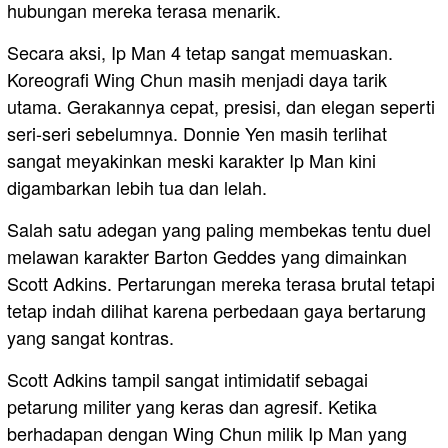
hubungan mereka terasa menarik.
Secara aksi, Ip Man 4 tetap sangat memuaskan.
Koreografi Wing Chun masih menjadi daya tarik
utama. Gerakannya cepat, presisi, dan elegan seperti
seri-seri sebelumnya. Donnie Yen masih terlihat
sangat meyakinkan meski karakter Ip Man kini
digambarkan lebih tua dan lelah.
Salah satu adegan yang paling membekas tentu duel
melawan karakter Barton Geddes yang dimainkan
Scott Adkins. Pertarungan mereka terasa brutal tetapi
tetap indah dilihat karena perbedaan gaya bertarung
yang sangat kontras.
Scott Adkins tampil sangat intimidatif sebagai
petarung militer yang keras dan agresif. Ketika
berhadapan dengan Wing Chun milik Ip Man yang