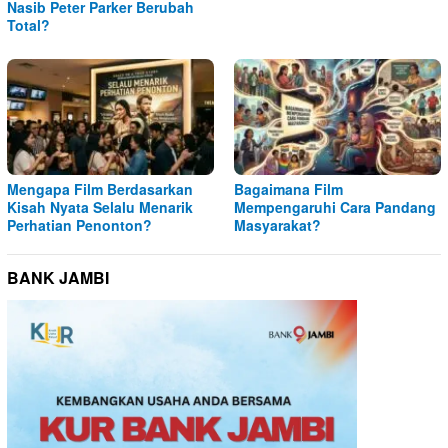
Nasib Peter Parker Berubah
Total?
Mengapa Film Berdasarkan
Bagaimana Film
Kisah Nyata Selalu Menarik
Mempengaruhi Cara Pandang
Perhatian Penonton?
Masyarakat?
BANK JAMBI