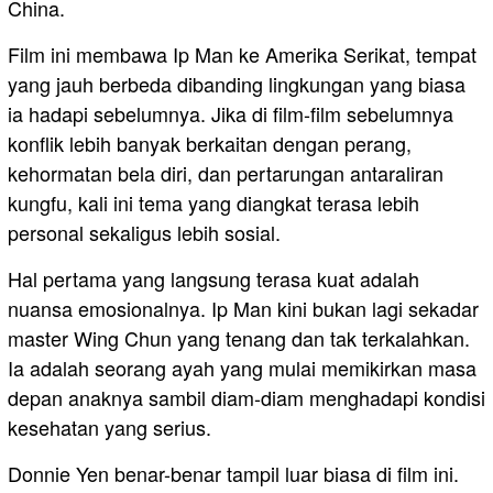
China.
Film ini membawa Ip Man ke Amerika Serikat, tempat
yang jauh berbeda dibanding lingkungan yang biasa
ia hadapi sebelumnya. Jika di film-film sebelumnya
konflik lebih banyak berkaitan dengan perang,
kehormatan bela diri, dan pertarungan antaraliran
kungfu, kali ini tema yang diangkat terasa lebih
personal sekaligus lebih sosial.
Hal pertama yang langsung terasa kuat adalah
nuansa emosionalnya. Ip Man kini bukan lagi sekadar
master Wing Chun yang tenang dan tak terkalahkan.
Ia adalah seorang ayah yang mulai memikirkan masa
depan anaknya sambil diam-diam menghadapi kondisi
kesehatan yang serius.
Donnie Yen benar-benar tampil luar biasa di film ini.