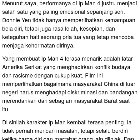
Menurut saya, performanya di Ip Man 4 justru menjadi
salah satu yang paling emosional sepanjang seri.
Donnie Yen tidak hanya memperlihatkan kemampuan
bela diri, tetapi juga rasa lelah, kesepian, dan
keteguhan hati seorang pria tua yang tetap mencoba
menjaga kehormatan dirinya.
Yang membuat Ip Man 4 terasa menarik adalah latar
Amerika Serikat yang menghadirkan konflik budaya
dan rasisme dengan cukup kuat. Film ini
memperlihatkan bagaimana masyarakat China di luar
negeri harus menghadapi diskriminasi dan pandangan
merendahkan dari sebagian masyarakat Barat saat
itu.
Di sinilah karakter Ip Man kembali terasa penting. Ia
tidak pernah mencari masalah, tetapi selalu berdiri
ketika harga diri dan martabat orang lain diinjak. Dan