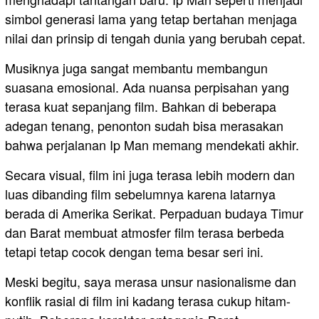
simbol generasi lama yang tetap bertahan menjaga
nilai dan prinsip di tengah dunia yang berubah cepat.
Musiknya juga sangat membantu membangun
suasana emosional. Ada nuansa perpisahan yang
terasa kuat sepanjang film. Bahkan di beberapa
adegan tenang, penonton sudah bisa merasakan
bahwa perjalanan Ip Man memang mendekati akhir.
Secara visual, film ini juga terasa lebih modern dan
luas dibanding film sebelumnya karena latarnya
berada di Amerika Serikat. Perpaduan budaya Timur
dan Barat membuat atmosfer film terasa berbeda
tetapi tetap cocok dengan tema besar seri ini.
Meski begitu, saya merasa unsur nasionalisme dan
konflik rasial di film ini kadang terasa cukup hitam-