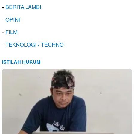
-
BERITA JAMBI
-
OPINI
-
FILM
-
TEKNOLOGI / TECHNO
ISTILAH HUKUM