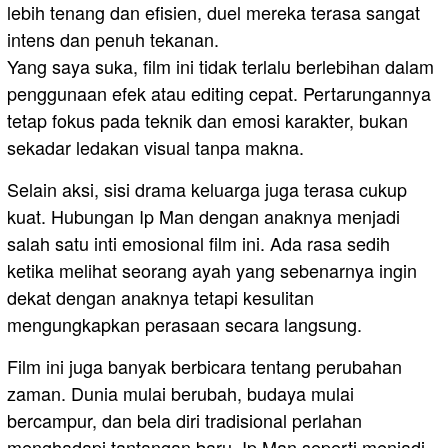
lebih tenang dan efisien, duel mereka terasa sangat
intens dan penuh tekanan.
Yang saya suka, film ini tidak terlalu berlebihan dalam
penggunaan efek atau editing cepat. Pertarungannya
tetap fokus pada teknik dan emosi karakter, bukan
sekadar ledakan visual tanpa makna.
Selain aksi, sisi drama keluarga juga terasa cukup
kuat. Hubungan Ip Man dengan anaknya menjadi
salah satu inti emosional film ini. Ada rasa sedih
ketika melihat seorang ayah yang sebenarnya ingin
dekat dengan anaknya tetapi kesulitan
mengungkapkan perasaan secara langsung.
Film ini juga banyak berbicara tentang perubahan
zaman. Dunia mulai berubah, budaya mulai
bercampur, dan bela diri tradisional perlahan
menghadapi tantangan baru. Ip Man seperti menjadi