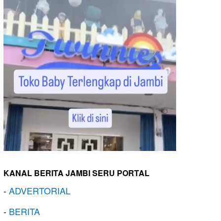
KANAL BERITA JAMBI SERU PORTAL
-
ADVERTORIAL
-
BERITA