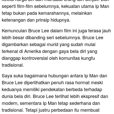
seperti film-film sebelumnya, kekuatan utama Ip Man
tetap bukan pada kemarahannya, melainkan
ketenangan dan prinsip hidupnya.
Kemunculan Bruce Lee dalam film ini juga terasa jauh
lebih besar dibanding seri sebelumnya. Bruce Lee
digambarkan sebagai murid yang sudah mulai
terkenal di Amerika dengan gaya bela diri yang
dianggap kontroversial oleh komunitas kungfu
tradisional.
Saya suka bagaimana hubungan antara Ip Man dan
Bruce Lee diperlihatkan penuh rasa hormat meski
keduanya memiliki pendekatan berbeda terhadap
dunia bela diri. Bruce Lee terlihat lebih ekspresif dan
modern, sementara Ip Man tetap sederhana dan
tradisional. Tetapi justru perbedaan itu membuat