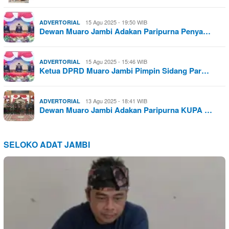
15 Agu 2025 - 19:50 WIB
ADVERTORIAL
Dewan Muaro Jambi Adakan Paripurna Penya…
15 Agu 2025 - 15:46 WIB
ADVERTORIAL
Ketua DPRD Muaro Jambi Pimpin Sidang Par…
13 Agu 2025 - 18:41 WIB
ADVERTORIAL
Dewan Muaro Jambi Adakan Paripurna KUPA …
SELOKO ADAT JAMBI