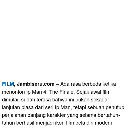
– Ada rasa berbeda ketika
FILM
, Jambiseru.com
menonton Ip Man 4: The Finale. Sejak awal film
dimulai, sudah terasa bahwa ini bukan sekadar
lanjutan biasa dari seri Ip Man, tetapi sebuah penutup
perjalanan panjang karakter yang selama bertahun-
tahun berhasil menjadi ikon film bela diri modern