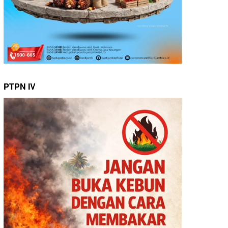
PTPN IV