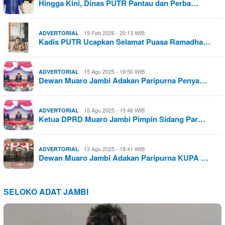
Hingga Kini, Dinas PUTR Pantau dan Perba…
19 Feb 2026 - 20:13 WIB
ADVERTORIAL
Kadis PUTR Ucapkan Selamat Puasa Ramadha…
15 Agu 2025 - 19:50 WIB
ADVERTORIAL
Dewan Muaro Jambi Adakan Paripurna Penya…
15 Agu 2025 - 15:46 WIB
ADVERTORIAL
Ketua DPRD Muaro Jambi Pimpin Sidang Par…
13 Agu 2025 - 18:41 WIB
ADVERTORIAL
Dewan Muaro Jambi Adakan Paripurna KUPA …
SELOKO ADAT JAMBI