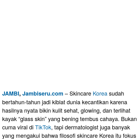
– Skincare
Korea
sudah
JAMBI
,
Jambiseru.com
bertahun-tahun jadi kiblat dunia kecantikan karena
hasilnya nyata bikin kulit sehat, glowing, dan terlihat
kayak “glass skin” yang bening tembus cahaya. Bukan
cuma viral di
TikTok
, tapi dermatologist juga banyak
yang mengakui bahwa filosofi skincare Korea itu fokus