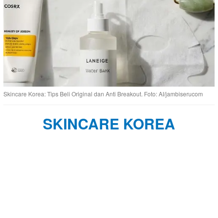
Skincare Korea: Tips Beli Original dan Anti Breakout. Foto: AI/jambiserucom
SKINCARE KOREA