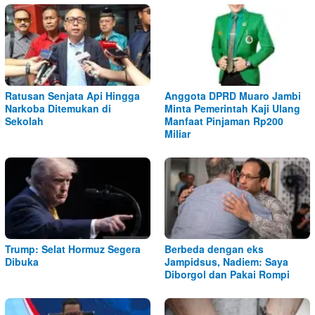
Ratusan Senjata Api Hingga
Anggota DPRD Muaro Jambi
Narkoba Ditemukan di
Minta Pemerintah Kaji Ulang
Sekolah
Manfaat Pinjaman Rp200
Miliar
Trump: Selat Hormuz Segera
Berbeda dengan eks
Dibuka
Jampidsus, Nadiem: Saya
Diborgol dan Pakai Rompi