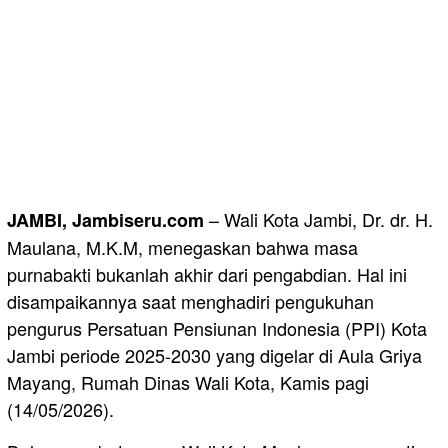
– Wali Kota Jambi, Dr. dr. H.
JAMBI, Jambiseru.com
Maulana, M.K.M, menegaskan bahwa masa
purnabakti bukanlah akhir dari pengabdian. Hal ini
disampaikannya saat menghadiri pengukuhan
pengurus Persatuan Pensiunan Indonesia (PPI) Kota
Jambi periode 2025-2030 yang digelar di Aula Griya
Mayang, Rumah Dinas Wali Kota, Kamis pagi
(14/05/2026).