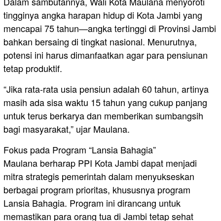
Dalam sambutannya, Wali Kota Maulana menyoroti
tingginya angka harapan hidup di Kota Jambi yang
mencapai 75 tahun—angka tertinggi di Provinsi Jambi
bahkan bersaing di tingkat nasional. Menurutnya,
potensi ini harus dimanfaatkan agar para pensiunan
tetap produktif.
“Jika rata-rata usia pensiun adalah 60 tahun, artinya
masih ada sisa waktu 15 tahun yang cukup panjang
untuk terus berkarya dan memberikan sumbangsih
bagi masyarakat,” ujar Maulana.
Fokus pada Program “Lansia Bahagia”
Maulana berharap PPI Kota Jambi dapat menjadi
mitra strategis pemerintah dalam menyukseskan
berbagai program prioritas, khususnya program
Lansia Bahagia. Program ini dirancang untuk
memastikan para orang tua di Jambi tetap sehat