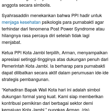
anggota secara simbolis.
Syahrasaddin menekankan bahwa PPI hadir untuk
menjaga kesehatan
psikologis para purnabakti agar
terhindar dari fenomena Post Power Syndrome atau
hilangnya rasa percaya diri setelah tidak lagi
menjabat.
Ketua PPI Kota Jambi terpilih, Arman, menyampaikan
apresiasi setinggi-tingginya atas dukungan penuh dari
Pemerintah Kota Jambi. Ia berharap para purnabakti
dapat dilibatkan secara aktif dalam perumusan ide-ide
strategis pembangunan.
“Kehadiran Bapak Wali Kota hari ini adalah simbol
dukungan formal yang kuat. Kami siap memberikan
kontribusi pemikiran dari berbagai sektor demi
kemajuan Kota Jambi,” pungkas Arman. (ris)