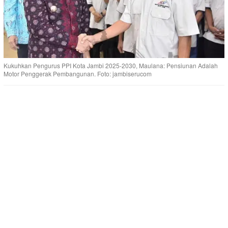
Kukuhkan Pengurus PPI Kota Jambi 2025-2030, Maulana: Pensiunan Adalah
Motor Penggerak Pembangunan. Foto: jambiserucom