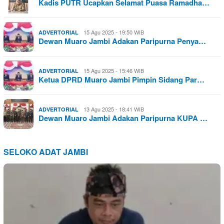
Kadis PUTR Ucapkan Selamat Puasa Ramadha…
15 Agu 2025 - 19:50 WIB
ADVERTORIAL
Dewan Muaro Jambi Adakan Paripurna Penya…
15 Agu 2025 - 15:46 WIB
ADVERTORIAL
Ketua DPRD Muaro Jambi Pimpin Sidang Par…
13 Agu 2025 - 18:41 WIB
ADVERTORIAL
Dewan Muaro Jambi Adakan Paripurna KUPA …
SELOKO ADAT JAMBI