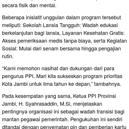
secara fisik dan mental.
Beberapa inisiatif unggulan dalam program tersebut
meliputi: Sekolah Lansia Tangguh: Wadah edukasi
berkelanjutan bagi lansia, Layanan Kesehatan Gratis:
Akses pemeriksaan medis tanpa biaya, serta Kegiatan
Sosial: Mulai dari senam bersama hingga pengajian
rutin.
“Kami memohon nasihat dan dukungan dari para
pengurus PPI. Mari kita sukseskan program prioritas
Kota Jambi untuk lima tahun ke depan,” tambahnya.
Pada kesempatan yang sama, Ketua PPI Provinsi
Jambi, H. Syahrasaddin, M.Si, menjelaskan
pentingnya organisasi ini sebagai wadah transisi bagi
mantan pegawai pemerintah. Pengukuhan ini sendiri
ditandai dengan penyematan pin dan pemberian kartu