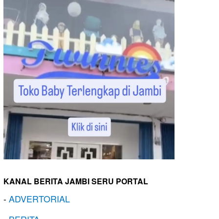
KANAL BERITA JAMBI SERU PORTAL
-
ADVERTORIAL