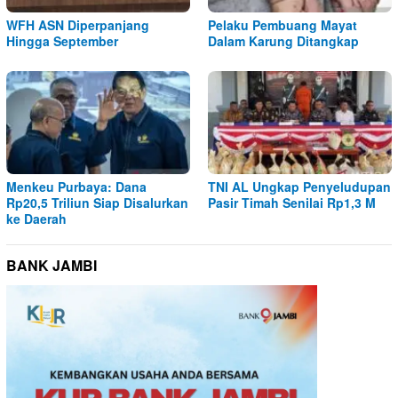
WFH ASN Diperpanjang
Pelaku Pembuang Mayat
Hingga September
Dalam Karung Ditangkap
Menkeu Purbaya: Dana
TNI AL Ungkap Penyeludupan
Rp20,5 Triliun Siap Disalurkan
Pasir Timah Senilai Rp1,3 M
ke Daerah
BANK JAMBI