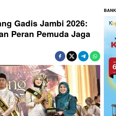
BANK
ang Gadis Jambi 2026:
an Peran Pemuda Jaga