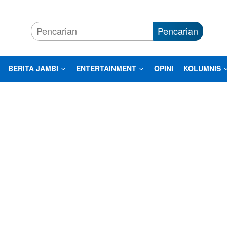
Pencarian
BERITA JAMBI
ENTERTAINMENT
OPINI
KOLUMNIS