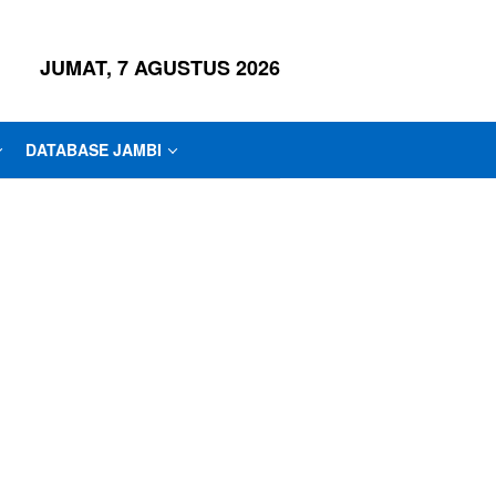
JUMAT, 7 AGUSTUS 2026
DATABASE JAMBI