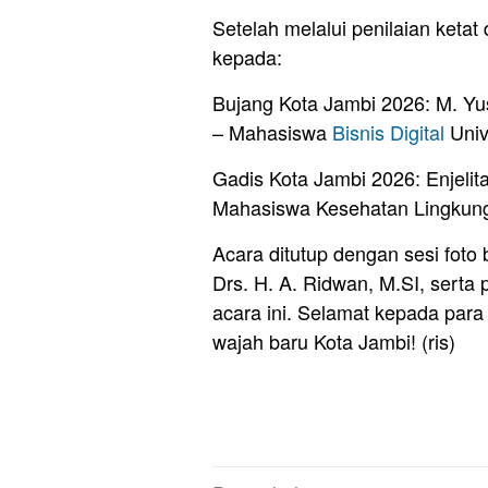
Setelah melalui penilaian ketat 
kepada:
Bujang Kota Jambi 2026: M. Yu
– Mahasiswa
Bisnis Digital
Univ
Gadis Kota Jambi 2026: Enjeli
Mahasiswa Kesehatan Lingkung
Acara ditutup dengan sesi foto
Drs. H. A. Ridwan, M.SI, sert
acara ini. Selamat kepada pa
wajah baru Kota Jambi! (ris)