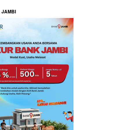
 JAMBI