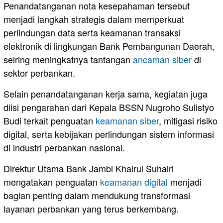
Penandatanganan nota kesepahaman tersebut
menjadi langkah strategis dalam memperkuat
perlindungan data serta keamanan transaksi
elektronik di lingkungan Bank Pembangunan Daerah,
seiring meningkatnya tantangan
ancaman siber
di
sektor perbankan.
Selain penandatanganan kerja sama, kegiatan juga
diisi pengarahan dari Kepala BSSN Nugroho Sulistyo
Budi terkait penguatan
keamanan siber
, mitigasi risiko
digital, serta kebijakan perlindungan sistem informasi
di industri perbankan nasional.
Direktur Utama Bank Jambi Khairul Suhairi
mengatakan penguatan
keamanan digital
menjadi
bagian penting dalam mendukung transformasi
layanan perbankan yang terus berkembang.