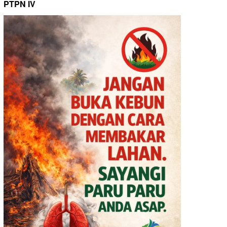
PTPN IV