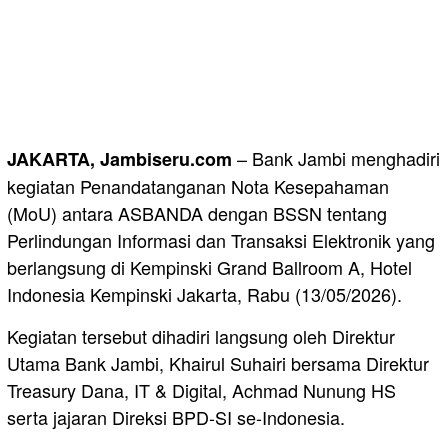
– Bank Jambi menghadiri
JAKARTA, Jambiseru.com
kegiatan Penandatanganan Nota Kesepahaman
(MoU) antara ASBANDA dengan BSSN tentang
Perlindungan Informasi dan Transaksi Elektronik yang
berlangsung di Kempinski Grand Ballroom A, Hotel
Indonesia Kempinski Jakarta, Rabu (13/05/2026).
Kegiatan tersebut dihadiri langsung oleh Direktur
Utama Bank Jambi, Khairul Suhairi bersama Direktur
Treasury Dana, IT & Digital, Achmad Nunung HS
serta jajaran Direksi BPD-SI se-Indonesia.