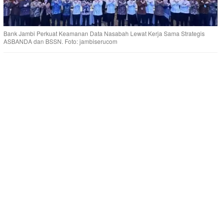
Bank Jambi Perkuat Keamanan Data Nasabah Lewat Kerja Sama Strategis
ASBANDA dan BSSN. Foto: jambiserucom