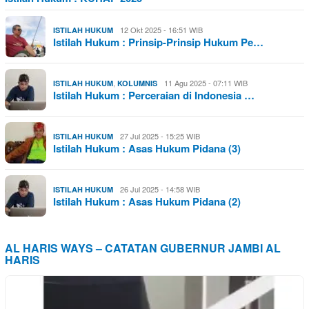
12 Okt 2025 - 16:51 WIB
ISTILAH HUKUM
Istilah Hukum : Prinsip-Prinsip Hukum Pe…
,
11 Agu 2025 - 07:11 WIB
ISTILAH HUKUM
KOLUMNIS
Istilah Hukum : Perceraian di Indonesia …
27 Jul 2025 - 15:25 WIB
ISTILAH HUKUM
Istilah Hukum : Asas Hukum Pidana (3)
26 Jul 2025 - 14:58 WIB
ISTILAH HUKUM
Istilah Hukum : Asas Hukum Pidana (2)
AL HARIS WAYS – CATATAN GUBERNUR JAMBI AL
HARIS