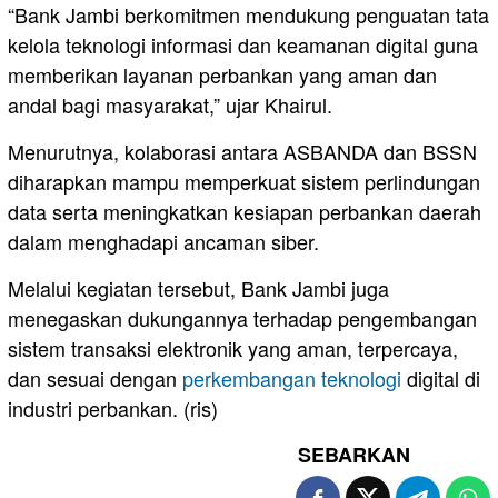
“Bank Jambi berkomitmen mendukung penguatan tata
kelola teknologi informasi dan keamanan digital guna
memberikan layanan perbankan yang aman dan
andal bagi masyarakat,” ujar Khairul.
Menurutnya, kolaborasi antara ASBANDA dan BSSN
diharapkan mampu memperkuat sistem perlindungan
data serta meningkatkan kesiapan perbankan daerah
dalam menghadapi ancaman siber.
Melalui kegiatan tersebut, Bank Jambi juga
menegaskan dukungannya terhadap pengembangan
sistem transaksi elektronik yang aman, terpercaya,
dan sesuai dengan
perkembangan teknologi
digital di
industri perbankan. (ris)
SEBARKAN