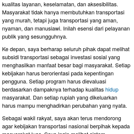
kualitas layanan, keselamatan, dan aksesibilitas.
Masyarakat tidak hanya membutuhkan transportasi
yang murah, tetapi juga transportasi yang aman,
nyaman, dan manusiawi. Inilah esensi dari pelayanan
publik yang sesungguhnya.
Ke depan, saya berharap seluruh pihak dapat melihat
subsidi transportasi sebagai investasi sosial yang
menghasilkan manfaat besar bagi masyarakat. Setiap
kebijakan harus berorientasi pada kepentingan
pengguna. Setiap program harus dievaluasi
berdasarkan dampaknya terhadap kualitas
hidup
masyarakat. Dan setiap rupiah yang dikeluarkan
harus mampu menghadirkan perubahan yang nyata.
Sebagai wakil rakyat, saya akan terus mendorong
agar kebijakan transportasi nasional berpihak kepada
masyarakat luas. Saya ingin melihat sistem