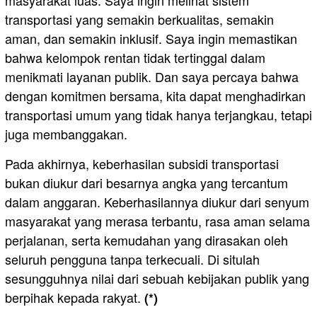
transportasi yang semakin berkualitas, semakin
aman, dan semakin inklusif. Saya ingin memastikan
bahwa kelompok rentan tidak tertinggal dalam
menikmati layanan publik. Dan saya percaya bahwa
dengan komitmen bersama, kita dapat menghadirkan
transportasi umum yang tidak hanya terjangkau, tetapi
juga membanggakan.
Pada akhirnya, keberhasilan subsidi transportasi
bukan diukur dari besarnya angka yang tercantum
dalam anggaran. Keberhasilannya diukur dari senyum
masyarakat yang merasa terbantu, rasa aman selama
perjalanan, serta kemudahan yang dirasakan oleh
seluruh pengguna tanpa terkecuali. Di situlah
sesungguhnya nilai dari sebuah kebijakan publik yang
berpihak kepada rakyat.
(*)