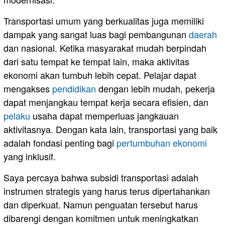
Transportasi umum yang berkualitas juga memiliki
dampak yang sangat luas bagi pembangunan
daerah
dan nasional. Ketika masyarakat mudah berpindah
dari satu tempat ke tempat lain, maka aktivitas
ekonomi akan tumbuh lebih cepat. Pelajar dapat
mengakses
pendidikan
dengan lebih mudah, pekerja
dapat menjangkau tempat kerja secara efisien, dan
pelaku
usaha dapat memperluas jangkauan
aktivitasnya. Dengan kata lain, transportasi yang baik
adalah fondasi penting bagi
pertumbuhan ekonomi
yang inklusif.
Saya percaya bahwa subsidi transportasi adalah
instrumen strategis yang harus terus dipertahankan
dan diperkuat. Namun penguatan tersebut harus
dibarengi dengan komitmen untuk meningkatkan