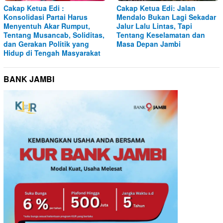
Cakap Ketua Edi :
Cakap Ketua Edi: Jalan
Konsolidasi Partai Harus
Mendalo Bukan Lagi Sekadar
Menyentuh Akar Rumput,
Jalur Lalu Lintas, Tapi
Tentang Musancab, Soliditas,
Tentang Keselamatan dan
dan Gerakan Politik yang
Masa Depan Jambi
Hidup di Tengah Masyarakat
BANK JAMBI