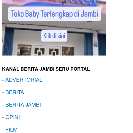
KANAL BERITA JAMBI SERU PORTAL
-
ADVERTORIAL
-
BERITA
-
BERITA JAMBI
-
OPINI
-
FILM