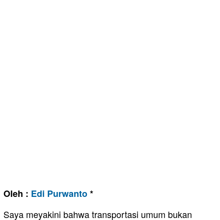
Oleh :
Edi Purwanto
*
Saya meyakini bahwa transportasi umum bukan