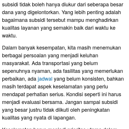
subsidi tidak boleh hanya diukur dari seberapa besar
dana yang digelontorkan. Yang lebih penting adalah
bagaimana subsidi tersebut mampu menghadirkan
kualitas layanan yang semakin baik dari waktu ke
waktu.
Dalam banyak kesempatan, kita masih menemukan
berbagai persoalan yang menjadi keluhan
masyarakat. Ada transportasi yang belum
sepenuhnya nyaman, ada fasilitas yang memerlukan
perbaikan, ada
jadwal
yang belum konsisten, bahkan
masih terdapat aspek keselamatan yang perlu
mendapat perhatian serius. Kondisi seperti ini harus
menjadi evaluasi bersama. Jangan sampai subsidi
yang besar justru tidak diikuti oleh peningkatan
kualitas yang nyata di lapangan.