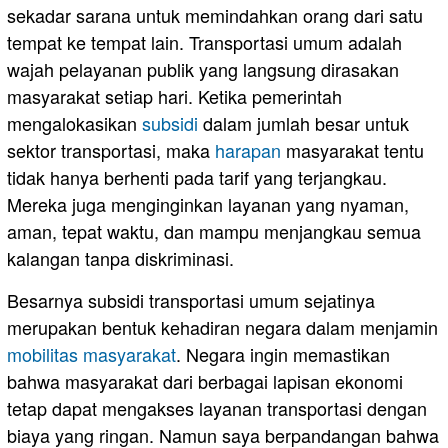
sekadar sarana untuk memindahkan orang dari satu
tempat ke tempat lain. Transportasi umum adalah
wajah pelayanan publik yang langsung dirasakan
masyarakat setiap hari. Ketika pemerintah
mengalokasikan
subsidi
dalam jumlah besar untuk
sektor transportasi, maka
harapan
masyarakat tentu
tidak hanya berhenti pada tarif yang terjangkau.
Mereka juga menginginkan layanan yang nyaman,
aman, tepat waktu, dan mampu menjangkau semua
kalangan tanpa diskriminasi.
Besarnya subsidi transportasi umum sejatinya
merupakan bentuk kehadiran negara dalam menjamin
mobilitas masyarakat
. Negara ingin memastikan
bahwa masyarakat dari berbagai lapisan ekonomi
tetap dapat mengakses layanan transportasi dengan
biaya yang ringan. Namun saya berpandangan bahwa