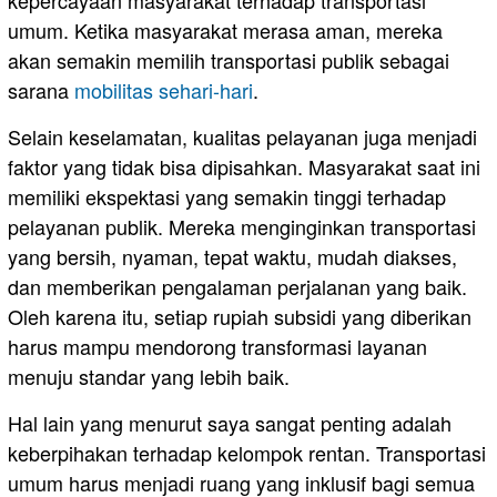
umum. Ketika masyarakat merasa aman, mereka
akan semakin memilih transportasi publik sebagai
sarana
mobilitas sehari-hari
.
Selain keselamatan, kualitas pelayanan juga menjadi
faktor yang tidak bisa dipisahkan. Masyarakat saat ini
memiliki ekspektasi yang semakin tinggi terhadap
pelayanan publik. Mereka menginginkan transportasi
yang bersih, nyaman, tepat waktu, mudah diakses,
dan memberikan pengalaman perjalanan yang baik.
Oleh karena itu, setiap rupiah subsidi yang diberikan
harus mampu mendorong transformasi layanan
menuju standar yang lebih baik.
Hal lain yang menurut saya sangat penting adalah
keberpihakan terhadap kelompok rentan. Transportasi
umum harus menjadi ruang yang inklusif bagi semua