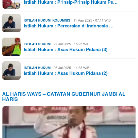
Istilah Hukum : Prinsip-Prinsip Hukum Pe…
,
11 Agu 2025 - 07:11 WIB
ISTILAH HUKUM
KOLUMNIS
Istilah Hukum : Perceraian di Indonesia …
27 Jul 2025 - 15:25 WIB
ISTILAH HUKUM
Istilah Hukum : Asas Hukum Pidana (3)
26 Jul 2025 - 14:58 WIB
ISTILAH HUKUM
Istilah Hukum : Asas Hukum Pidana (2)
AL HARIS WAYS – CATATAN GUBERNUR JAMBI AL
HARIS