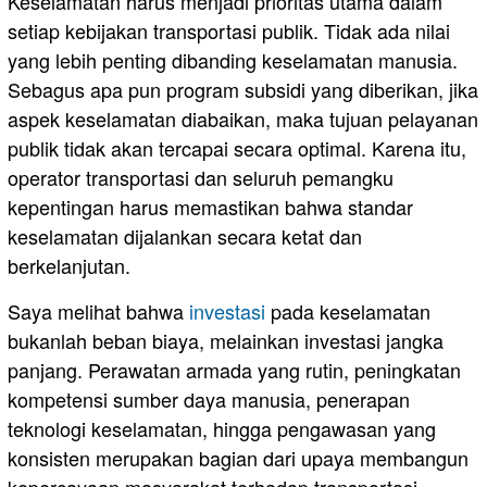
Keselamatan harus menjadi prioritas utama dalam
setiap kebijakan transportasi publik. Tidak ada nilai
yang lebih penting dibanding keselamatan manusia.
Sebagus apa pun program subsidi yang diberikan, jika
aspek keselamatan diabaikan, maka tujuan pelayanan
publik tidak akan tercapai secara optimal. Karena itu,
operator transportasi dan seluruh pemangku
kepentingan harus memastikan bahwa standar
keselamatan dijalankan secara ketat dan
berkelanjutan.
Saya melihat bahwa
investasi
pada keselamatan
bukanlah beban biaya, melainkan investasi jangka
panjang. Perawatan armada yang rutin, peningkatan
kompetensi sumber daya manusia, penerapan
teknologi keselamatan, hingga pengawasan yang
konsisten merupakan bagian dari upaya membangun
kepercayaan masyarakat terhadap transportasi