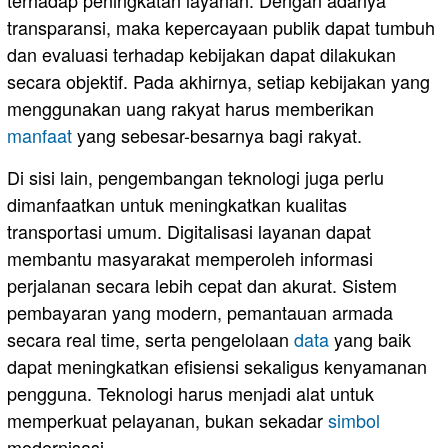
transparansi, maka kepercayaan publik dapat tumbuh
dan evaluasi terhadap kebijakan dapat dilakukan
secara objektif. Pada akhirnya, setiap kebijakan yang
menggunakan uang rakyat harus memberikan
manfaat
yang sebesar-besarnya bagi rakyat.
Di sisi lain, pengembangan teknologi juga perlu
dimanfaatkan untuk meningkatkan kualitas
transportasi umum. Digitalisasi layanan dapat
membantu masyarakat memperoleh informasi
perjalanan secara lebih cepat dan akurat. Sistem
pembayaran yang modern, pemantauan armada
secara real time, serta pengelolaan
data
yang baik
dapat meningkatkan efisiensi sekaligus kenyamanan
pengguna. Teknologi harus menjadi alat untuk
memperkuat pelayanan, bukan sekadar
simbol
modernisasi.