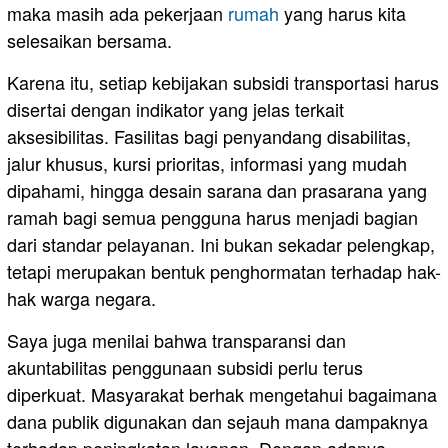
maka masih ada pekerjaan
rumah
yang harus kita
selesaikan bersama.
Karena itu, setiap kebijakan subsidi transportasi harus
disertai dengan indikator yang jelas terkait
aksesibilitas. Fasilitas bagi penyandang disabilitas,
jalur khusus, kursi prioritas, informasi yang mudah
dipahami, hingga desain sarana dan prasarana yang
ramah bagi semua pengguna harus menjadi bagian
dari standar pelayanan. Ini bukan sekadar pelengkap,
tetapi merupakan bentuk penghormatan terhadap hak-
hak warga negara.
Saya juga menilai bahwa transparansi dan
akuntabilitas penggunaan subsidi perlu terus
diperkuat. Masyarakat berhak mengetahui bagaimana
dana publik digunakan dan sejauh mana dampaknya
terhadap peningkatan layanan. Dengan adanya