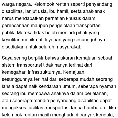
warga negara. Kelompok rentan seperti penyandang
disabilitas, lanjut usia, ibu hamil, serta anak-anak
harus mendapatkan perhatian khusus dalam
perencanaan maupun pengelolaan transportasi
publik. Mereka tidak boleh menjadi pihak yang
kesulitan menikmati layanan yang sesungguhnya
disediakan untuk seluruh masyarakat.
Saya sering berpikir bahwa ukuran kemajuan sebuah
sistem transportasi tidak hanya terlihat dari
kemegahan infrastrukturnya. Kemajuan
sesungguhnya terlihat dari seberapa mudah seorang
lansia dapat naik kendaraan umum, seberapa nyaman
seorang ibu membawa anaknya dalam perjalanan,
atau seberapa mandiri penyandang disabilitas dapat
mengakses fasilitas transportasi tanpa hambatan. Jika
kelompok rentan masih menghadapi banyak kendala,