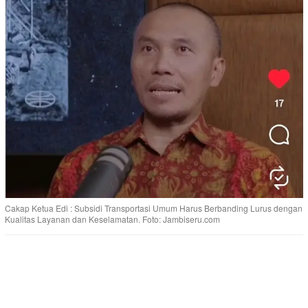
Cakap Ketua Edi : Subsidi Transportasi Umum Harus Berbanding Lurus dengan
Kualitas Layanan dan Keselamatan. Foto: Jambiseru.com