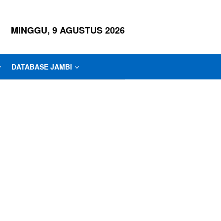
MINGGU, 9 AGUSTUS 2026
DATABASE JAMBI