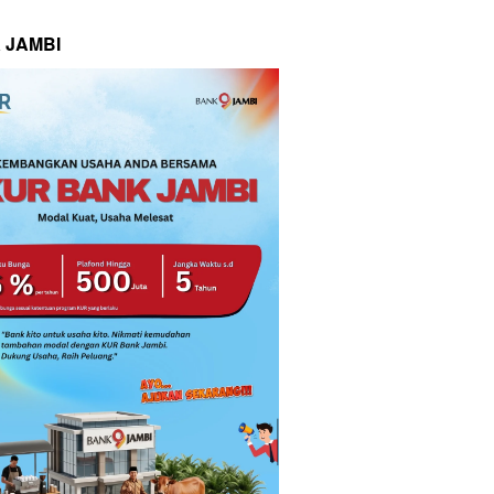
 JAMBI