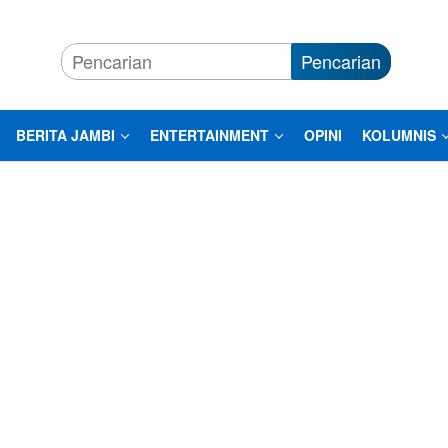
Pencarian
BERITA JAMBI
ENTERTAINMENT
OPINI
KOLUMNIS