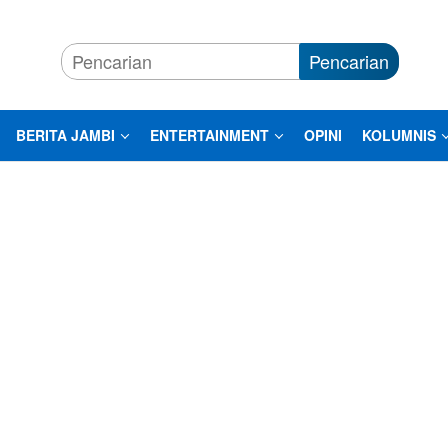
Pencarian
BERITA JAMBI
ENTERTAINMENT
OPINI
KOLUMNIS