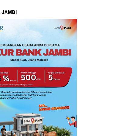
 JAMBI