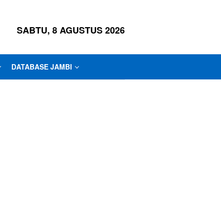
SABTU, 8 AGUSTUS 2026
DATABASE JAMBI