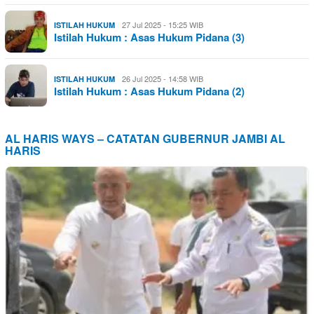
27 Jul 2025 - 15:25 WIB
ISTILAH HUKUM
Istilah Hukum : Asas Hukum Pidana (3)
26 Jul 2025 - 14:58 WIB
ISTILAH HUKUM
Istilah Hukum : Asas Hukum Pidana (2)
AL HARIS WAYS – CATATAN GUBERNUR JAMBI AL
HARIS