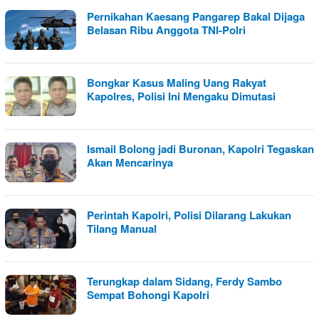
Pernikahan Kaesang Pangarep Bakal Dijaga
Belasan Ribu Anggota TNI-Polri
Bongkar Kasus Maling Uang Rakyat
Kapolres, Polisi Ini Mengaku Dimutasi
Ismail Bolong jadi Buronan, Kapolri Tegaskan
Akan Mencarinya
Perintah Kapolri, Polisi Dilarang Lakukan
Tilang Manual
Terungkap dalam Sidang, Ferdy Sambo
Sempat Bohongi Kapolri