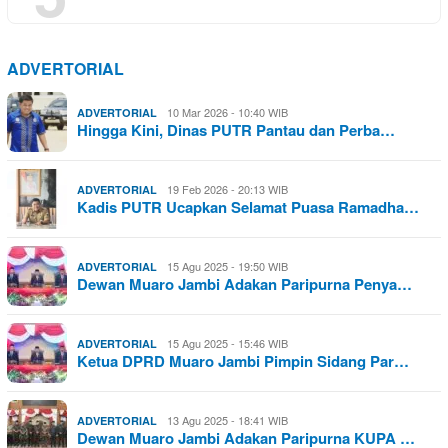
ADVERTORIAL
10 Mar 2026 - 10:40 WIB
ADVERTORIAL
Hingga Kini, Dinas PUTR Pantau dan Perba…
19 Feb 2026 - 20:13 WIB
ADVERTORIAL
Kadis PUTR Ucapkan Selamat Puasa Ramadha…
15 Agu 2025 - 19:50 WIB
ADVERTORIAL
Dewan Muaro Jambi Adakan Paripurna Penya…
15 Agu 2025 - 15:46 WIB
ADVERTORIAL
Ketua DPRD Muaro Jambi Pimpin Sidang Par…
13 Agu 2025 - 18:41 WIB
ADVERTORIAL
Dewan Muaro Jambi Adakan Paripurna KUPA …