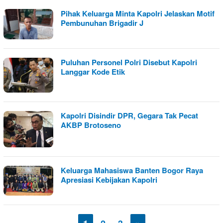
Pihak Keluarga Minta Kapolri Jelaskan Motif
Pembunuhan Brigadir J
Puluhan Personel Polri Disebut Kapolri
Langgar Kode Etik
Kapolri Disindir DPR, Gegara Tak Pecat
AKBP Brotoseno
Keluarga Mahasiswa Banten Bogor Raya
Apresiasi Kebijakan Kapolri