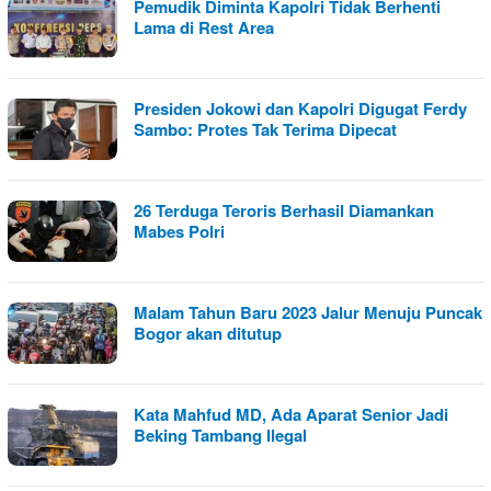
Pemudik Diminta Kapolri Tidak Berhenti
Lama di Rest Area
Presiden Jokowi dan Kapolri Digugat Ferdy
Sambo: Protes Tak Terima Dipecat
26 Terduga Teroris Berhasil Diamankan
Mabes Polri
Malam Tahun Baru 2023 Jalur Menuju Puncak
Bogor akan ditutup
Kata Mahfud MD, Ada Aparat Senior Jadi
Beking Tambang Ilegal