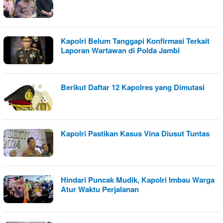
Kapolri Belum Tanggapi Konfirmasi Terkait
Laporan Wartawan di Polda Jambi
Berikut Daftar 12 Kapolres yang Dimutasi
Kapolri Pastikan Kasus Vina Diusut Tuntas
Hindari Puncak Mudik, Kapolri Imbau Warga
Atur Waktu Perjalanan