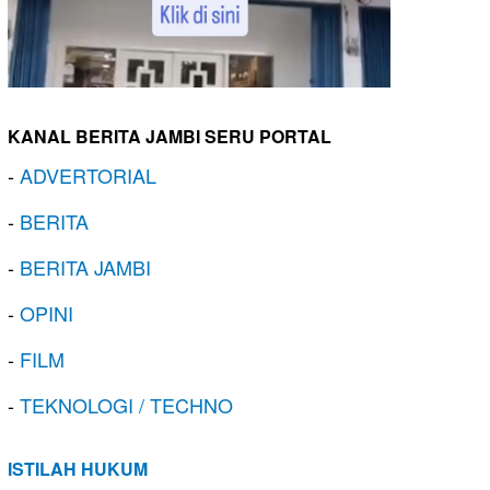
KANAL BERITA JAMBI SERU PORTAL
-
ADVERTORIAL
-
BERITA
-
BERITA JAMBI
-
OPINI
-
FILM
-
TEKNOLOGI / TECHNO
ISTILAH HUKUM