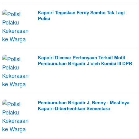
Kapolri Tegaskan Ferdy Sambo Tak Lagi
Polisi
Kapolri Dicecar Pertanyaan Terkait Motif
Pembunuhan Brigadir J oleh Komisi III DPR
Pembunuhan Brigadir J, Benny : Mestinya
Kapolri Diberhentikan Sementara