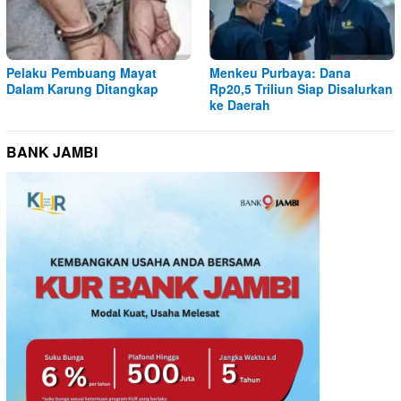
Pelaku Pembuang Mayat
Menkeu Purbaya: Dana
Dalam Karung Ditangkap
Rp20,5 Triliun Siap Disalurkan
ke Daerah
BANK JAMBI