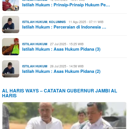
Istilah Hukum : Prinsip-Prinsip Hukum Pe…
,
11 Agu 2025 - 07:11 WIB
ISTILAH HUKUM
KOLUMNIS
Istilah Hukum : Perceraian di Indonesia …
27 Jul 2025 - 15:25 WIB
ISTILAH HUKUM
Istilah Hukum : Asas Hukum Pidana (3)
26 Jul 2025 - 14:58 WIB
ISTILAH HUKUM
Istilah Hukum : Asas Hukum Pidana (2)
AL HARIS WAYS – CATATAN GUBERNUR JAMBI AL
HARIS