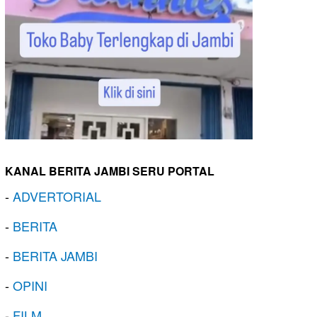
KANAL BERITA JAMBI SERU PORTAL
-
ADVERTORIAL
-
BERITA
-
BERITA JAMBI
-
OPINI
-
FILM