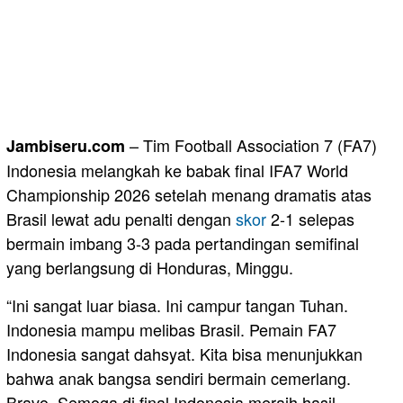
– Tim Football Association 7 (FA7)
Jambiseru.com
Indonesia melangkah ke babak final IFA7 World
Championship 2026 setelah menang dramatis atas
Brasil lewat adu penalti dengan
skor
2-1 selepas
bermain imbang 3-3 pada pertandingan semifinal
yang berlangsung di Honduras, Minggu.
“Ini sangat luar biasa. Ini campur tangan Tuhan.
Indonesia mampu melibas Brasil. Pemain FA7
Indonesia sangat dahsyat. Kita bisa menunjukkan
bahwa anak bangsa sendiri bermain cemerlang.
Bravo. Semoga di final Indonesia meraih hasil