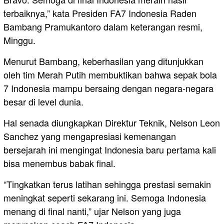
terbaiknya,” kata Presiden FA7 Indonesia Raden
Bambang Pramukantoro dalam keterangan resmi,
Minggu.
Menurut Bambang, keberhasilan yang ditunjukkan
oleh tim Merah Putih membuktikan bahwa sepak bola
7 Indonesia mampu bersaing dengan negara-negara
besar di level dunia.
Hal senada diungkapkan Direktur Teknik, Nelson Leon
Sanchez yang mengapresiasi kemenangan
bersejarah ini mengingat Indonesia baru pertama kali
bisa menembus babak final.
“Tingkatkan terus latihan sehingga prestasi semakin
meningkat seperti sekarang ini. Semoga Indonesia
menang di final nanti,” ujar Nelson yang juga