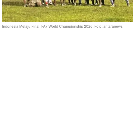
Indonesia Melaju Final IFA7 World Championship 2026. Foto: antaranews