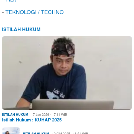
-
TEKNOLOGI / TECHNO
ISTILAH HUKUM
17 Jan 2026 - 17:11 WIB
ISTILAH HUKUM
Istilah Hukum : KUHAP 2025
12 Okt 2025 - 16:51 WIB
ISTILAH HUKUM