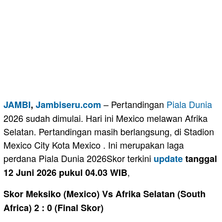
– Pertandingan
Piala Dunia
JAMBI
,
Jambiseru.com
2026 sudah dimulai. Hari ini Mexico melawan Afrika
Selatan. Pertandingan masih berlangsung, di Stadion
Mexico City Kota Mexico . Ini merupakan laga
perdana Piala Dunia 2026Skor terkini
update
tanggal
,
12 Juni 2026 pukul 04.03 WIB
Skor Meksiko (Mexico) Vs Afrika Selatan (South
Africa) 2 : 0 (Final Skor)