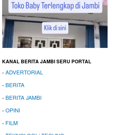
KANAL BERITA JAMBI SERU PORTAL
-
ADVERTORIAL
-
BERITA
-
BERITA JAMBI
-
OPINI
-
FILM