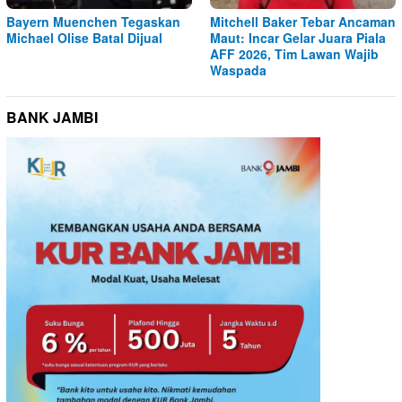
Bayern Muenchen Tegaskan
Mitchell Baker Tebar Ancaman
Michael Olise Batal Dijual
Maut: Incar Gelar Juara Piala
AFF 2026, Tim Lawan Wajib
Waspada
BANK JAMBI