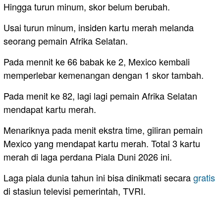
Hingga turun minum, skor belum berubah.
Usai turun minum, insiden kartu merah melanda
seorang pemain Afrika Selatan.
Pada mennit ke 66 babak ke 2, Mexico kembali
memperlebar kemenangan dengan 1 skor tambah.
Pada menit ke 82, lagi lagi pemain Afrika Selatan
mendapat kartu merah.
Menariknya pada menit ekstra time, giliran pemain
Mexico yang mendapat kartu merah. Total 3 kartu
merah di laga perdana Piala Duni 2026 ini.
Laga piala dunia tahun ini bisa dinikmati secara
gratis
di stasiun televisi pemerintah, TVRI.