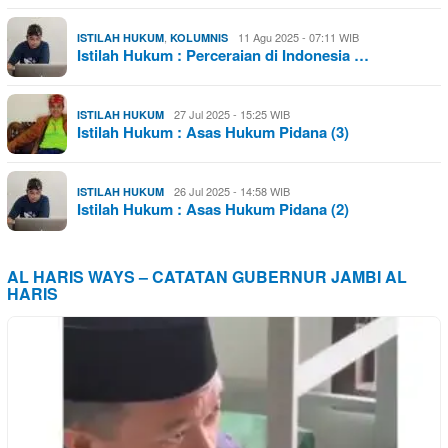
,
11 Agu 2025 - 07:11 WIB
ISTILAH HUKUM
KOLUMNIS
Istilah Hukum : Perceraian di Indonesia …
27 Jul 2025 - 15:25 WIB
ISTILAH HUKUM
Istilah Hukum : Asas Hukum Pidana (3)
26 Jul 2025 - 14:58 WIB
ISTILAH HUKUM
Istilah Hukum : Asas Hukum Pidana (2)
AL HARIS WAYS – CATATAN GUBERNUR JAMBI AL
HARIS