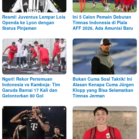
Resmi! Juventus Lempar Lois
Ini 5 Calon Pemain Debutan
Openda ke Lyon dengan
Timnas Indonesia di Piala
Status Pinjaman
AFF 2026, Ada Amunisi Baru
Ngeri! Rekor Pertemuan
Bukan Cuma Soal Taktik! Ini
Indonesia vs Kamboja: Tim
Alasan Kenapa Cuma Jürgen
Garuda Bantai 17 Kali dan
Klopp yang Bisa Selamatkan
Gelontorkan 80 Gol
Timnas Jerman