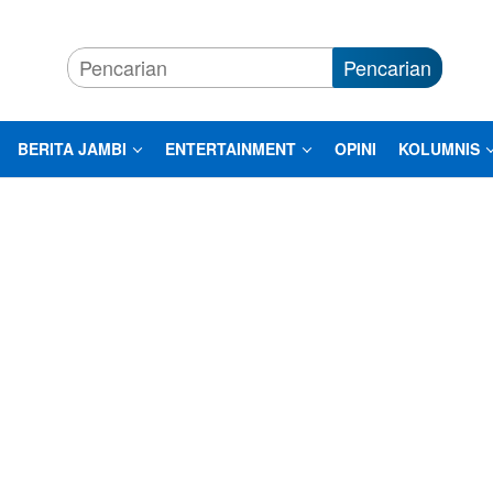
Pencarian
BERITA JAMBI
ENTERTAINMENT
OPINI
KOLUMNIS