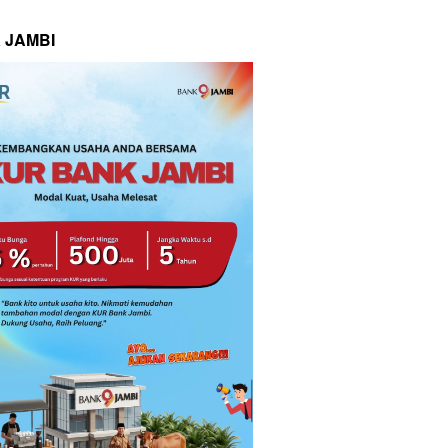
 JAMBI