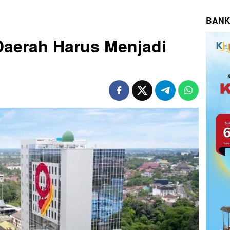
BANK
aerah Harus Menjadi