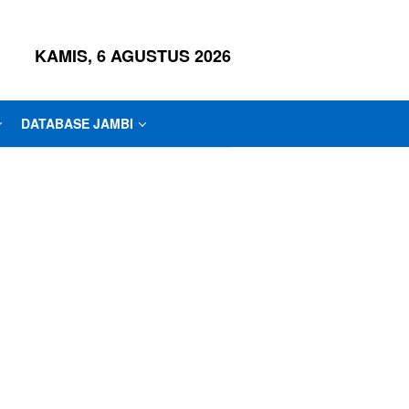
KAMIS, 6 AGUSTUS 2026
DATABASE JAMBI