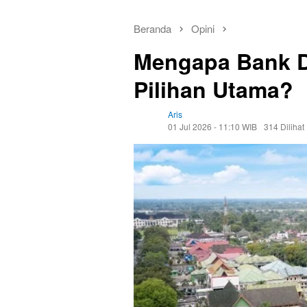
Beranda
Opini
Mengapa Bank D
Pilihan Utama?
Aris
01 Jul 2026 - 11:10 WIB
314 Dilihat