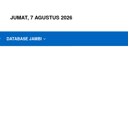
JUMAT, 7 AGUSTUS 2026
DATABASE JAMBI