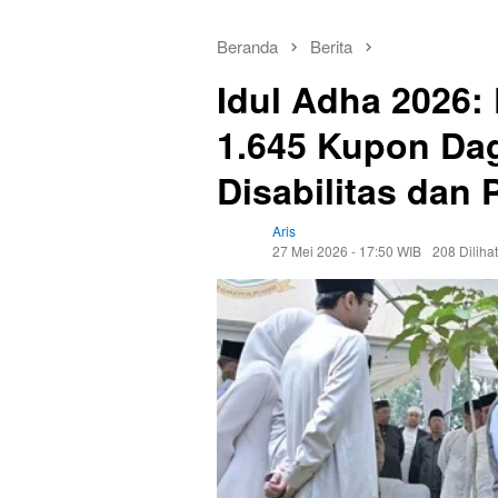
Beranda
Berita
Idul Adha 2026:
1.645 Kupon Da
Disabilitas dan
Aris
27 Mei 2026 - 17:50 WIB
208 Dilihat