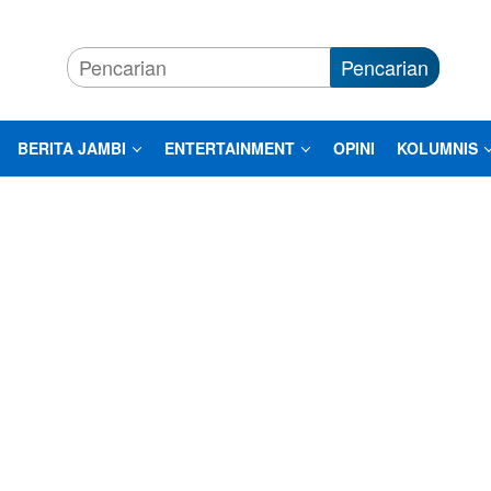
Pencarian
BERITA JAMBI
ENTERTAINMENT
OPINI
KOLUMNIS