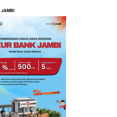
 JAMBI