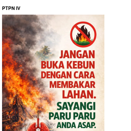
PTPN IV