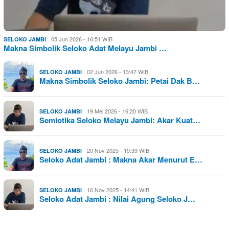
05 Jun 2026 - 16:51 WIB
SELOKO JAMBI
Makna Simbolik Seloko Adat Melayu Jambi …
02 Jun 2026 - 13:47 WIB
SELOKO JAMBI
Makna Simbolik Seloko Jambi: Petai Dak B…
19 Mei 2026 - 16:20 WIB
SELOKO JAMBI
Semiotika Seloko Melayu Jambi: Akar Kuat…
20 Nov 2025 - 19:39 WIB
SELOKO JAMBI
Seloko Adat Jambi : Makna Akar Menurut E…
16 Nov 2025 - 14:41 WIB
SELOKO JAMBI
Seloko Adat Jambi : Nilai Agung Seloko J…