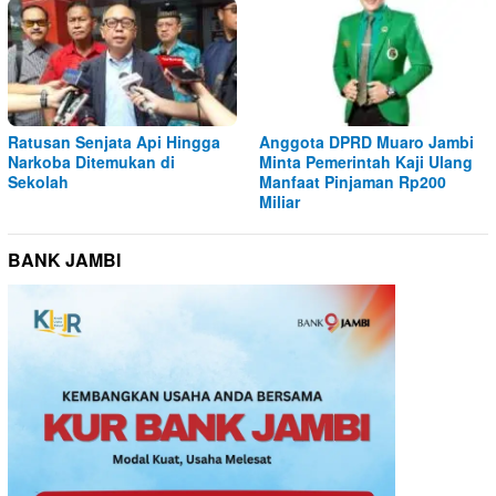
Ratusan Senjata Api Hingga
Anggota DPRD Muaro Jambi
Narkoba Ditemukan di
Minta Pemerintah Kaji Ulang
Sekolah
Manfaat Pinjaman Rp200
Miliar
BANK JAMBI