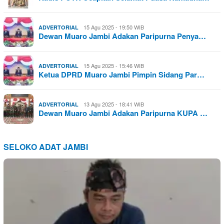
15 Agu 2025 - 19:50 WIB
ADVERTORIAL
Dewan Muaro Jambi Adakan Paripurna Penya…
15 Agu 2025 - 15:46 WIB
ADVERTORIAL
Ketua DPRD Muaro Jambi Pimpin Sidang Par…
13 Agu 2025 - 18:41 WIB
ADVERTORIAL
Dewan Muaro Jambi Adakan Paripurna KUPA …
SELOKO ADAT JAMBI