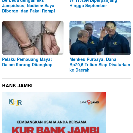
Jampidsus, Nadiem: Saya
Hingga September
Diborgol dan Pakai Rompi
Pelaku Pembuang Mayat
Menkeu Purbaya: Dana
Dalam Karung Ditangkap
Rp20,5 Triliun Siap Disalurkan
ke Daerah
BANK JAMBI