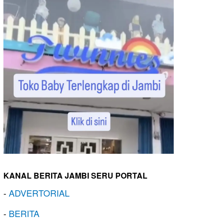
KANAL BERITA JAMBI SERU PORTAL
-
ADVERTORIAL
-
BERITA