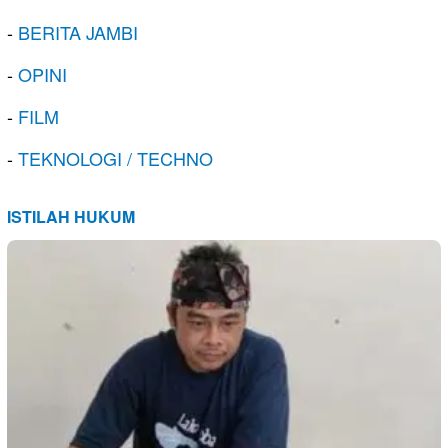
-
BERITA JAMBI
-
OPINI
-
FILM
-
TEKNOLOGI / TECHNO
ISTILAH HUKUM