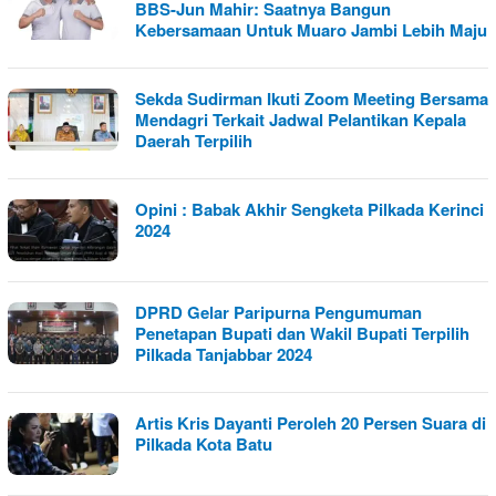
BBS-Jun Mahir: Saatnya Bangun
Kebersamaan Untuk Muaro Jambi Lebih Maju
Sekda Sudirman Ikuti Zoom Meeting Bersama
Mendagri Terkait Jadwal Pelantikan Kepala
Daerah Terpilih
Opini : Babak Akhir Sengketa Pilkada Kerinci
2024
DPRD Gelar Paripurna Pengumuman
Penetapan Bupati dan Wakil Bupati Terpilih
Pilkada Tanjabbar 2024
Artis Kris Dayanti Peroleh 20 Persen Suara di
Pilkada Kota Batu