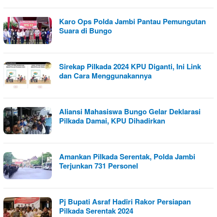
Karo Ops Polda Jambi Pantau Pemungutan
Suara di Bungo
Sirekap Pilkada 2024 KPU Diganti, Ini Link
dan Cara Menggunakannya
Aliansi Mahasiswa Bungo Gelar Deklarasi
Pilkada Damai, KPU Dihadirkan
Amankan Pilkada Serentak, Polda Jambi
Terjunkan 731 Personel
Pj Bupati Asraf Hadiri Rakor Persiapan
Pilkada Serentak 2024