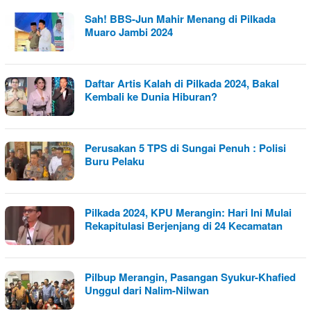
Sah! BBS-Jun Mahir Menang di Pilkada
Muaro Jambi 2024
Daftar Artis Kalah di Pilkada 2024, Bakal
Kembali ke Dunia Hiburan?
Perusakan 5 TPS di Sungai Penuh : Polisi
Buru Pelaku
Pilkada 2024, KPU Merangin: Hari Ini Mulai
Rekapitulasi Berjenjang di 24 Kecamatan
Pilbup Merangin, Pasangan Syukur-Khafied
Unggul dari Nalim-Nilwan