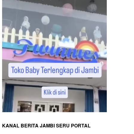
KANAL BERITA JAMBI SERU PORTAL