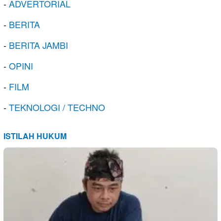
-
ADVERTORIAL
-
BERITA
-
BERITA JAMBI
-
OPINI
-
FILM
-
TEKNOLOGI / TECHNO
ISTILAH HUKUM