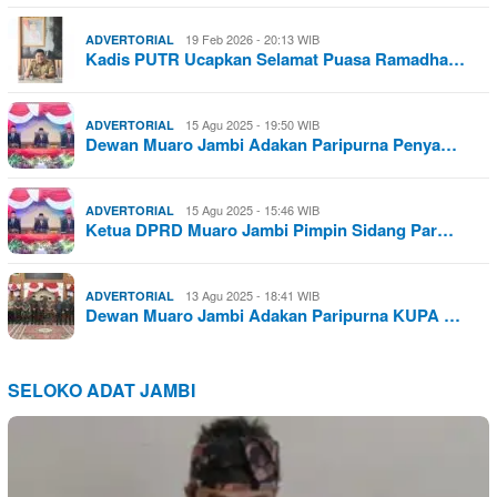
19 Feb 2026 - 20:13 WIB
ADVERTORIAL
Kadis PUTR Ucapkan Selamat Puasa Ramadha…
15 Agu 2025 - 19:50 WIB
ADVERTORIAL
Dewan Muaro Jambi Adakan Paripurna Penya…
15 Agu 2025 - 15:46 WIB
ADVERTORIAL
Ketua DPRD Muaro Jambi Pimpin Sidang Par…
13 Agu 2025 - 18:41 WIB
ADVERTORIAL
Dewan Muaro Jambi Adakan Paripurna KUPA …
SELOKO ADAT JAMBI