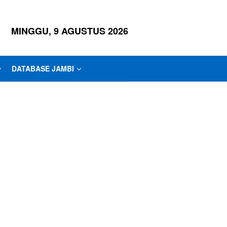
MINGGU, 9 AGUSTUS 2026
DATABASE JAMBI