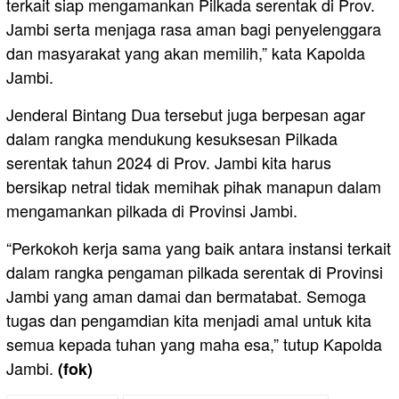
terkait siap mengamankan Pilkada serentak di Prov.
Jambi serta menjaga rasa aman bagi penyelenggara
dan masyarakat yang akan memilih,” kata Kapolda
Jambi.
Jenderal Bintang Dua tersebut juga berpesan agar
dalam rangka mendukung kesuksesan Pilkada
serentak tahun 2024 di Prov. Jambi kita harus
bersikap netral tidak memihak pihak manapun dalam
mengamankan pilkada di Provinsi Jambi.
“Perkokoh kerja sama yang baik antara instansi terkait
dalam rangka pengaman pilkada serentak di Provinsi
Jambi yang aman damai dan bermatabat. Semoga
tugas dan pengamdian kita menjadi amal untuk kita
semua kepada tuhan yang maha esa,” tutup Kapolda
Jambi.
(fok)