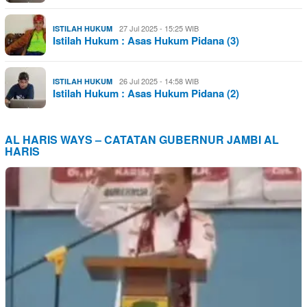
27 Jul 2025 - 15:25 WIB
ISTILAH HUKUM
Istilah Hukum : Asas Hukum Pidana (3)
26 Jul 2025 - 14:58 WIB
ISTILAH HUKUM
Istilah Hukum : Asas Hukum Pidana (2)
AL HARIS WAYS – CATATAN GUBERNUR JAMBI AL
HARIS