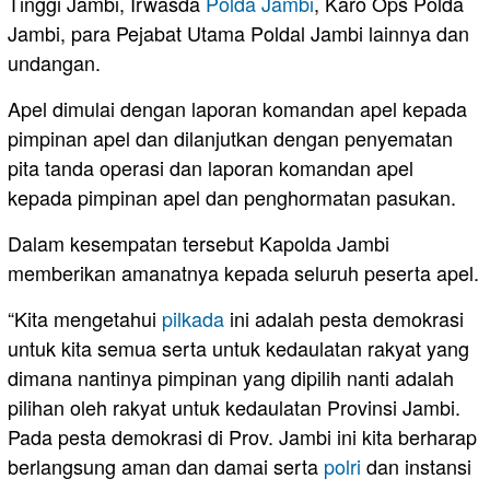
Tinggi Jambi, Irwasda
Polda Jambi
, Karo Ops Polda
Jambi, para Pejabat Utama Poldal Jambi lainnya dan
undangan.
Apel dimulai dengan laporan komandan apel kepada
pimpinan apel dan dilanjutkan dengan penyematan
pita tanda operasi dan laporan komandan apel
kepada pimpinan apel dan penghormatan pasukan.
Dalam kesempatan tersebut Kapolda Jambi
memberikan amanatnya kepada seluruh peserta apel.
“Kita mengetahui
pilkada
ini adalah pesta demokrasi
untuk kita semua serta untuk kedaulatan rakyat yang
dimana nantinya pimpinan yang dipilih nanti adalah
pilihan oleh rakyat untuk kedaulatan Provinsi Jambi.
Pada pesta demokrasi di Prov. Jambi ini kita berharap
berlangsung aman dan damai serta
polri
dan instansi