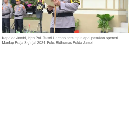
Kapolda Jambi, Irjen Pol. Rusdi Hartono pemimpin apel pasukan operasi
Mantap Praja Siginjai 2024. Foto: Bidhumas Polda Jambi