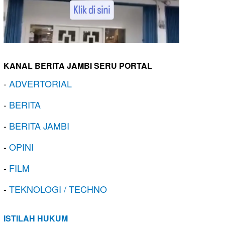
KANAL BERITA JAMBI SERU PORTAL
-
ADVERTORIAL
-
BERITA
-
BERITA JAMBI
-
OPINI
-
FILM
-
TEKNOLOGI / TECHNO
ISTILAH HUKUM