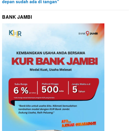
depan sudah ada di tangan”
BANK JAMBI