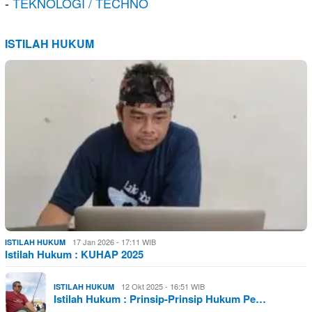
-
TEKNOLOGI / TECHNO
ISTILAH HUKUM
17 Jan 2026 - 17:11 WIB
ISTILAH HUKUM
Istilah Hukum : KUHAP 2025
12 Okt 2025 - 16:51 WIB
ISTILAH HUKUM
Istilah Hukum : Prinsip-Prinsip Hukum Pe…