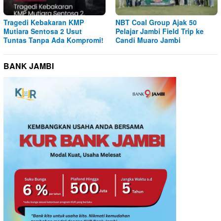
Tragedi Kebakaran KMP
NBT Coal Group Ajak 50
Mutiara Sentosa 2 Usut
Pelajar Jambi Field Trip ke
Tuntas Tanpa Ada Kompromi!
Candi Muaro Jambi
BANK JAMBI