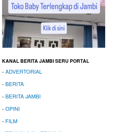
KANAL BERITA JAMBI SERU PORTAL
-
ADVERTORIAL
-
BERITA
-
BERITA JAMBI
-
OPINI
-
FILM