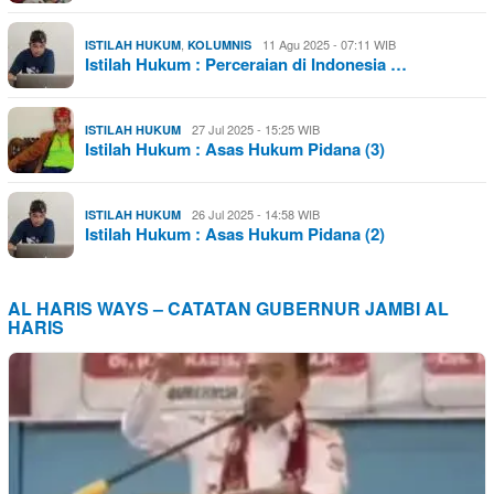
,
11 Agu 2025 - 07:11 WIB
ISTILAH HUKUM
KOLUMNIS
Istilah Hukum : Perceraian di Indonesia …
27 Jul 2025 - 15:25 WIB
ISTILAH HUKUM
Istilah Hukum : Asas Hukum Pidana (3)
26 Jul 2025 - 14:58 WIB
ISTILAH HUKUM
Istilah Hukum : Asas Hukum Pidana (2)
AL HARIS WAYS – CATATAN GUBERNUR JAMBI AL
HARIS