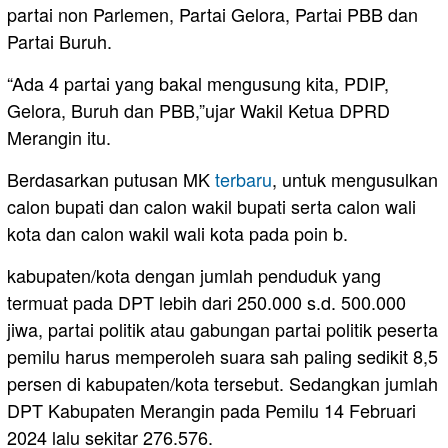
partai non Parlemen, Partai Gelora, Partai PBB dan
Partai Buruh.
“Ada 4 partai yang bakal mengusung kita, PDIP,
Gelora, Buruh dan PBB,”ujar Wakil Ketua DPRD
Merangin itu.
Berdasarkan putusan MK
terbaru
, untuk mengusulkan
calon bupati dan calon wakil bupati serta calon wali
kota dan calon wakil wali kota pada poin b.
kabupaten/kota dengan jumlah penduduk yang
termuat pada DPT lebih dari 250.000 s.d. 500.000
jiwa, partai politik atau gabungan partai politik peserta
pemilu harus memperoleh suara sah paling sedikit 8,5
persen di kabupaten/kota tersebut. Sedangkan jumlah
DPT Kabupaten Merangin pada Pemilu 14 Februari
2024 lalu sekitar 276.576.