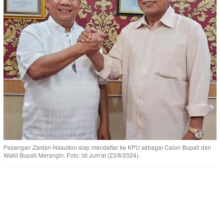
Pasangan Zaidan-Nasution siap mendaftar ke KPU sebagai Calon Bupati dan
Wakil Bupati Merangin. Foto: ist Jum'at (23/8/2024).