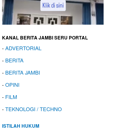
KANAL BERITA JAMBI SERU PORTAL
-
ADVERTORIAL
-
BERITA
-
BERITA JAMBI
-
OPINI
-
FILM
-
TEKNOLOGI / TECHNO
ISTILAH HUKUM