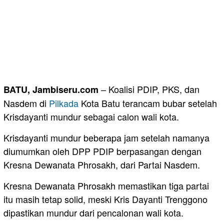
– Koalisi PDIP, PKS, dan
BATU, Jambiseru.com
Nasdem di
Pilkada
Kota Batu terancam bubar setelah
Krisdayanti mundur sebagai calon wali kota.
Krisdayanti mundur beberapa jam setelah namanya
diumumkan oleh DPP PDIP berpasangan dengan
Kresna Dewanata Phrosakh, dari Partai Nasdem.
Kresna Dewanata Phrosakh memastikan tiga partai
itu masih tetap solid, meski Kris Dayanti Trenggono
dipastikan mundur dari pencalonan wali kota.