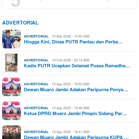
ADVERTORIAL
10 Mar 2026 - 10:40 WIB
ADVERTORIAL
Hingga Kini, Dinas PUTR Pantau dan Perba…
19 Feb 2026 - 20:13 WIB
ADVERTORIAL
Kadis PUTR Ucapkan Selamat Puasa Ramadha…
15 Agu 2025 - 19:50 WIB
ADVERTORIAL
Dewan Muaro Jambi Adakan Paripurna Penya…
15 Agu 2025 - 15:46 WIB
ADVERTORIAL
Ketua DPRD Muaro Jambi Pimpin Sidang Par…
13 Agu 2025 - 18:41 WIB
ADVERTORIAL
Dewan Muaro Jambi Adakan Paripurna KUPA …