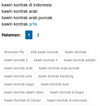
kawin kontrak di indonesia
kawin kontrak arab
kawin kontrak arab puncak
kawin kontrak
artis
Halaman:
1
2
American Pie
efek kawin kontrak
Kawin Kontrak
kawin kontrak 2
kawin kontrak 3
kawin kontrak adalah
kawin kontrak arab
kawin kontrak arab puncak
kawin kontrak artis
kawin kontrak bandung
kawin kontrak bogor
kawin kontrak bule
kawin kontrak dalam islam
kawin kontrak di bogor
Kawin Kontrak di Cianjur
kawin kontrak di indonesia