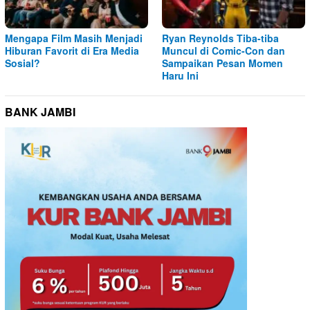
Mengapa Film Masih Menjadi
Ryan Reynolds Tiba-tiba
Hiburan Favorit di Era Media
Muncul di Comic-Con dan
Sosial?
Sampaikan Pesan Momen
Haru Ini
BANK JAMBI