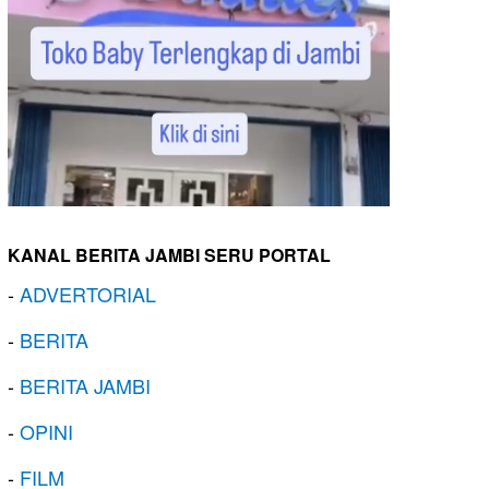
KANAL BERITA JAMBI SERU PORTAL
-
ADVERTORIAL
-
BERITA
-
BERITA JAMBI
-
OPINI
-
FILM