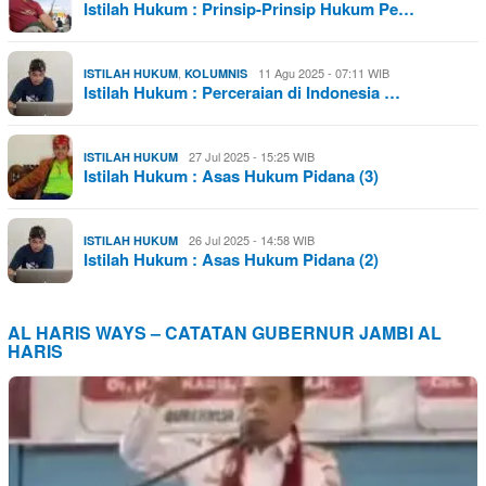
Istilah Hukum : Prinsip-Prinsip Hukum Pe…
,
11 Agu 2025 - 07:11 WIB
ISTILAH HUKUM
KOLUMNIS
Istilah Hukum : Perceraian di Indonesia …
27 Jul 2025 - 15:25 WIB
ISTILAH HUKUM
Istilah Hukum : Asas Hukum Pidana (3)
26 Jul 2025 - 14:58 WIB
ISTILAH HUKUM
Istilah Hukum : Asas Hukum Pidana (2)
AL HARIS WAYS – CATATAN GUBERNUR JAMBI AL
HARIS