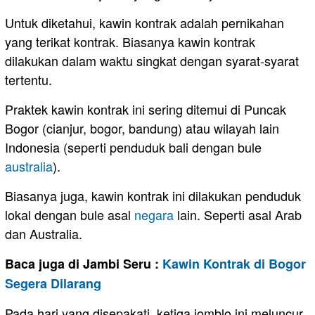
Untuk diketahui, kawin kontrak adalah pernikahan
yang terikat kontrak. Biasanya kawin kontrak
dilakukan dalam waktu singkat dengan syarat-syarat
tertentu.
Praktek kawin kontrak ini sering ditemui di Puncak
Bogor (cianjur, bogor, bandung) atau wilayah lain
Indonesia (seperti penduduk bali dengan bule
australia
).
Biasanya juga, kawin kontrak ini dilakukan penduduk
lokal dengan bule asal
negara
lain. Seperti asal Arab
dan Australia.
Baca juga di Jambi Seru :
Kawin Kontrak di Bogor
Segera Dilarang
Pada hari yang disepakati, ketiga jomblo ini meluncur