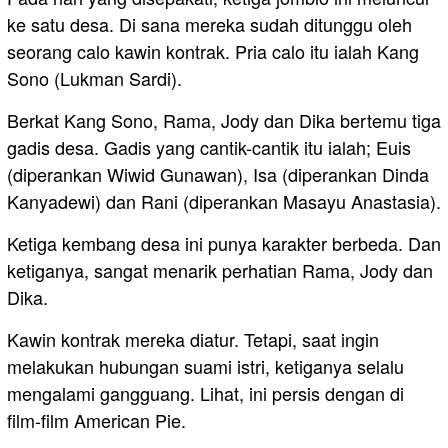
ke satu desa. Di sana mereka sudah ditunggu oleh
seorang calo kawin kontrak. Pria calo itu ialah Kang
Sono (Lukman Sardi).
Berkat Kang Sono, Rama, Jody dan Dika bertemu tiga
gadis desa. Gadis yang cantik-cantik itu ialah; Euis
(diperankan Wiwid Gunawan), Isa (diperankan Dinda
Kanyadewi) dan Rani (diperankan Masayu Anastasia).
Ketiga kembang desa ini punya karakter berbeda. Dan
ketiganya, sangat menarik perhatian Rama, Jody dan
Dika.
Kawin kontrak mereka diatur. Tetapi, saat ingin
melakukan hubungan suami istri, ketiganya selalu
mengalami gangguang. Lihat, ini persis dengan di
film-film American Pie.