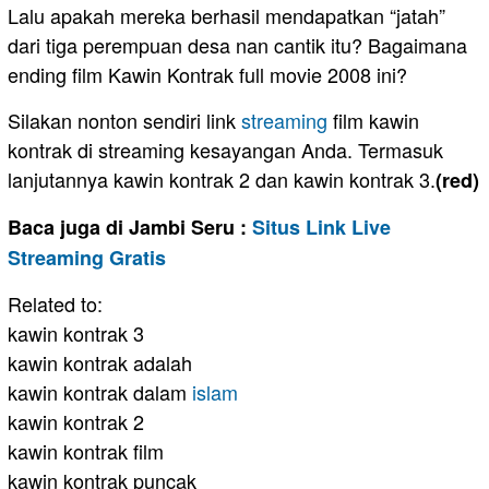
Lalu apakah mereka berhasil mendapatkan “jatah”
dari tiga perempuan desa nan cantik itu? Bagaimana
ending film Kawin Kontrak full movie 2008 ini?
Silakan nonton sendiri link
streaming
film kawin
kontrak di streaming kesayangan Anda. Termasuk
lanjutannya kawin kontrak 2 dan kawin kontrak 3.
(red)
Baca juga di Jambi Seru :
Situs Link Live
Streaming Gratis
Related to:
kawin kontrak 3
kawin kontrak adalah
kawin kontrak dalam
islam
kawin kontrak 2
kawin kontrak film
kawin kontrak puncak