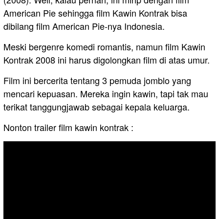
American Pie sehingga film Kawin Kontrak bisa
dibilang film American Pie-nya Indonesia.
Meski bergenre komedi romantis, namun film Kawin
Kontrak 2008 ini harus digolongkan film di atas umur.
Film ini bercerita tentang 3 pemuda jomblo yang
mencari kepuasan. Mereka ingin kawin, tapi tak mau
terikat tanggungjawab sebagai kepala keluarga.
Nonton trailer film kawin kontrak :