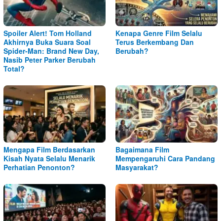
Spoiler Alert! Tom Holland
Kenapa Genre Film Selalu
Akhirnya Buka Suara Soal
Terus Berkembang Dan
Spider-Man: Brand New Day,
Berubah?
Nasib Peter Parker Berubah
Total?
Mengapa Film Berdasarkan
Bagaimana Film
Kisah Nyata Selalu Menarik
Mempengaruhi Cara Pandang
Perhatian Penonton?
Masyarakat?