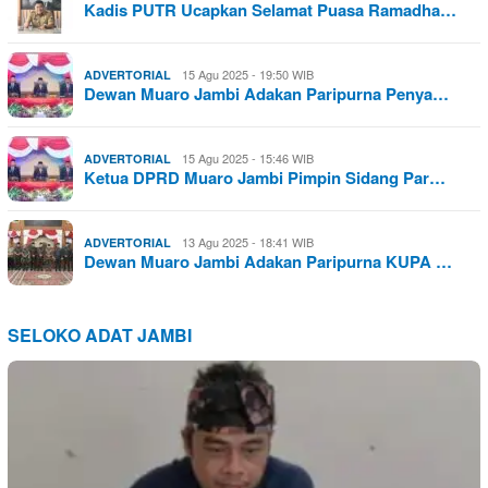
Kadis PUTR Ucapkan Selamat Puasa Ramadha…
15 Agu 2025 - 19:50 WIB
ADVERTORIAL
Dewan Muaro Jambi Adakan Paripurna Penya…
15 Agu 2025 - 15:46 WIB
ADVERTORIAL
Ketua DPRD Muaro Jambi Pimpin Sidang Par…
13 Agu 2025 - 18:41 WIB
ADVERTORIAL
Dewan Muaro Jambi Adakan Paripurna KUPA …
SELOKO ADAT JAMBI