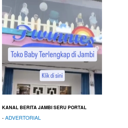
KANAL BERITA JAMBI SERU PORTAL
-
ADVERTORIAL