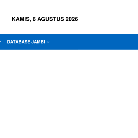
KAMIS, 6 AGUSTUS 2026
DATABASE JAMBI