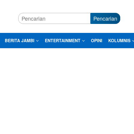
Pencarian
BERITA JAMBI
ENTERTAINMENT
OPINI
KOLUMNIS