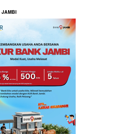
 JAMBI