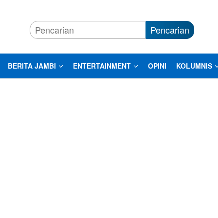
Pencarian
BERITA JAMBI
ENTERTAINMENT
OPINI
KOLUMNIS