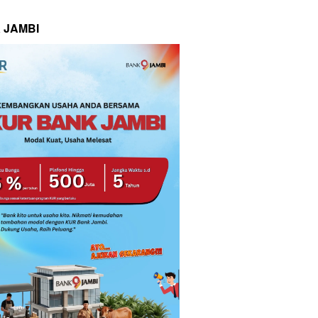
 JAMBI