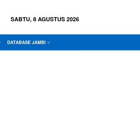
SABTU, 8 AGUSTUS 2026
DATABASE JAMBI