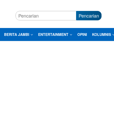
Pencarian
BERITA JAMBI
ENTERTAINMENT
OPINI
KOLUMNIS