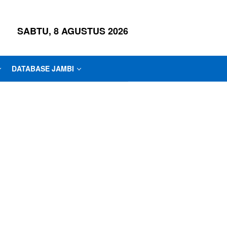
SABTU, 8 AGUSTUS 2026
DATABASE JAMBI