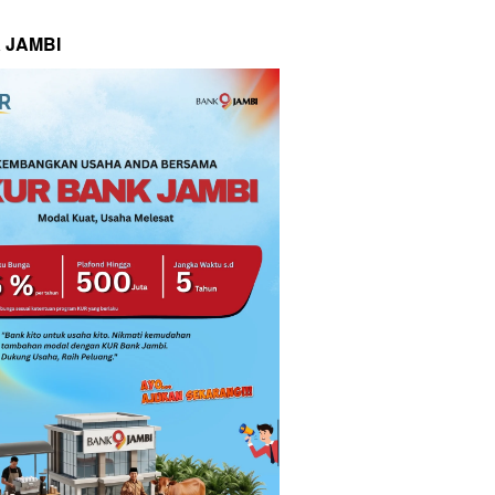
 JAMBI