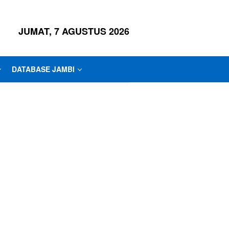
JUMAT, 7 AGUSTUS 2026
DATABASE JAMBI