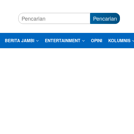
Pencarian
BERITA JAMBI
ENTERTAINMENT
OPINI
KOLUMNIS