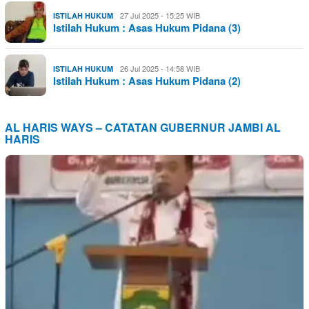
27 Jul 2025 - 15:25 WIB
ISTILAH HUKUM
Istilah Hukum : Asas Hukum Pidana (3)
26 Jul 2025 - 14:58 WIB
ISTILAH HUKUM
Istilah Hukum : Asas Hukum Pidana (2)
AL HARIS WAYS – CATATAN GUBERNUR JAMBI AL
HARIS