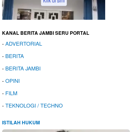
KANAL BERITA JAMBI SERU PORTAL
-
ADVERTORIAL
-
BERITA
-
BERITA JAMBI
-
OPINI
-
FILM
-
TEKNOLOGI / TECHNO
ISTILAH HUKUM