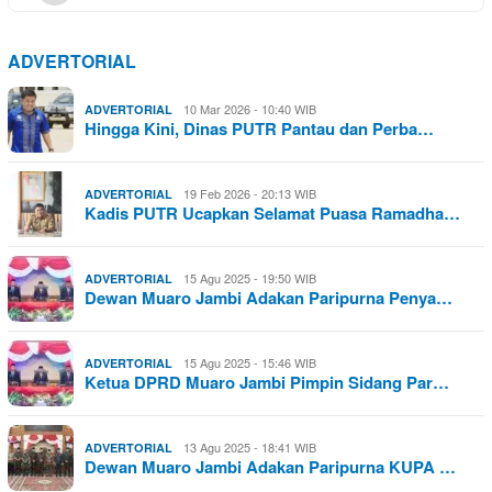
ADVERTORIAL
10 Mar 2026 - 10:40 WIB
ADVERTORIAL
Hingga Kini, Dinas PUTR Pantau dan Perba…
19 Feb 2026 - 20:13 WIB
ADVERTORIAL
Kadis PUTR Ucapkan Selamat Puasa Ramadha…
15 Agu 2025 - 19:50 WIB
ADVERTORIAL
Dewan Muaro Jambi Adakan Paripurna Penya…
15 Agu 2025 - 15:46 WIB
ADVERTORIAL
Ketua DPRD Muaro Jambi Pimpin Sidang Par…
13 Agu 2025 - 18:41 WIB
ADVERTORIAL
Dewan Muaro Jambi Adakan Paripurna KUPA …