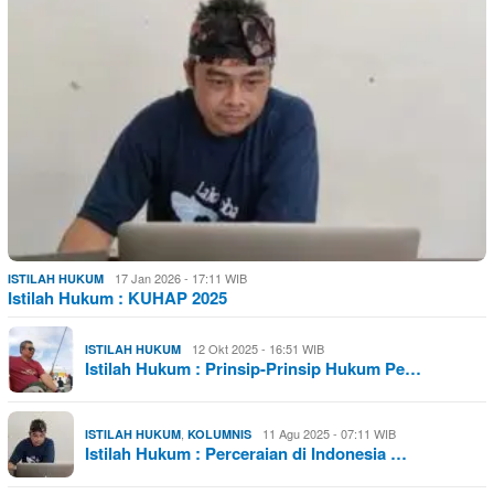
17 Jan 2026 - 17:11 WIB
ISTILAH HUKUM
Istilah Hukum : KUHAP 2025
12 Okt 2025 - 16:51 WIB
ISTILAH HUKUM
Istilah Hukum : Prinsip-Prinsip Hukum Pe…
,
11 Agu 2025 - 07:11 WIB
ISTILAH HUKUM
KOLUMNIS
Istilah Hukum : Perceraian di Indonesia …