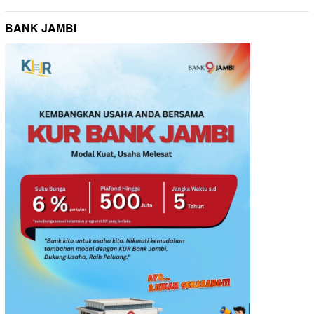
BANK JAMBI