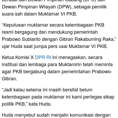
Dewan Pimpinan Wilayah (DPW), sebagai pemilik
suara sah dalam Muktamar VI PKB.
“Keputusan muktamar secara kelembagaan PKB
resmi bergagung dan mendukung pemerintah
Prabowo Subianto dengan Gibran Rakabuming Raka,”
ujar Huda saat jumpa pers usai Muktamar VI PKB.
Ketua Komisi X
DPR RI
ini menegaskan, secara
institusi dan lembaga para Muktamirin telah meminta
agar PKB bergabung dalam pemerintahan Prabowo-
Gibran.
“Jadi kalau selama ini masih bersifat belum
kelembagaan pada muktamar ini kami pertegas sikap
politik PKB,” kata Huda.
Huda menyebut sudah menjalin komunikasi dengan