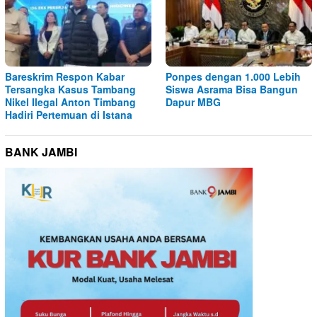
Bareskrim Respon Kabar
Ponpes dengan 1.000 Lebih
Tersangka Kasus Tambang
Siswa Asrama Bisa Bangun
Nikel Ilegal Anton Timbang
Dapur MBG
Hadiri Pertemuan di Istana
BANK JAMBI