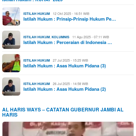
12 Okt 2025 - 16:51 WIB
ISTILAH HUKUM
Istilah Hukum : Prinsip-Prinsip Hukum Pe…
,
11 Agu 2025 - 07:11 WIB
ISTILAH HUKUM
KOLUMNIS
Istilah Hukum : Perceraian di Indonesia …
27 Jul 2025 - 15:25 WIB
ISTILAH HUKUM
Istilah Hukum : Asas Hukum Pidana (3)
26 Jul 2025 - 14:58 WIB
ISTILAH HUKUM
Istilah Hukum : Asas Hukum Pidana (2)
AL HARIS WAYS – CATATAN GUBERNUR JAMBI AL
HARIS