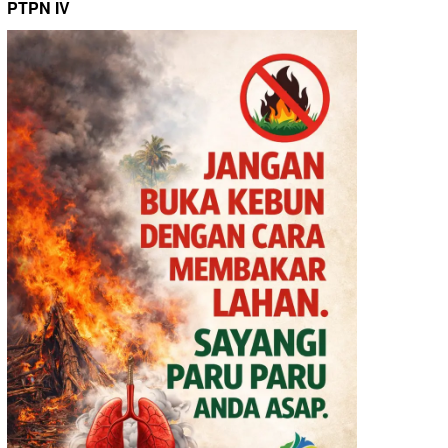
PTPN IV