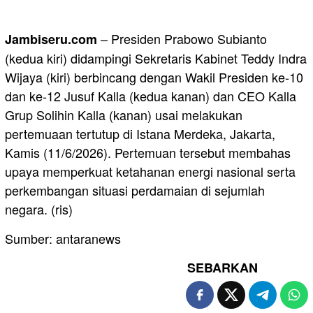
– Presiden Prabowo Subianto
Jambiseru.com
(kedua kiri) didampingi Sekretaris Kabinet Teddy Indra
Wijaya (kiri) berbincang dengan Wakil Presiden ke-10
dan ke-12 Jusuf Kalla (kedua kanan) dan CEO Kalla
Grup Solihin Kalla (kanan) usai melakukan
pertemuaan tertutup di Istana Merdeka, Jakarta,
Kamis (11/6/2026). Pertemuan tersebut membahas
upaya memperkuat ketahanan energi nasional serta
perkembangan situasi perdamaian di sejumlah
negara. (ris)
Sumber: antaranews
SEBARKAN