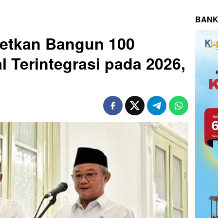
BANK
getkan Bangun 100
l Terintegrasi pada 2026,