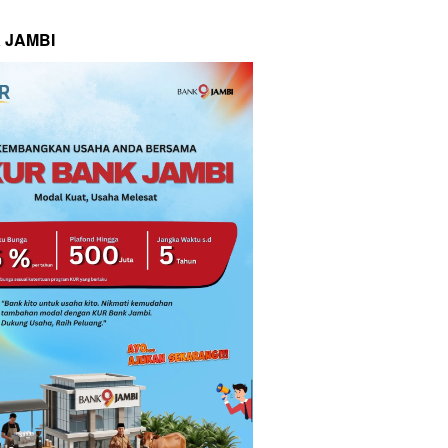
 JAMBI