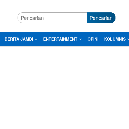
Pencarian
BERITA JAMBI
ENTERTAINMENT
OPINI
KOLUMNIS