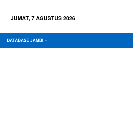
JUMAT, 7 AGUSTUS 2026
DATABASE JAMBI