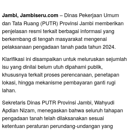
– Dinas Pekerjaan Umum
Jambi, Jambiseru.com
dan Tata Ruang (PUTR) Provinsi Jambi memberikan
penjelasan resmi terkait berbagai informasi yang
berkembang di tengah masyarakat mengenai
pelaksanaan pengadaan tanah pada tahun 2024.
Klarifikasi ini disampaikan untuk meluruskan sejumlah
isu yang dinilai belum utuh dipahami publik,
khususnya terkait proses perencanaan, penetapan
lokasi, hingga mekanisme pembayaran ganti rugi
lahan.
Sekretaris Dinas PUTR Provinsi Jambi, Wahyudi
Apdian Nizam, menegaskan bahwa seluruh tahapan
pengadaan tanah telah dilaksanakan sesuai
ketentuan peraturan perundang-undangan yang