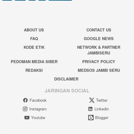
ABOUT US
CONTACT US
FAQ
GOOGLE NEWS
KODE ETIK
NETWORK & PARTNER
JAMBISERU
PEDOMAN MEDIA SIBER
PRIVACY POLICY
REDAKSI
MEDSOS JAMBI SERU
DISCLAIMER
JARINGAN SOCIAL
Facebook
Twitter
Instagram
Linkedin
Youtube
Blogger