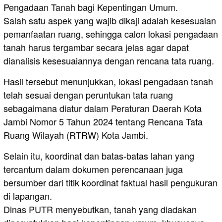
Pengadaan Tanah bagi Kepentingan Umum.
Salah satu aspek yang wajib dikaji adalah kesesuaian
pemanfaatan ruang, sehingga calon lokasi pengadaan
tanah harus tergambar secara jelas agar dapat
dianalisis kesesuaiannya dengan rencana tata ruang.
Hasil tersebut menunjukkan, lokasi pengadaan tanah
telah sesuai dengan peruntukan tata ruang
sebagaimana diatur dalam Peraturan Daerah Kota
Jambi Nomor 5 Tahun 2024 tentang Rencana Tata
Ruang Wilayah (RTRW) Kota Jambi.
Selain itu, koordinat dan batas-batas lahan yang
tercantum dalam dokumen perencanaan juga
bersumber dari titik koordinat faktual hasil pengukuran
di lapangan.
Dinas PUTR menyebutkan, tanah yang diadakan