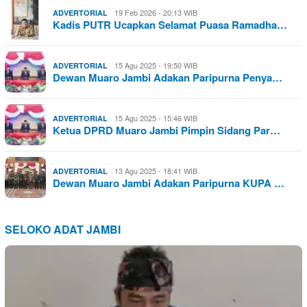
19 Feb 2026 - 20:13 WIB
ADVERTORIAL
Kadis PUTR Ucapkan Selamat Puasa Ramadha…
15 Agu 2025 - 19:50 WIB
ADVERTORIAL
Dewan Muaro Jambi Adakan Paripurna Penya…
15 Agu 2025 - 15:46 WIB
ADVERTORIAL
Ketua DPRD Muaro Jambi Pimpin Sidang Par…
13 Agu 2025 - 18:41 WIB
ADVERTORIAL
Dewan Muaro Jambi Adakan Paripurna KUPA …
SELOKO ADAT JAMBI