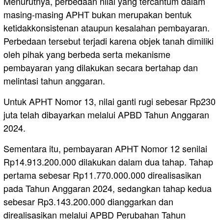
Menurutnya, perbedaan nilai yang tercantum dalam
masing-masing APHT bukan merupakan bentuk
ketidakkonsistenan ataupun kesalahan pembayaran.
Perbedaan tersebut terjadi karena objek tanah dimiliki
oleh pihak yang berbeda serta mekanisme
pembayaran yang dilakukan secara bertahap dan
melintasi tahun anggaran.
Untuk APHT Nomor 13, nilai ganti rugi sebesar Rp230
juta telah dibayarkan melalui APBD Tahun Anggaran
2024.
Sementara itu, pembayaran APHT Nomor 12 senilai
Rp14.913.200.000 dilakukan dalam dua tahap. Tahap
pertama sebesar Rp11.770.000.000 direalisasikan
pada Tahun Anggaran 2024, sedangkan tahap kedua
sebesar Rp3.143.200.000 dianggarkan dan
direalisasikan melalui APBD Perubahan Tahun