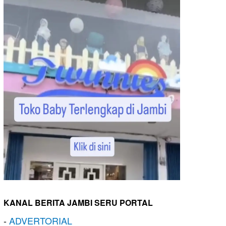
KANAL BERITA JAMBI SERU PORTAL
-
ADVERTORIAL