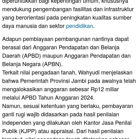
diperuntukkan bagi kepentingan umum, khususnya
mendukung pengembangan fasilitas dan infrastruktur
yang berorientasi pada peningkatan kualitas sumber
daya manusia dan sektor
pendidikan
.
Adapun pembiayaan pembangunan nantinya dapat
berasal dari Anggaran Pendapatan dan Belanja
Daerah (APBD) maupun Anggaran Pendapatan dan
Belanja Negara (APBN).
Terkait nilai pengadaan tanah, Wahyudi menjelaskan
bahwa Pemerintah Provinsi Jambi pada awalnya telah
mengalokasikan anggaran sebesar Rp12 miliar
melalui APBD Tahun Anggaran 2024.
Namun, sesuai ketentuan yang berlaku, pembayaran
ganti rugi wajib didasarkan pada hasil penilaian
independen yang dilakukan oleh Kantor Jasa Penilai
Publik (KJPP) atau appraisal. Dari hasil penilaian