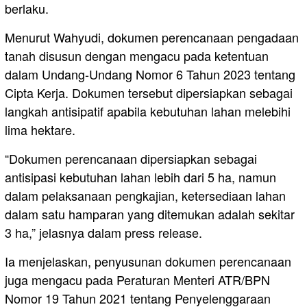
berlaku.
Menurut Wahyudi, dokumen perencanaan pengadaan
tanah disusun dengan mengacu pada ketentuan
dalam Undang-Undang Nomor 6 Tahun 2023 tentang
Cipta Kerja. Dokumen tersebut dipersiapkan sebagai
langkah antisipatif apabila kebutuhan lahan melebihi
lima hektare.
“Dokumen perencanaan dipersiapkan sebagai
antisipasi kebutuhan lahan lebih dari 5 ha, namun
dalam pelaksanaan pengkajian, ketersediaan lahan
dalam satu hamparan yang ditemukan adalah sekitar
3 ha,” jelasnya dalam press release.
Ia menjelaskan, penyusunan dokumen perencanaan
juga mengacu pada Peraturan Menteri ATR/BPN
Nomor 19 Tahun 2021 tentang Penyelenggaraan