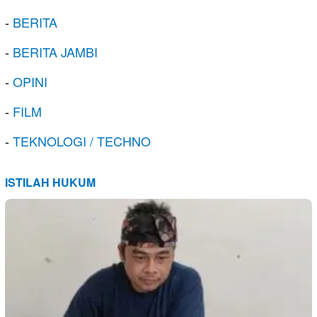
-
BERITA
-
BERITA JAMBI
-
OPINI
-
FILM
-
TEKNOLOGI / TECHNO
ISTILAH HUKUM