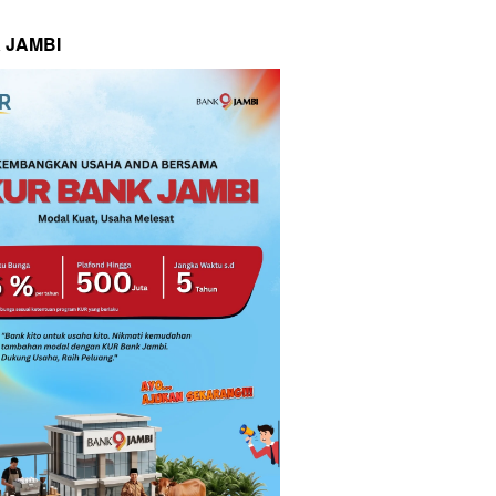
 JAMBI