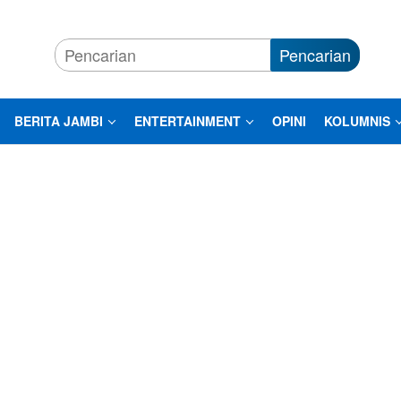
Pencarian
BERITA JAMBI
ENTERTAINMENT
OPINI
KOLUMNIS