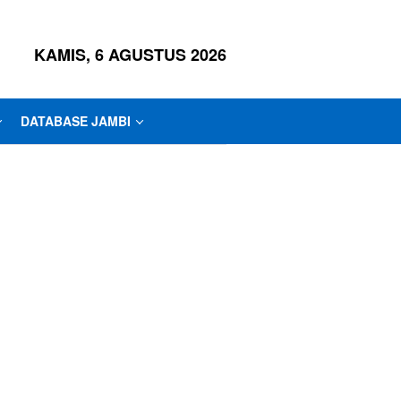
KAMIS, 6 AGUSTUS 2026
DATABASE JAMBI