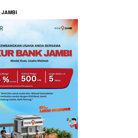
 JAMBI