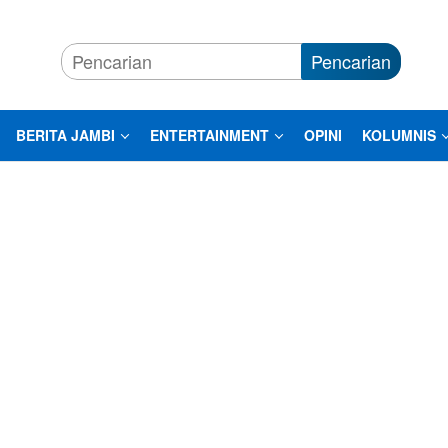
Pencarian
BERITA JAMBI
ENTERTAINMENT
OPINI
KOLUMNIS