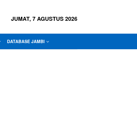
JUMAT, 7 AGUSTUS 2026
DATABASE JAMBI