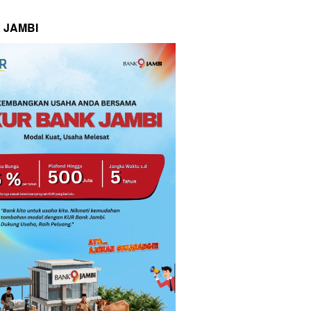
 JAMBI