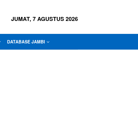
JUMAT, 7 AGUSTUS 2026
DATABASE JAMBI