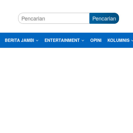
Pencarian
BERITA JAMBI
ENTERTAINMENT
OPINI
KOLUMNIS