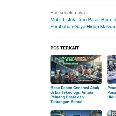
Navigasi
Pos sebelumnya
pos
Mobil Listrik, Tren Pasar Baru, 
Perubahan Gaya Hidup Masyar
POS TERKAIT
Masa Depan Generasi Anak
Pera
di Era Teknologi: Antara
Pasa
Peluang Besar dan
Hidu
Tantangan Mental