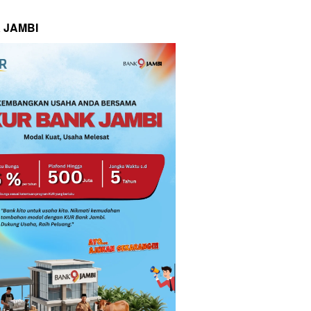
 JAMBI