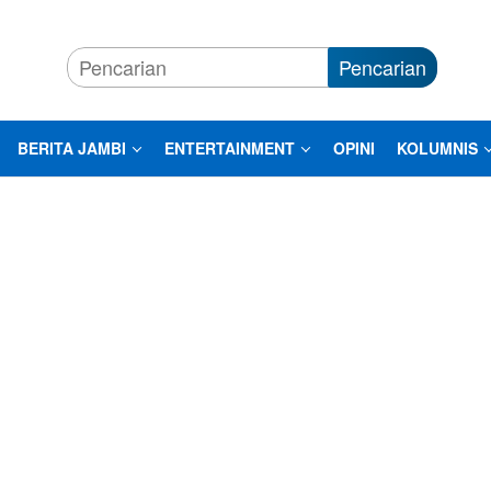
Pencarian
BERITA JAMBI
ENTERTAINMENT
OPINI
KOLUMNIS