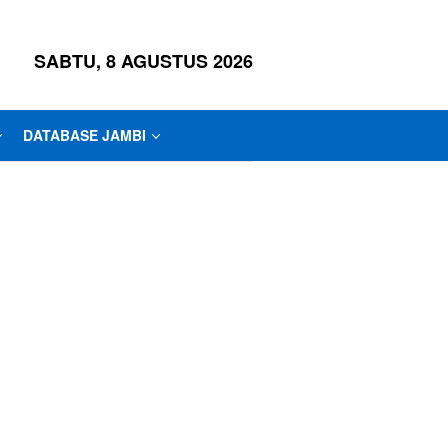
SABTU, 8 AGUSTUS 2026
DATABASE JAMBI