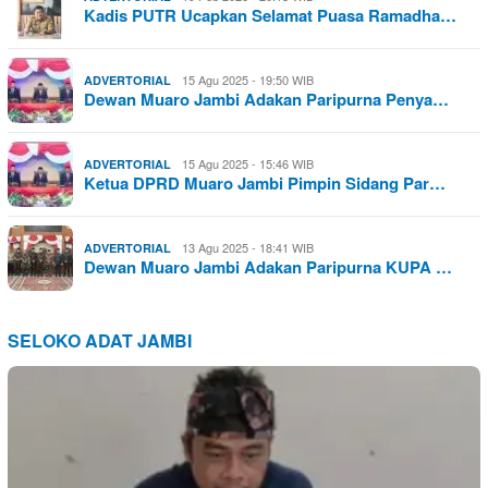
Kadis PUTR Ucapkan Selamat Puasa Ramadha…
15 Agu 2025 - 19:50 WIB
ADVERTORIAL
Dewan Muaro Jambi Adakan Paripurna Penya…
15 Agu 2025 - 15:46 WIB
ADVERTORIAL
Ketua DPRD Muaro Jambi Pimpin Sidang Par…
13 Agu 2025 - 18:41 WIB
ADVERTORIAL
Dewan Muaro Jambi Adakan Paripurna KUPA …
SELOKO ADAT JAMBI