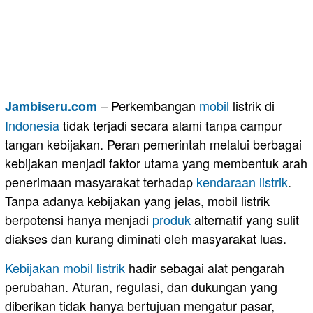
– Perkembangan
mobil
listrik di
Jambiseru.com
Indonesia
tidak terjadi secara alami tanpa campur
tangan kebijakan. Peran pemerintah melalui berbagai
kebijakan menjadi faktor utama yang membentuk arah
penerimaan masyarakat terhadap
kendaraan listrik
.
Tanpa adanya kebijakan yang jelas, mobil listrik
berpotensi hanya menjadi
produk
alternatif yang sulit
diakses dan kurang diminati oleh masyarakat luas.
Kebijakan mobil listrik
hadir sebagai alat pengarah
perubahan. Aturan, regulasi, dan dukungan yang
diberikan tidak hanya bertujuan mengatur pasar,