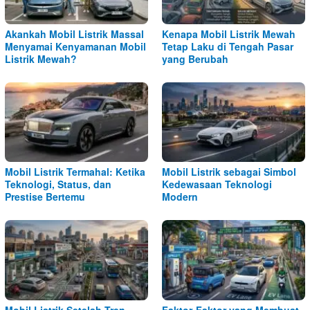
Akankah Mobil Listrik Massal
Kenapa Mobil Listrik Mewah
Menyamai Kenyamanan Mobil
Tetap Laku di Tengah Pasar
Listrik Mewah?
yang Berubah
Mobil Listrik Termahal: Ketika
Mobil Listrik sebagai Simbol
Teknologi, Status, dan
Kedewasaan Teknologi
Prestise Bertemu
Modern