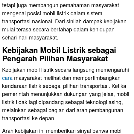
tetapi juga membangun pemahaman masyarakat
mengenai posisi mobil listrik dalam sistem
transportasi nasional. Dari sinilah dampak kebijakan
mulai terasa secara bertahap dalam kehidupan
sehari-hari masyarakat.
Kebijakan Mobil Listrik sebagai
Pengarah Pilihan Masyarakat
Kebijakan mobil listrik secara langsung memengaruhi
cara
masyarakat melihat dan mempertimbangkan
kendaraan listrik sebagai pilihan transportasi. Ketika
pemerintah menunjukkan dukungan yang jelas, mobil
listrik tidak lagi dipandang sebagai teknologi asing,
melainkan sebagai bagian dari arah pembangunan
transportasi ke depan.
Arah kebijakan ini memberikan sinyal bahwa mobil