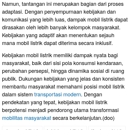
Namun, tantangan ini merupakan bagian dari proses
adaptasi. Dengan penyempurnaan kebijakan dan
komunikasi yang lebih luas, dampak mobil listrik dapat
dirasakan oleh lebih banyak kelompok masyarakat.
Kebijakan yang adaptif akan menentukan sejauh
mana mobil listrik dapat diterima secara inklusif.
Kebijakan mobil listrik memiliki dampak nyata bagi
masyarakat, baik dari sisi pola konsumsi kendaraan,
perubahan persepsi, hingga dinamika sosial di ruang
publik. Dukungan kebijakan yang jelas dan konsisten
membantu masyarakat memahami posisi mobil listrik
dalam sistem
transportasi modern
. Dengan
pendekatan yang tepat, kebijakan mobil listrik
berpotensi menjadi pendorong utama transformasi
mobilitas masyarakat
secara berkelanjutan.(doo)