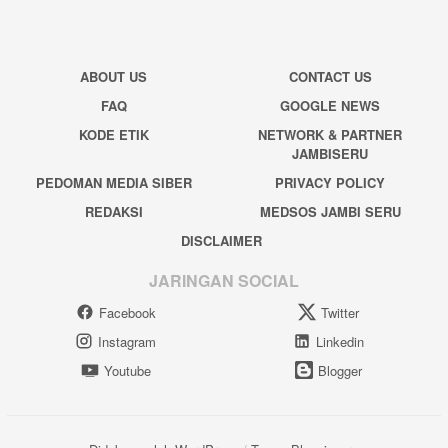
ABOUT US
CONTACT US
FAQ
GOOGLE NEWS
KODE ETIK
NETWORK & PARTNER
JAMBISERU
PEDOMAN MEDIA SIBER
PRIVACY POLICY
REDAKSI
MEDSOS JAMBI SERU
DISCLAIMER
JARINGAN SOCIAL
Facebook
Twitter
Instagram
Linkedin
Youtube
Blogger