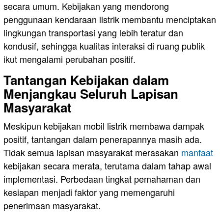
secara umum. Kebijakan yang mendorong
penggunaan kendaraan listrik membantu menciptakan
lingkungan transportasi yang lebih teratur dan
kondusif, sehingga kualitas interaksi di ruang publik
ikut mengalami perubahan positif.
Tantangan Kebijakan dalam
Menjangkau Seluruh Lapisan
Masyarakat
Meskipun kebijakan mobil listrik membawa dampak
positif, tantangan dalam penerapannya masih ada.
Tidak semua lapisan masyarakat merasakan
manfaat
kebijakan secara merata, terutama dalam tahap awal
implementasi. Perbedaan tingkat pemahaman dan
kesiapan menjadi faktor yang memengaruhi
penerimaan masyarakat.