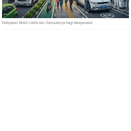
Kebijakan Mobil Listrik dan Dampaknya bagi Masyarakat