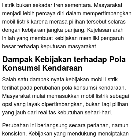
listrik bukan sekadar tren sementara. Masyarakat
menjadi lebih percaya diri dalam mempertimbangkan
mobil listrik karena merasa pilihan tersebut selaras
dengan kebijakan jangka panjang. Kejelasan arah
inilah yang membuat kebijakan memiliki pengaruh
besar terhadap keputusan masyarakat.
Dampak Kebijakan terhadap Pola
Konsumsi Kendaraan
Salah satu dampak nyata kebijakan mobil listrik
terlihat pada perubahan pola konsumsi kendaraan.
Masyarakat mulai memasukkan mobil listrik sebagai
opsi yang layak dipertimbangkan, bukan lagi pilihan
yang jauh dari realitas kebutuhan sehari-hari.
Perubahan ini berlangsung secara perlahan, namun
konsisten. Kebijakan yang mendukung menciptakan