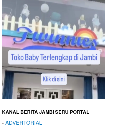
KANAL BERITA JAMBI SERU PORTAL
-
ADVERTORIAL