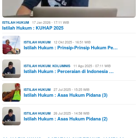
17 Jan 2026 - 17:11 WIB
ISTILAH HUKUM
Istilah Hukum : KUHAP 2025
12 Okt 2025 - 16:51 WIB
ISTILAH HUKUM
Istilah Hukum : Prinsip-Prinsip Hukum Pe…
,
11 Agu 2025 - 07:11 WIB
ISTILAH HUKUM
KOLUMNIS
Istilah Hukum : Perceraian di Indonesia …
27 Jul 2025 - 15:25 WIB
ISTILAH HUKUM
Istilah Hukum : Asas Hukum Pidana (3)
26 Jul 2025 - 14:58 WIB
ISTILAH HUKUM
Istilah Hukum : Asas Hukum Pidana (2)