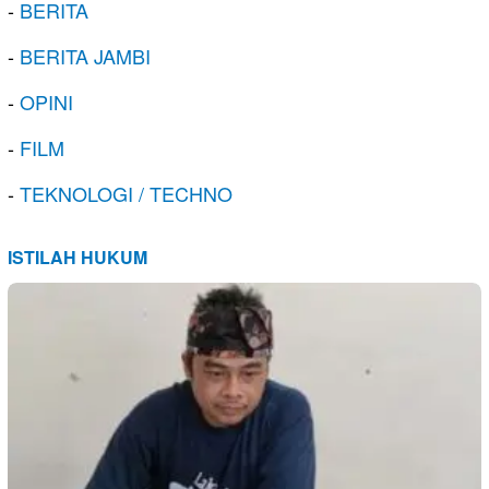
-
BERITA
-
BERITA JAMBI
-
OPINI
-
FILM
-
TEKNOLOGI / TECHNO
ISTILAH HUKUM