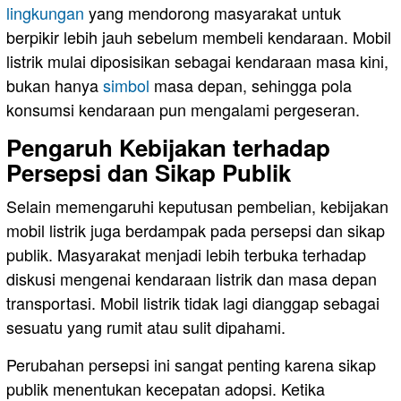
lingkungan
yang mendorong masyarakat untuk
berpikir lebih jauh sebelum membeli kendaraan. Mobil
listrik mulai diposisikan sebagai kendaraan masa kini,
bukan hanya
simbol
masa depan, sehingga pola
konsumsi kendaraan pun mengalami pergeseran.
Pengaruh Kebijakan terhadap
Persepsi dan Sikap Publik
Selain memengaruhi keputusan pembelian, kebijakan
mobil listrik juga berdampak pada persepsi dan sikap
publik. Masyarakat menjadi lebih terbuka terhadap
diskusi mengenai kendaraan listrik dan masa depan
transportasi. Mobil listrik tidak lagi dianggap sebagai
sesuatu yang rumit atau sulit dipahami.
Perubahan persepsi ini sangat penting karena sikap
publik menentukan kecepatan adopsi. Ketika