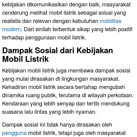
kebijakan dikomunikasikan dengan baik, masyarakat
cenderung melihat mobil listrik sebagai solusi yang
realistis dan relevan dengan kebutuhan
mobilitas
modern
. Dari sinilah terbentuk sikap yang lebih positif
terhadap penggunaan mobil listrik.
Dampak Sosial dari Kebijakan
Mobil Listrik
Kebijakan mobil listrik juga membawa dampak sosial
yang mulai dirasakan di lingkungan masyarakat.
Kehadiran mobil listrik secara bertahap mengubah
dinamika ruang publik, terutama di wilayah perkotaan.
Kendaraan yang lebih senyap dan tertib mendukung
suasana lalu lintas yang lebih nyaman.
Dampak sosial ini tidak hanya dirasakan oleh
pengguna
mobil listrik, tetapi juga oleh masyarakat