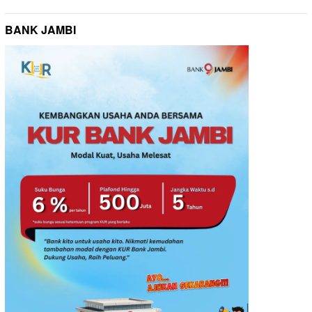
BANK JAMBI