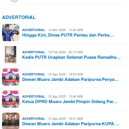
ADVERTORIAL
10 Mar 2026 - 10:40 WIB
ADVERTORIAL
Hingga Kini, Dinas PUTR Pantau dan Perba…
19 Feb 2026 - 20:13 WIB
ADVERTORIAL
Kadis PUTR Ucapkan Selamat Puasa Ramadha…
15 Agu 2025 - 19:50 WIB
ADVERTORIAL
Dewan Muaro Jambi Adakan Paripurna Penya…
15 Agu 2025 - 15:46 WIB
ADVERTORIAL
Ketua DPRD Muaro Jambi Pimpin Sidang Par…
13 Agu 2025 - 18:41 WIB
ADVERTORIAL
Dewan Muaro Jambi Adakan Paripurna KUPA …