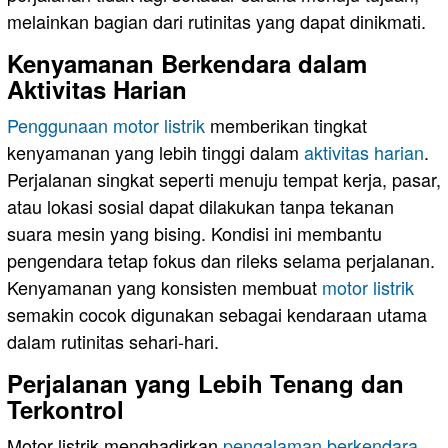
melainkan bagian dari rutinitas yang dapat dinikmati.
Kenyamanan Berkendara dalam
Aktivitas Harian
Penggunaan motor listrik
memberikan tingkat
kenyamanan yang lebih tinggi dalam
aktivitas harian
.
Perjalanan singkat seperti menuju tempat kerja, pasar,
atau lokasi sosial dapat dilakukan tanpa tekanan
suara mesin yang bising. Kondisi ini membantu
pengendara tetap fokus dan rileks selama perjalanan.
Kenyamanan yang konsisten membuat
motor listrik
semakin cocok digunakan sebagai kendaraan utama
dalam rutinitas sehari-hari.
Perjalanan yang Lebih Tenang dan
Terkontrol
Motor listrik menghadirkan
pengalaman berkendara