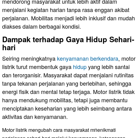
mendorong masyarakat untuk lebih aktif dalam
menjalani kegiatan harian tanpa rasa enggan akibat
perjalanan. Mobilitas menjadi lebih inklusif dan mudah
diakses dalam berbagai kondisi.
Dampak terhadap Gaya Hidup Sehari-
hari
Seiring meningkatnya
kenyamanan berkendara
, motor
listrik turut membentuk gaya
hidup
yang lebih santai
dan terorganisir. Masyarakat dapat menjalani rutinitas
tanpa tekanan perjalanan yang berlebihan, sehingga
energi fisik dan mental tetap terjaga. Motor listrik tidak
hanya mendukung mobilitas, tetapi juga membantu
menciptakan keseharian yang lebih seimbang antara
aktivitas dan kenyamanan.
n
Motor listrik mengubah cara masyarakat m
enikmati