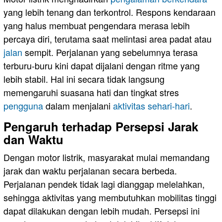
yang lebih tenang dan terkontrol. Respons kendaraan
yang halus membuat pengendara merasa lebih
percaya diri, terutama saat melintasi area padat atau
jalan
sempit. Perjalanan yang sebelumnya terasa
terburu-buru kini dapat dijalani dengan ritme yang
lebih stabil. Hal ini secara tidak langsung
memengaruhi suasana hati dan tingkat stres
pengguna
dalam menjalani
aktivitas sehari-hari
.
Pengaruh terhadap Persepsi Jarak
dan Waktu
Dengan motor listrik, masyarakat mulai memandang
jarak dan waktu perjalanan secara berbeda.
Perjalanan pendek tidak lagi dianggap melelahkan,
sehingga aktivitas yang membutuhkan mobilitas tinggi
dapat dilakukan dengan lebih mudah. Persepsi ini