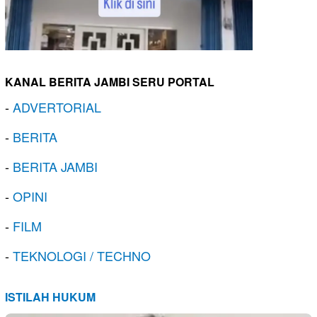
KANAL BERITA JAMBI SERU PORTAL
-
ADVERTORIAL
-
BERITA
-
BERITA JAMBI
-
OPINI
-
FILM
-
TEKNOLOGI / TECHNO
ISTILAH HUKUM