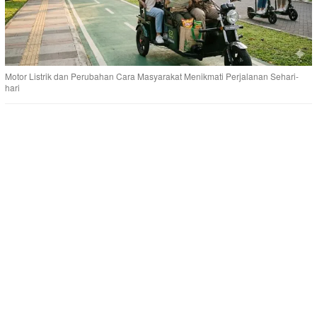
Motor Listrik dan Perubahan Cara Masyarakat Menikmati Perjalanan Sehari-
hari