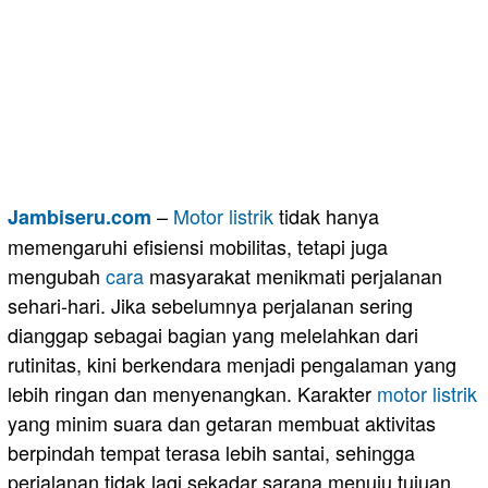
–
Motor
listrik
tidak hanya
Jambiseru.com
memengaruhi efisiensi mobilitas, tetapi juga
mengubah
cara
masyarakat menikmati perjalanan
sehari-hari. Jika sebelumnya perjalanan sering
dianggap sebagai bagian yang melelahkan dari
rutinitas, kini berkendara menjadi pengalaman yang
lebih ringan dan menyenangkan. Karakter
motor listrik
yang minim suara dan getaran membuat aktivitas
berpindah tempat terasa lebih santai, sehingga
perjalanan tidak lagi sekadar sarana menuju tujuan,