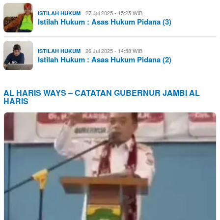
27 Jul 2025 - 15:25 WIB
ISTILAH HUKUM
Istilah Hukum : Asas Hukum Pidana (3)
26 Jul 2025 - 14:58 WIB
ISTILAH HUKUM
Istilah Hukum : Asas Hukum Pidana (2)
AL HARIS WAYS – CATATAN GUBERNUR JAMBI AL
HARIS