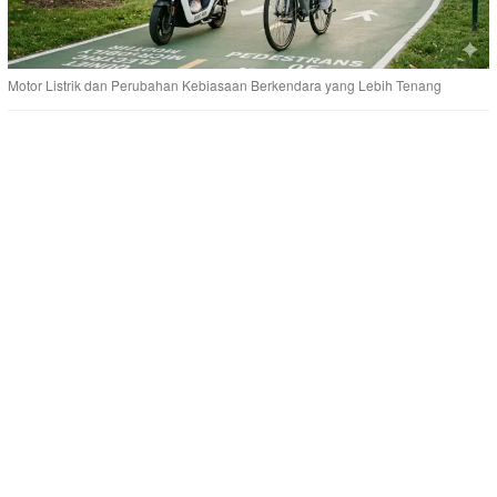
Motor Listrik dan Perubahan Kebiasaan Berkendara yang Lebih Tenang