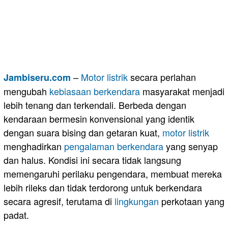
–
Motor
listrik
secara perlahan
Jambiseru.com
mengubah
kebiasaan berkendara
masyarakat menjadi
lebih tenang dan terkendali. Berbeda dengan
kendaraan bermesin konvensional yang identik
dengan suara bising dan getaran kuat,
motor listrik
menghadirkan
pengalaman berkendara
yang senyap
dan halus. Kondisi ini secara tidak langsung
memengaruhi perilaku pengendara, membuat mereka
lebih rileks dan tidak terdorong untuk berkendara
secara agresif, terutama di
lingkungan
perkotaan yang
padat.