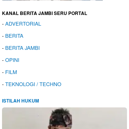
KANAL BERITA JAMBI SERU PORTAL
-
ADVERTORIAL
-
BERITA
-
BERITA JAMBI
-
OPINI
-
FILM
-
TEKNOLOGI / TECHNO
ISTILAH HUKUM