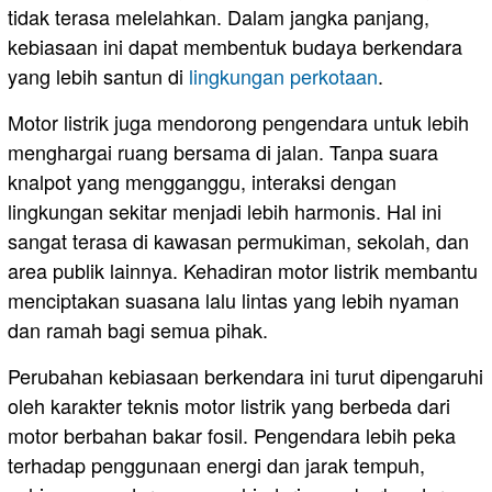
tidak terasa melelahkan. Dalam jangka panjang,
kebiasaan ini dapat membentuk budaya berkendara
yang lebih santun di
lingkungan perkotaan
.
Motor listrik juga mendorong pengendara untuk lebih
menghargai ruang bersama di jalan. Tanpa suara
knalpot yang mengganggu, interaksi dengan
lingkungan sekitar menjadi lebih harmonis. Hal ini
sangat terasa di kawasan permukiman, sekolah, dan
area publik lainnya. Kehadiran motor listrik membantu
menciptakan suasana lalu lintas yang lebih nyaman
dan ramah bagi semua pihak.
Perubahan kebiasaan berkendara ini turut dipengaruhi
oleh karakter teknis motor listrik yang berbeda dari
motor berbahan bakar fosil. Pengendara lebih peka
terhadap penggunaan energi dan jarak tempuh,