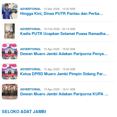
10 Mar 2026 - 10:40 WIB
ADVERTORIAL
Hingga Kini, Dinas PUTR Pantau dan Perba…
19 Feb 2026 - 20:13 WIB
ADVERTORIAL
Kadis PUTR Ucapkan Selamat Puasa Ramadha…
15 Agu 2025 - 19:50 WIB
ADVERTORIAL
Dewan Muaro Jambi Adakan Paripurna Penya…
15 Agu 2025 - 15:46 WIB
ADVERTORIAL
Ketua DPRD Muaro Jambi Pimpin Sidang Par…
13 Agu 2025 - 18:41 WIB
ADVERTORIAL
Dewan Muaro Jambi Adakan Paripurna KUPA …
SELOKO ADAT JAMBI