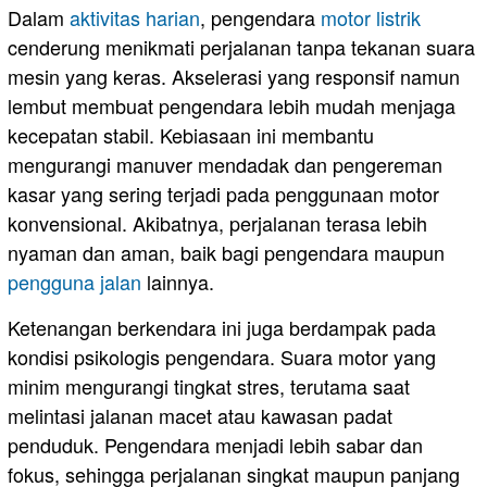
Dalam
aktivitas harian
, pengendara
motor listrik
cenderung menikmati perjalanan tanpa tekanan suara
mesin yang keras. Akselerasi yang responsif namun
lembut membuat pengendara lebih mudah menjaga
kecepatan stabil. Kebiasaan ini membantu
mengurangi manuver mendadak dan pengereman
kasar yang sering terjadi pada penggunaan motor
konvensional. Akibatnya, perjalanan terasa lebih
nyaman dan aman, baik bagi pengendara maupun
pengguna
jalan
lainnya.
Ketenangan berkendara ini juga berdampak pada
kondisi psikologis pengendara. Suara motor yang
minim mengurangi tingkat stres, terutama saat
melintasi jalanan macet atau kawasan padat
penduduk. Pengendara menjadi lebih sabar dan
fokus, sehingga perjalanan singkat maupun panjang