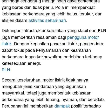
sehingga cenderung menghindari gaya berkendara
yang boros dan tidak perlu. Pola ini memperkuat
kebiasaan berkendara yang lebih halus, terukur, dan
efisien dalam
aktivitas sehari-hari
.
Dukungan infrastruktur kelistrikan yang stabil dari
PLN
juga memberikan rasa aman bagi
pengguna motor
listrik
. Dengan kepastian pasokan listrik, pengendara
dapat fokus pada kenyamanan dan keamanan
berkendara tanpa kekhawatiran berlebihan terhadap
ketersediaan energi.
PLN
Secara keseluruhan, motor listrik tidak hanya
mengubah jenis kendaraan yang digunakan
masyarakat, tetapi juga membentuk kebiasaan
berkendara yang lebih tenang, nyaman, dan beradab.
Perubahan ini memberikan
dampak
positif terhadap