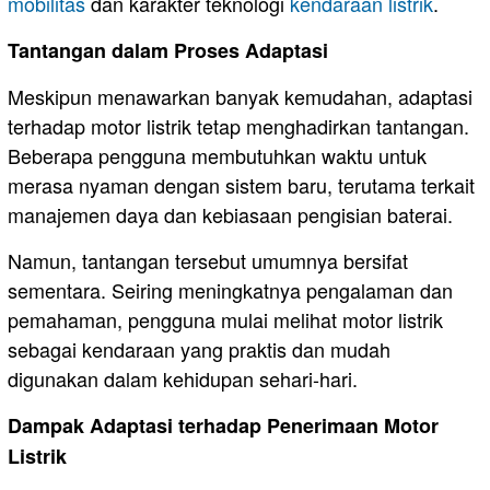
mobilitas
dan karakter teknologi
kendaraan listrik
.
Tantangan dalam Proses Adaptasi
Meskipun menawarkan banyak kemudahan, adaptasi
terhadap motor listrik tetap menghadirkan tantangan.
Beberapa pengguna membutuhkan waktu untuk
merasa nyaman dengan sistem baru, terutama terkait
manajemen daya dan kebiasaan pengisian baterai.
Namun, tantangan tersebut umumnya bersifat
sementara. Seiring meningkatnya pengalaman dan
pemahaman, pengguna mulai melihat motor listrik
sebagai kendaraan yang praktis dan mudah
digunakan dalam kehidupan sehari-hari.
Dampak Adaptasi terhadap Penerimaan Motor
Listrik