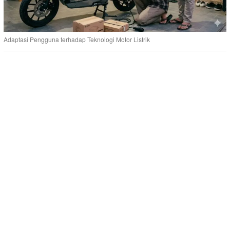
Adaptasi Pengguna terhadap Teknologi Motor Listrik