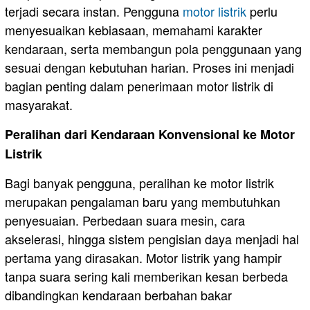
terjadi secara instan. Pengguna
motor listrik
perlu
menyesuaikan kebiasaan, memahami karakter
kendaraan, serta membangun pola penggunaan yang
sesuai dengan kebutuhan harian. Proses ini menjadi
bagian penting dalam penerimaan motor listrik di
masyarakat.
Peralihan dari Kendaraan Konvensional ke Motor
Listrik
Bagi banyak pengguna, peralihan ke motor listrik
merupakan pengalaman baru yang membutuhkan
penyesuaian. Perbedaan suara mesin, cara
akselerasi, hingga sistem pengisian daya menjadi hal
pertama yang dirasakan. Motor listrik yang hampir
tanpa suara sering kali memberikan kesan berbeda
dibandingkan kendaraan berbahan bakar