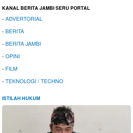
KANAL BERITA JAMBI SERU PORTAL
-
ADVERTORIAL
-
BERITA
-
BERITA JAMBI
-
OPINI
-
FILM
-
TEKNOLOGI / TECHNO
ISTILAH HUKUM