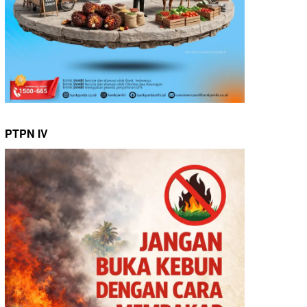
PTPN IV