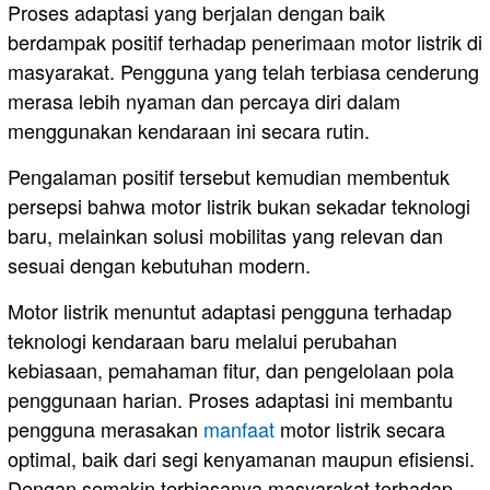
Proses adaptasi yang berjalan dengan baik
berdampak positif terhadap penerimaan motor listrik di
masyarakat. Pengguna yang telah terbiasa cenderung
merasa lebih nyaman dan percaya diri dalam
menggunakan kendaraan ini secara rutin.
Pengalaman positif tersebut kemudian membentuk
persepsi bahwa motor listrik bukan sekadar teknologi
baru, melainkan solusi mobilitas yang relevan dan
sesuai dengan kebutuhan modern.
Motor listrik menuntut adaptasi pengguna terhadap
teknologi kendaraan baru melalui perubahan
kebiasaan, pemahaman fitur, dan pengelolaan pola
penggunaan harian. Proses adaptasi ini membantu
pengguna merasakan
manfaat
motor listrik secara
optimal, baik dari segi kenyamanan maupun efisiensi.
Dengan semakin terbiasanya masyarakat terhadap