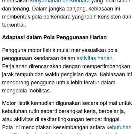
dan tenang. Dalam jangka panjang, kebiasaan ini
membentuk pola berkendara yang lebih konsisten dan
terkontrol.
Adaptasi dalam Pola Penggunaan Harian
Pengguna motor listrik mulai menyesuaikan pola
penggunaan kendaraan dalam
aktivitas harian
.
Perjalanan direncanakan dengan mempertimbangkan
jarak tempuh dan waktu pengisian daya. Kebiasaan ini
mendorong pengguna untuk lebih teratur dalam
mengelola mobilitas.
Motor listrik kemudian digunakan secara optimal untuk
kebutuhan rutin seperti berangkat kerja, berbelanja,
atau aktivitas di sekitar lingkungan tempat tinggal.
Pola ini menciptakan keseimbangan antara
kebutuhan