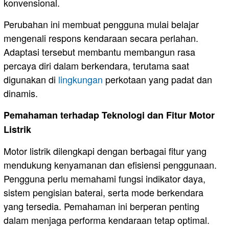
konvensional.
Perubahan ini membuat pengguna mulai belajar
mengenali respons kendaraan secara perlahan.
Adaptasi tersebut membantu membangun rasa
percaya diri dalam berkendara, terutama saat
digunakan di
lingkungan
perkotaan yang padat dan
dinamis.
Pemahaman terhadap Teknologi dan Fitur Motor
Listrik
Motor listrik dilengkapi dengan berbagai fitur yang
mendukung kenyamanan dan efisiensi penggunaan.
Pengguna perlu memahami fungsi indikator daya,
sistem pengisian baterai, serta mode berkendara
yang tersedia. Pemahaman ini berperan penting
dalam menjaga performa kendaraan tetap optimal.