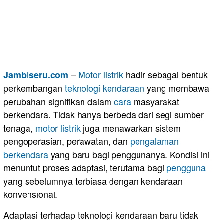
–
Motor
listrik
hadir sebagai bentuk
Jambiseru.com
perkembangan
teknologi kendaraan
yang membawa
perubahan signifikan dalam
cara
masyarakat
berkendara. Tidak hanya berbeda dari segi sumber
tenaga,
motor listrik
juga menawarkan sistem
pengoperasian, perawatan, dan
pengalaman
berkendara
yang baru bagi penggunanya. Kondisi ini
menuntut proses adaptasi, terutama bagi
pengguna
yang sebelumnya terbiasa dengan kendaraan
konvensional.
Adaptasi terhadap teknologi kendaraan baru tidak