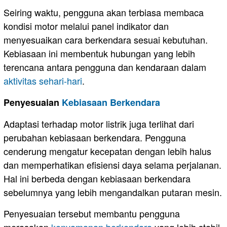
Seiring waktu, pengguna akan terbiasa membaca
kondisi motor melalui panel indikator dan
menyesuaikan cara berkendara sesuai kebutuhan.
Kebiasaan ini membentuk hubungan yang lebih
terencana antara pengguna dan kendaraan dalam
aktivitas sehari-hari
.
Penyesuaian
Kebiasaan Berkendara
Adaptasi terhadap motor listrik juga terlihat dari
perubahan kebiasaan berkendara. Pengguna
cenderung mengatur kecepatan dengan lebih halus
dan memperhatikan efisiensi daya selama perjalanan.
Hal ini berbeda dengan kebiasaan berkendara
sebelumnya yang lebih mengandalkan putaran mesin.
Penyesuaian tersebut membantu pengguna
merasakan
kenyamanan berkendara
yang lebih stabil