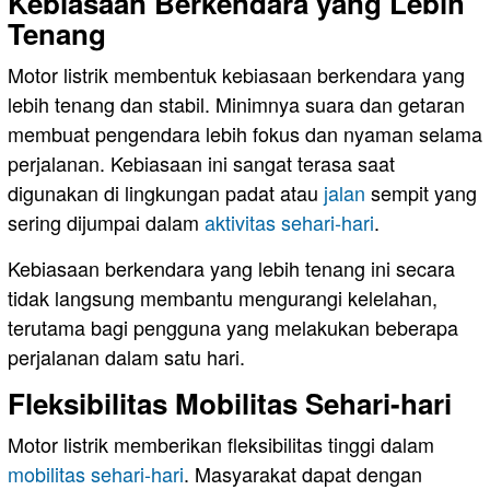
Kebiasaan Berkendara yang Lebih
Tenang
Motor listrik membentuk kebiasaan berkendara yang
lebih tenang dan stabil. Minimnya suara dan getaran
membuat pengendara lebih fokus dan nyaman selama
perjalanan. Kebiasaan ini sangat terasa saat
digunakan di lingkungan padat atau
jalan
sempit yang
sering dijumpai dalam
aktivitas sehari-hari
.
Kebiasaan berkendara yang lebih tenang ini secara
tidak langsung membantu mengurangi kelelahan,
terutama bagi pengguna yang melakukan beberapa
perjalanan dalam satu hari.
Fleksibilitas Mobilitas Sehari-hari
Motor listrik memberikan fleksibilitas tinggi dalam
mobilitas sehari-hari
. Masyarakat dapat dengan