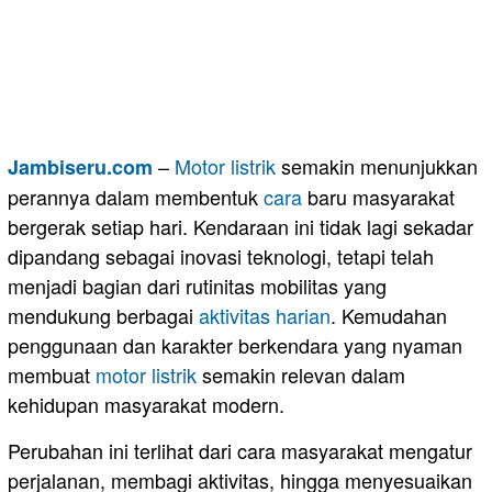
–
Motor
listrik
semakin menunjukkan
Jambiseru.com
perannya dalam membentuk
cara
baru masyarakat
bergerak setiap hari. Kendaraan ini tidak lagi sekadar
dipandang sebagai inovasi teknologi, tetapi telah
menjadi bagian dari rutinitas mobilitas yang
mendukung berbagai
aktivitas harian
. Kemudahan
penggunaan dan karakter berkendara yang nyaman
membuat
motor listrik
semakin relevan dalam
kehidupan masyarakat modern.
Perubahan ini terlihat dari cara masyarakat mengatur
perjalanan, membagi aktivitas, hingga menyesuaikan