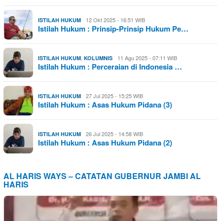
12 Okt 2025 - 16:51 WIB
ISTILAH HUKUM
Istilah Hukum : Prinsip-Prinsip Hukum Pe…
,
11 Agu 2025 - 07:11 WIB
ISTILAH HUKUM
KOLUMNIS
Istilah Hukum : Perceraian di Indonesia …
27 Jul 2025 - 15:25 WIB
ISTILAH HUKUM
Istilah Hukum : Asas Hukum Pidana (3)
26 Jul 2025 - 14:58 WIB
ISTILAH HUKUM
Istilah Hukum : Asas Hukum Pidana (2)
AL HARIS WAYS – CATATAN GUBERNUR JAMBI AL
HARIS