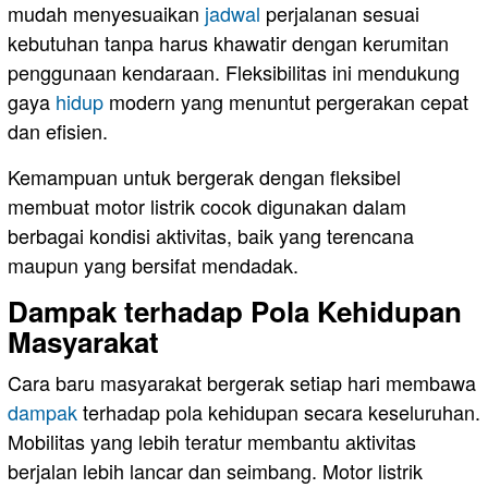
mudah menyesuaikan
jadwal
perjalanan sesuai
kebutuhan tanpa harus khawatir dengan kerumitan
penggunaan kendaraan. Fleksibilitas ini mendukung
gaya
hidup
modern yang menuntut pergerakan cepat
dan efisien.
Kemampuan untuk bergerak dengan fleksibel
membuat motor listrik cocok digunakan dalam
berbagai kondisi aktivitas, baik yang terencana
maupun yang bersifat mendadak.
Dampak terhadap Pola Kehidupan
Masyarakat
Cara baru masyarakat bergerak setiap hari membawa
dampak
terhadap pola kehidupan secara keseluruhan.
Mobilitas yang lebih teratur membantu aktivitas
berjalan lebih lancar dan seimbang. Motor listrik