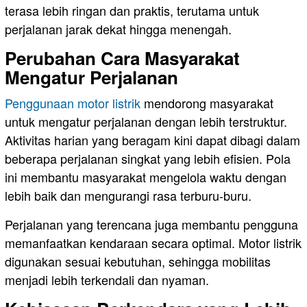
terasa lebih ringan dan praktis, terutama untuk
perjalanan jarak dekat hingga menengah.
Perubahan Cara Masyarakat
Mengatur Perjalanan
Penggunaan motor listrik
mendorong masyarakat
untuk mengatur perjalanan dengan lebih terstruktur.
Aktivitas harian yang beragam kini dapat dibagi dalam
beberapa perjalanan singkat yang lebih efisien. Pola
ini membantu masyarakat mengelola waktu dengan
lebih baik dan mengurangi rasa terburu-buru.
Perjalanan yang terencana juga membantu pengguna
memanfaatkan kendaraan secara optimal. Motor listrik
digunakan sesuai kebutuhan, sehingga mobilitas
menjadi lebih terkendali dan nyaman.