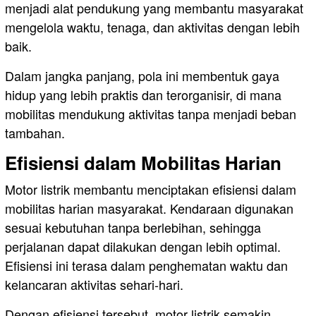
menjadi alat pendukung yang membantu masyarakat
mengelola waktu, tenaga, dan aktivitas dengan lebih
baik.
Dalam jangka panjang, pola ini membentuk gaya
hidup yang lebih praktis dan terorganisir, di mana
mobilitas mendukung aktivitas tanpa menjadi beban
tambahan.
Efisiensi dalam Mobilitas Harian
Motor listrik membantu menciptakan efisiensi dalam
mobilitas harian masyarakat. Kendaraan digunakan
sesuai kebutuhan tanpa berlebihan, sehingga
perjalanan dapat dilakukan dengan lebih optimal.
Efisiensi ini terasa dalam penghematan waktu dan
kelancaran aktivitas sehari-hari.
Dengan efisiensi tersebut, motor listrik semakin