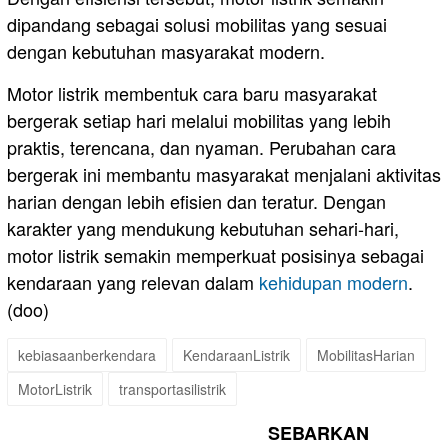
dipandang sebagai solusi mobilitas yang sesuai
dengan kebutuhan masyarakat modern.
Motor listrik membentuk cara baru masyarakat
bergerak setiap hari melalui mobilitas yang lebih
praktis, terencana, dan nyaman. Perubahan cara
bergerak ini membantu masyarakat menjalani aktivitas
harian dengan lebih efisien dan teratur. Dengan
karakter yang mendukung kebutuhan sehari-hari,
motor listrik semakin memperkuat posisinya sebagai
kendaraan yang relevan dalam
kehidupan modern
.
(doo)
kebiasaanberkendara
KendaraanListrik
MobilitasHarian
MotorListrik
transportasilistrik
SEBARKAN