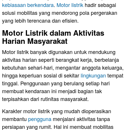
kebiasaan berkendara
.
Motor listrik
hadir sebagai
solusi mobilitas yang mendorong pola pergerakan
yang lebih terencana dan efisien.
Motor Listrik dalam Aktivitas
Harian Masyarakat
Motor listrik banyak digunakan untuk mendukung
aktivitas harian seperti berangkat kerja, berbelanja
kebutuhan sehari-hari, mengantar anggota keluarga,
hingga keperluan sosial di sekitar
lingkungan
tempat
tinggal. Penggunaan yang berulang setiap hari
membuat kendaraan ini menjadi bagian tak
terpisahkan dari rutinitas masyarakat.
Karakter motor listrik yang mudah dioperasikan
membantu
pengguna
menjalani aktivitas tanpa
persiapan yang rumit. Hal ini membuat mobilitas