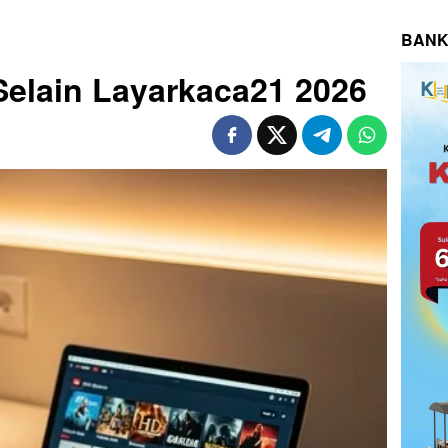
BANK
Selain Layarkaca21 2026