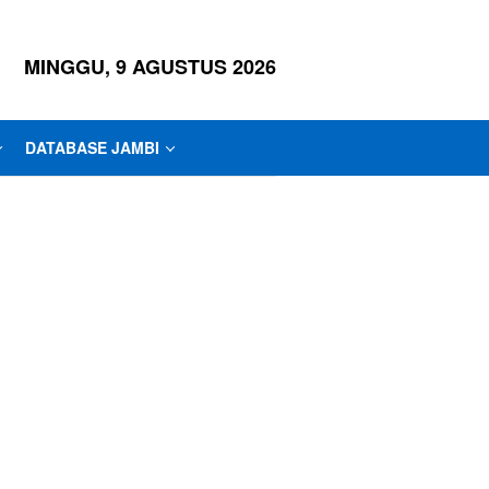
MINGGU, 9 AGUSTUS 2026
DATABASE JAMBI