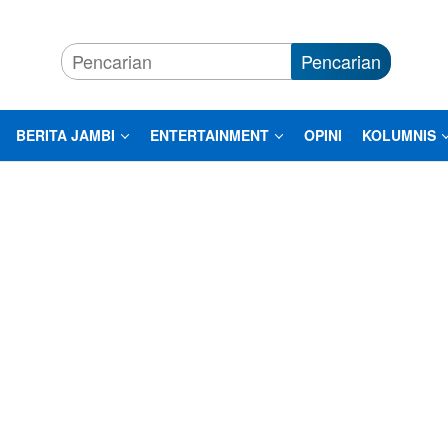
Pencarian
BERITA JAMBI
ENTERTAINMENT
OPINI
KOLUMNIS