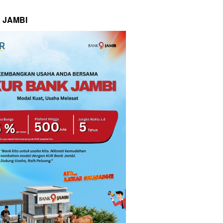
 JAMBI