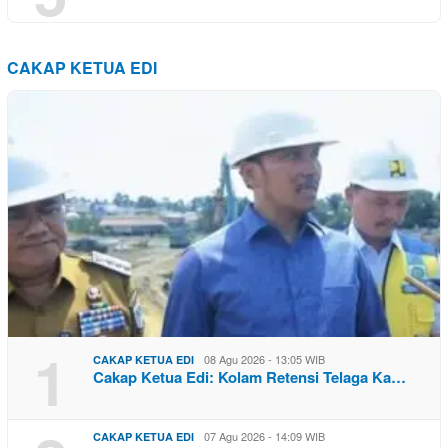
CAKAP KETUA EDI
1
08 Agu 2026 - 13:05 WIB
CAKAP KETUA EDI
Cakap Ketua Edi: Kolam Retensi Telaga Ka…
07 Agu 2026 - 14:09 WIB
CAKAP KETUA EDI