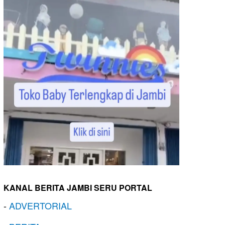
KANAL BERITA JAMBI SERU PORTAL
-
ADVERTORIAL