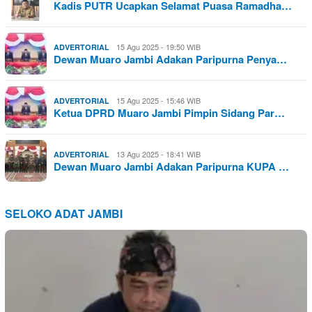
Kadis PUTR Ucapkan Selamat Puasa Ramadha…
15 Agu 2025 - 19:50 WIB
ADVERTORIAL
Dewan Muaro Jambi Adakan Paripurna Penya…
15 Agu 2025 - 15:46 WIB
ADVERTORIAL
Ketua DPRD Muaro Jambi Pimpin Sidang Par…
13 Agu 2025 - 18:41 WIB
ADVERTORIAL
Dewan Muaro Jambi Adakan Paripurna KUPA …
SELOKO ADAT JAMBI