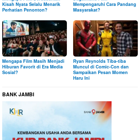
Kisah Nyata Selalu Menarik
Mempengaruhi Cara Pandang
Perhatian Penonton?
Masyarakat?
Mengapa Film Masih Menjadi
Ryan Reynolds Tiba-tiba
Hiburan Favorit di Era Media
Muncul di Comic-Con dan
Sosial?
Sampaikan Pesan Momen
Haru Ini
BANK JAMBI